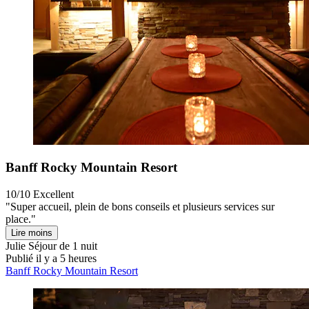
Banff Rocky Mountain Resort
10/10
Excellent
"Super accueil, plein de bons conseils et plusieurs services sur
place."
Lire moins
Julie
Séjour de 1 nuit
Publié il y a 5 heures
Banff Rocky Mountain Resort