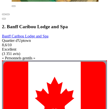
2. Banff Caribou Lodge and Spa
Banff Caribou Lodge and Spa
Quartier d'Uptown
8,6/10
Excellent
(3 351 avis)
« Personnels gentils »