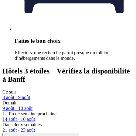
Faites le bon choix
Effectuez une recherche parmi presque un million
d’hébergements dans le monde.
Hôtels 3 étoiles – Vérifiez la disponibilité
à Banff
Ce soir
8 août - 9 août
Demain
9 août - 10 août
La fin de semaine prochaine
14 août - 16 août
Dans deux semaines
21 août - 23 août