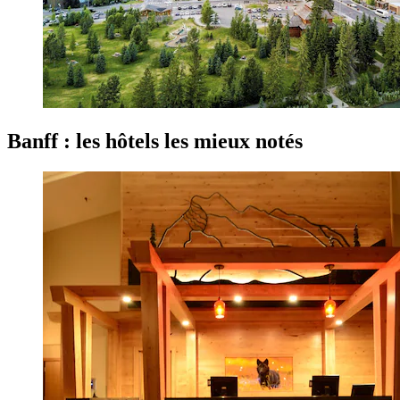
Banff : les hôtels les mieux notés