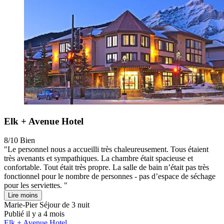
Elk + Avenue Hotel
8/10
Bien
"Le personnel nous a accueilli très chaleureusement. Tous étaient
très avenants et sympathiques. La chambre était spacieuse et
confortable. Tout était très propre. La salle de bain n’était pas très
fonctionnel pour le nombre de personnes - pas d’espace de séchage
pour les serviettes. "
Lire moins
Marie-Pier
Séjour de 3 nuit
Publié il y a 4 mois
Elk + Avenue Hotel