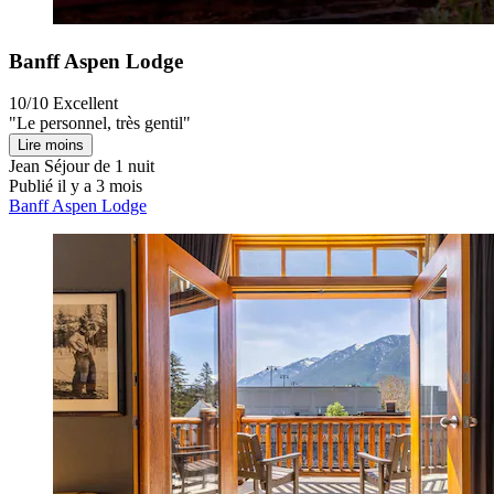
Banff Aspen Lodge
10/10
Excellent
"Le personnel, très gentil"
Lire moins
Jean
Séjour de 1 nuit
Publié il y a 3 mois
Banff Aspen Lodge