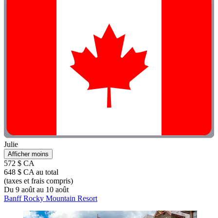
Julie
Afficher moins
572 $ CA
648 $ CA au total
(taxes et frais compris)
Du 9 août au 10 août
Banff Rocky Mountain Resort