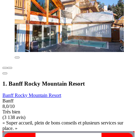
1. Banff Rocky Mountain Resort
Banff Rocky Mountain Resort
Banff
8,0/10
Très bien
(3 138 avis)
« Super accueil, plein de bons conseils et plusieurs services sur
place. »