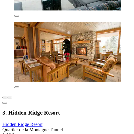
3. Hidden Ridge Resort
Hidden Ridge Resort
Quartier de la Montagne Tunnel