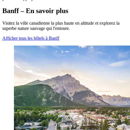
Banff – En savoir plus
Visitez la ville canadienne la plus haute en altitude et explorez la
superbe nature sauvage qui l'entoure.
Afficher tous les hôtels à Banff