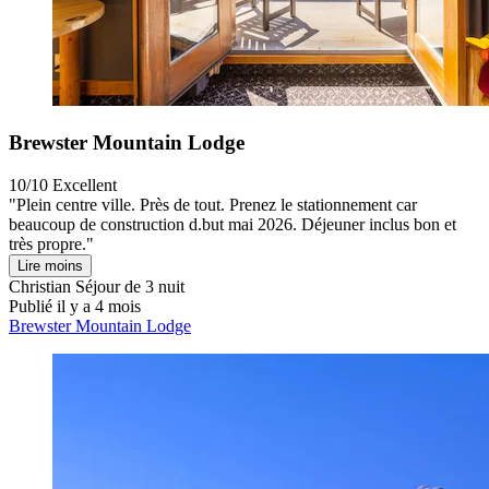
Brewster Mountain Lodge
10/10
Excellent
"Plein centre ville. Près de tout. Prenez le stationnement car
beaucoup de construction d.but mai 2026. Déjeuner inclus bon et
très propre."
Lire moins
Christian
Séjour de 3 nuit
Publié il y a 4 mois
Brewster Mountain Lodge