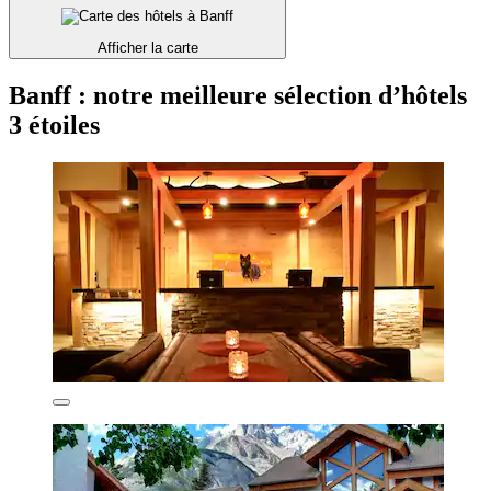
Afficher la carte
Banff : notre meilleure sélection d’hôtels
3 étoiles