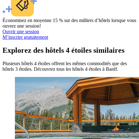
Économisez en moyenne 15 % sur des milliers d’hôtels lorsque vous
ouvrez une session!
Ouvrir une session
M’inscrire gratuitement
Explorez des hôtels 4 étoiles similaires
Plusieurs hôtels 4 étoiles offrent les mêmes commodités que des
hôtels 3 étoiles. Découvrez tous les hôtels 4 étoiles à Banff.