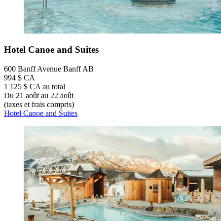
Hotel Canoe and Suites
600 Banff Avenue Banff AB
994 $ CA
1 125 $ CA au total
Du 21 août au 22 août
(taxes et frais compris)
Hotel Canoe and Suites