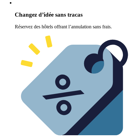
Changez d’idée sans tracas
Réservez des hôtels offrant l’annulation sans frais.