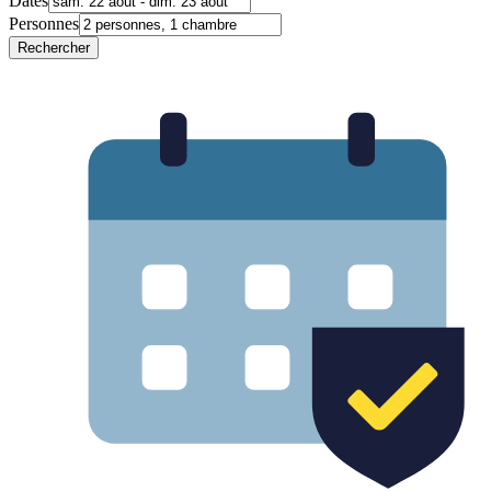
Dates
Personnes
Rechercher