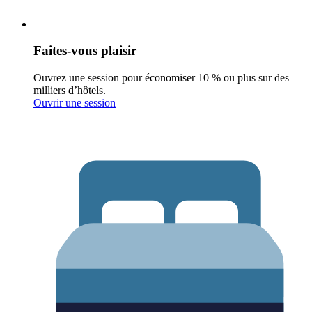
Faites-vous plaisir
Ouvrez une session pour économiser 10 % ou plus sur des
milliers d’hôtels.
Ouvrir une session