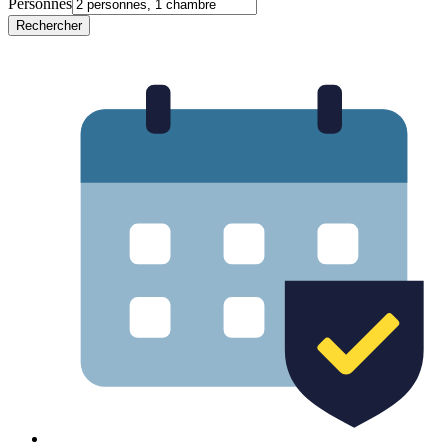
Personnes
Rechercher