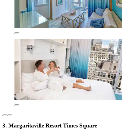
3. Margaritaville Resort Times Square