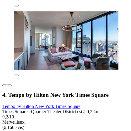
4. Tempo by Hilton New York Times Square
Tempo by Hilton New York Times Square
Times Square : Quartier Theater District est à 0,2 km
9,2/10
Merveilleux
(6 166 avis)