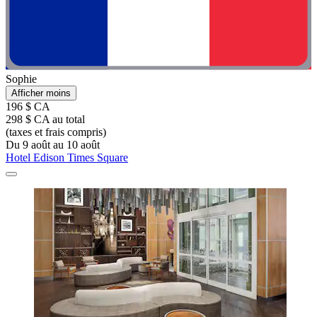
Sophie
Afficher moins
196 $ CA
298 $ CA au total
(taxes et frais compris)
Du 9 août au 10 août
Hotel Edison Times Square