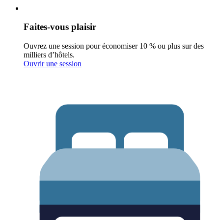
Faites-vous plaisir
Ouvrez une session pour économiser 10 % ou plus sur des
milliers d’hôtels.
Ouvrir une session