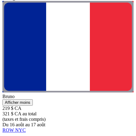
Bruno
Afficher moins
219 $ CA
321 $ CA au total
(taxes et frais compris)
Du 16 août au 17 août
ROW NYC