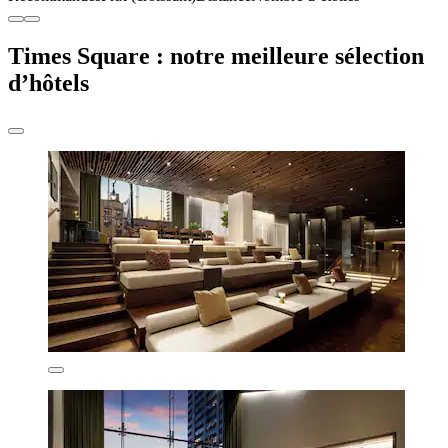
Times Square : notre meilleure sélection
d’hôtels