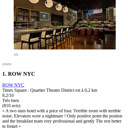
1. ROW NYC
ROW NYC
Times Square : Quartier Theater District est à 0,2 km
8,2/10
Très bien
(810 avis)
« A two stars hotel with a price of four. Terrible room with terrible
noise. Elevators were a nightmare ! Only positive point the postion
and the breakfast team very professional and gently The rest better
to forget »