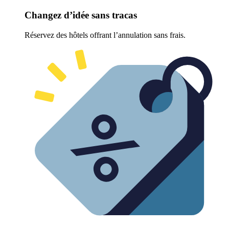
Changez d’idée sans tracas
Réservez des hôtels offrant l’annulation sans frais.