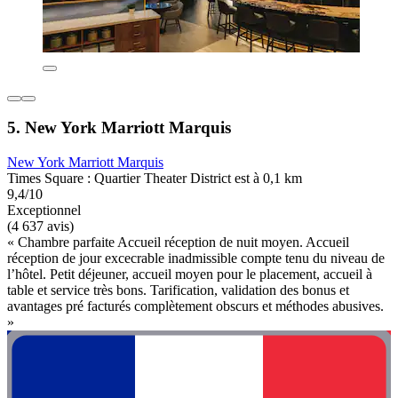
5. New York Marriott Marquis
New York Marriott Marquis
Times Square : Quartier Theater District est à 0,1 km
9,4/10
Exceptionnel
(4 637 avis)
« Chambre parfaite Accueil réception de nuit moyen. Accueil
réception de jour excecrable inadmissible compte tenu du niveau de
l’hôtel. Petit déjeuner, accueil moyen pour le placement, accueil à
table et service très bons. Tarification, validation des bonus et
avantages pré facturés complètement obscurs et méthodes abusives.
»