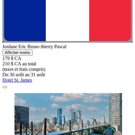
Jordane Eric Bruno thierry Pascal
Afficher moins
179 $ CA
210 $ CA au total
(taxes et frais compris)
Du 30 août au 31 août
Hotel St. James