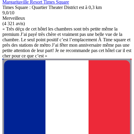
Margaritaville Resort Times Square
Times Square : Quartier Theater District est à 0,3 km
9,0/10
Merveilleux
(4 321 avis)
« Très déçu de cet hôtel les chambres sont très petite même la
premium J’ai payé très chère et vraiment pas une belle vue de la
chambre. Le seul point positif c’est l’emplacement À Time square et
près des stations de métro J’ai fêter mon anniversaire même pas une
petite attention de leur part! Je ne recommande pas cet hôtel car il est
cher pour ce que c’est »