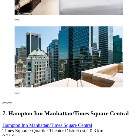
7. Hampton Inn Manhattan/Times Square Central
Hampton Inn Manhattan/Times Square Central
Times Square : Quartier Theater District est à 0,3 km