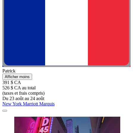
Patrick
Afficher moins
391 $ CA
526 $ CA au total
(taxes et frais compris)
Du 23 août au 24 août
New York Marriott Marquis