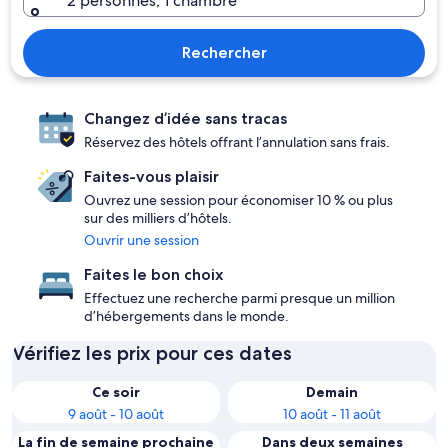
2 personnes, 1 chambre
Rechercher
Changez d’idée sans tracas
Réservez des hôtels offrant l’annulation sans frais.
Faites-vous plaisir
Ouvrez une session pour économiser 10 % ou plus
sur des milliers d’hôtels.
Ouvrir une session
Faites le bon choix
Effectuez une recherche parmi presque un million
d’hébergements dans le monde.
Vérifiez les prix pour ces dates
Ce soir
Demain
9 août - 10 août
10 août - 11 août
La fin de semaine prochaine
Dans deux semaines