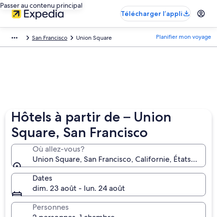
Passer au contenu principal
Télécharger l’appli
Planifier mon voyage
San Francisco
Union Square
Hôtels à partir de – Union
Square, San Francisco
Où allez-vous?
Union Square, San Francisco, Californie, États-Unis 
Dates
dim. 23 août - lun. 24 août
Personnes