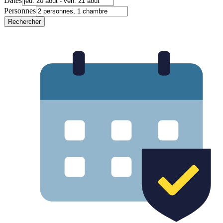
Dates
Personnes
Rechercher