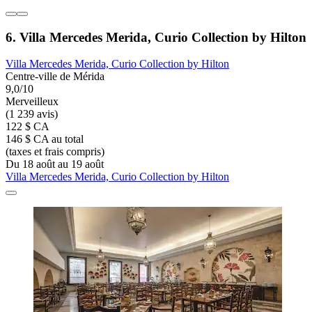
6. Villa Mercedes Merida, Curio Collection by Hilton
Villa Mercedes Merida, Curio Collection by Hilton
Centre-ville de Mérida
9,0/10
Merveilleux
(1 239 avis)
122 $ CA
146 $ CA au total
(taxes et frais compris)
Du 18 août au 19 août
Villa Mercedes Merida, Curio Collection by Hilton