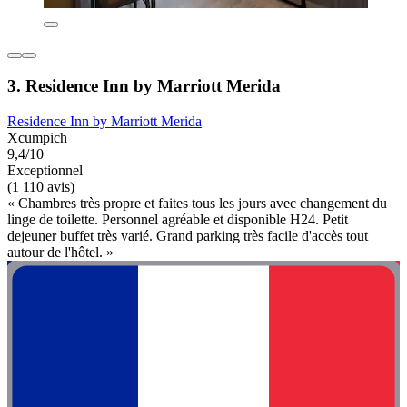
3. Residence Inn by Marriott Merida
Residence Inn by Marriott Merida
Xcumpich
9,4/10
Exceptionnel
(1 110 avis)
« Chambres très propre et faites tous les jours avec changement du
linge de toilette. Personnel agréable et disponible H24. Petit
dejeuner buffet très varié. Grand parking très facile d'accès tout
autour de l'hôtel. »