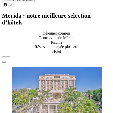
Filtrer
Mérida : notre meilleure sélection
d’hôtels
Déjeuner compris
Centre-ville de Mérida
Piscine
Réservation payée plus tard
Hôtel