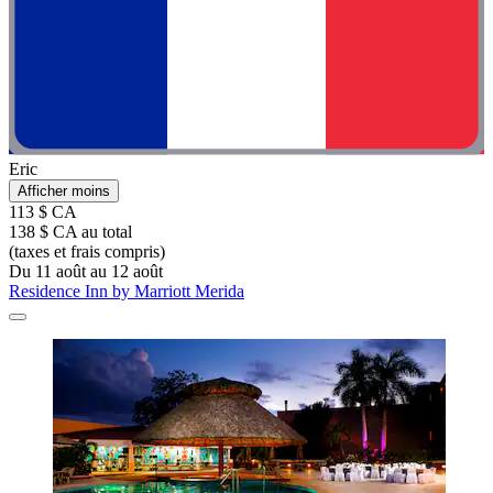
Eric
Afficher moins
113 $ CA
138 $ CA au total
(taxes et frais compris)
Du 11 août au 12 août
Residence Inn by Marriott Merida