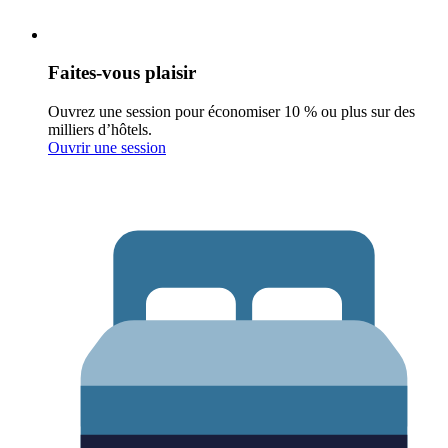
Faites-vous plaisir
Ouvrez une session pour économiser 10 % ou plus sur des
milliers d’hôtels.
Ouvrir une session