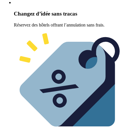
Changez d’idée sans tracas
Réservez des hôtels offrant l’annulation sans frais.