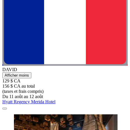
DAVID
Afficher moins
129 $ CA
156 $ CA au total
(taxes et frais compris)
Du 11 août au 12 août
Hyatt Regency Merida Hotel