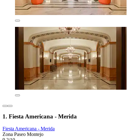
1. Fiesta Americana - Merida
Fiesta Americana - Merida
Zona Paseo Montejo
9,2/10