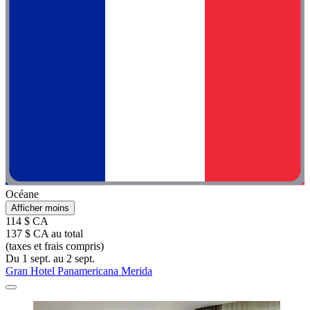
Océane
Afficher moins
114 $ CA
137 $ CA au total
(taxes et frais compris)
Du 1 sept. au 2 sept.
Gran Hotel Panamericana Merida