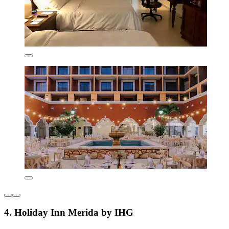
4. Holiday Inn Merida by IHG