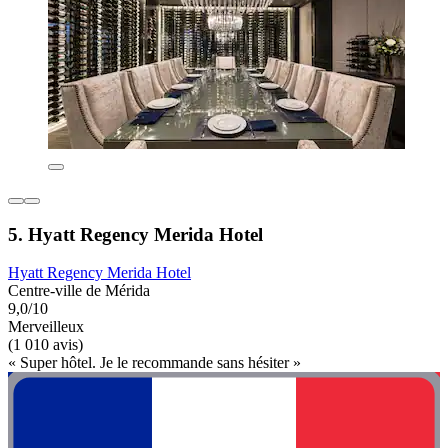
5. Hyatt Regency Merida Hotel
Hyatt Regency Merida Hotel
Centre-ville de Mérida
9,0/10
Merveilleux
(1 010 avis)
« Super hôtel. Je le recommande sans hésiter »