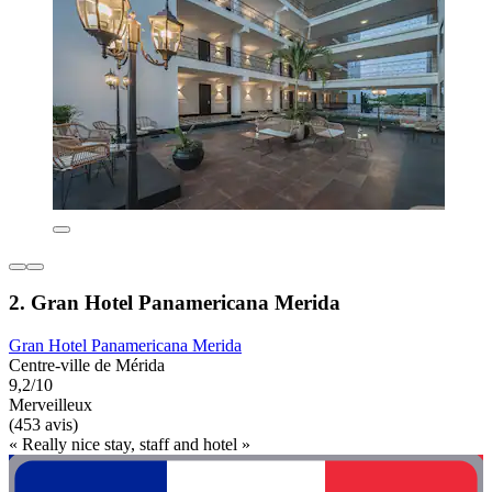
2. Gran Hotel Panamericana Merida
Gran Hotel Panamericana Merida
Centre-ville de Mérida
9,2/10
Merveilleux
(453 avis)
« Really nice stay, staff and hotel »