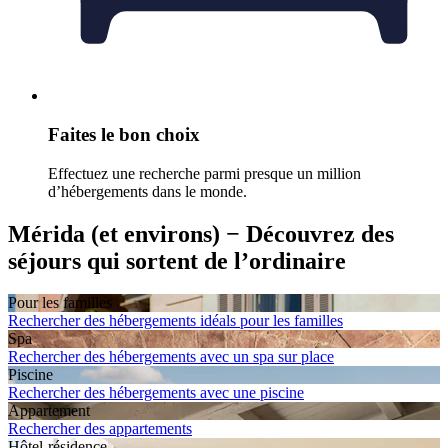
Faites le bon choix
Effectuez une recherche parmi presque un million
d’hébergements dans le monde.
Mérida (et environs) − Découvrez des
séjours qui sortent de l’ordinaire
Pour les familles
Rechercher des hébergements idéals pour les familles
Spa
Rechercher des hébergements avec un spa sur place
Piscine
Rechercher des hébergements avec une piscine
Appartement
Rechercher des appartements
Hôtel-résidence