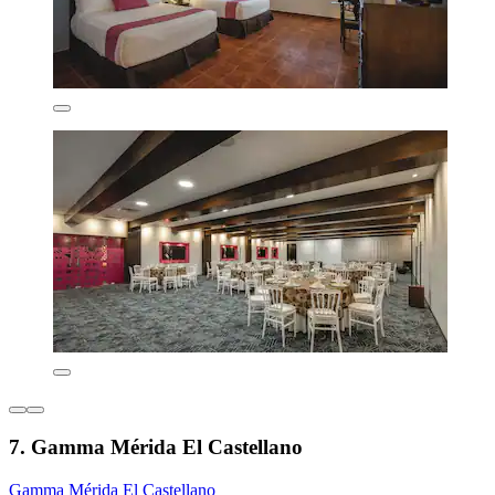
7. Gamma Mérida El Castellano
Gamma Mérida El Castellano