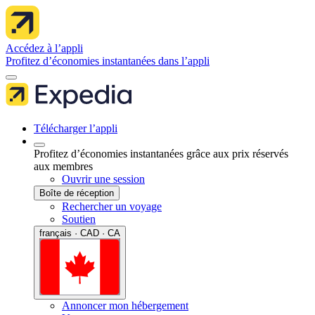
Accédez à l’appli
Profitez d’économies instantanées dans l’appli
Télécharger l’appli
Profitez d’économies instantanées grâce aux prix réservés
aux membres
Ouvrir une session
Boîte de réception
Rechercher un voyage
Soutien
français · CAD · CA
Annoncer mon hébergement