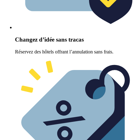
Changez d’idée sans tracas
Réservez des hôtels offrant l’annulation sans frais.