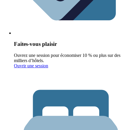
Faites-vous plaisir
Ouvrez une session pour économiser 10 % ou plus sur des
milliers d’hôtels.
Ouvrir une session