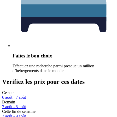
Faites le bon choix
Effectuez une recherche parmi presque un million
d’hébergements dans le monde.
Vérifiez les prix pour ces dates
Ce soir
6 août - 7 août
Demain
7 août - 8 août
Cette fin de semaine
7 août - 9 août