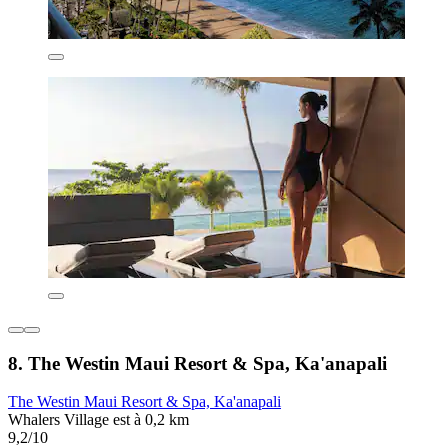
8. The Westin Maui Resort & Spa, Ka'anapali
The Westin Maui Resort & Spa, Ka'anapali
Whalers Village est à 0,2 km
9,2/10