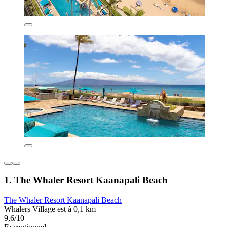
1. The Whaler Resort Kaanapali Beach
The Whaler Resort Kaanapali Beach
Whalers Village est à 0,1 km
9,6/10