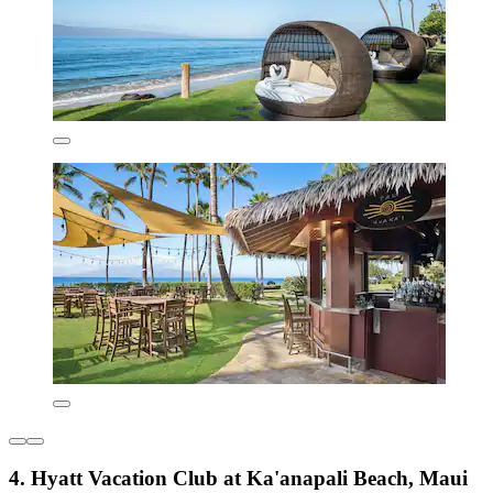
4. Hyatt Vacation Club at Ka'anapali Beach, Maui