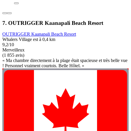
7. OUTRIGGER Kaanapali Beach Resort
OUTRIGGER Kaanapali Beach Resort
Whalers Village est à 0,4 km
9,2/10
Merveilleux
(1 855 avis)
« Ma chambre directement à la plage était spacieuse et très belle vue
! Personnel vraiment courtois. Belle Hôtel. »