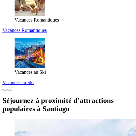
Vacances Romantiques
Vacances Romantiques
Vacances au Ski
Vacances au Ski
Séjournez à proximité d’attractions
populaires à Santiago