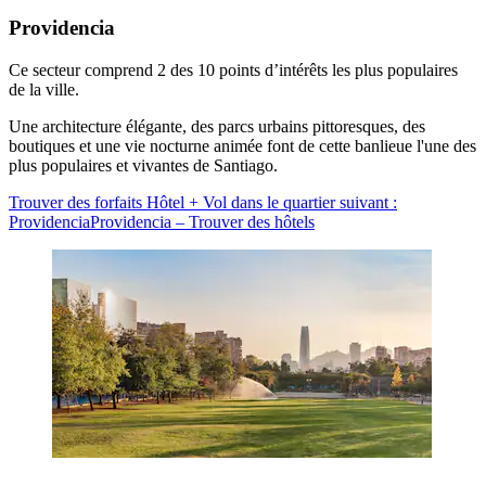
Providencia
Ce secteur comprend 2 des 10 points d’intérêts les plus populaires
de la ville.
Une architecture élégante, des parcs urbains pittoresques, des
boutiques et une vie nocturne animée font de cette banlieue l'une des
plus populaires et vivantes de Santiago.
Trouver des forfaits Hôtel + Vol dans le quartier suivant :
Providencia
Providencia – Trouver des hôtels