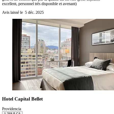
excellent, personnel très disponible et avenant)
Avis laissé le 5 déc. 2025
Hotel Capital Bellet
Providencia
1 768 $ CA