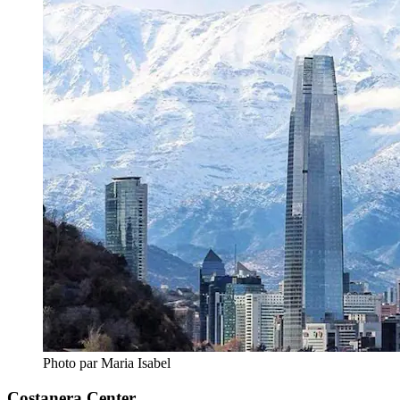
Photo par Maria Isabel
Costanera Center