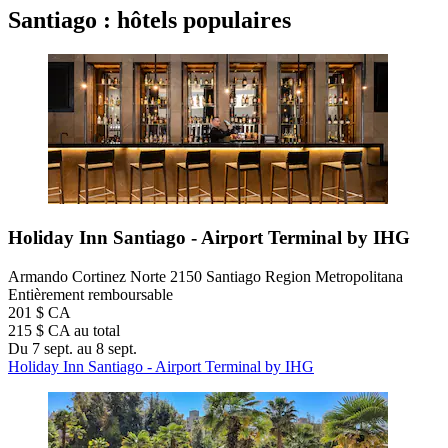
Santiago : hôtels populaires
Holiday Inn Santiago - Airport Terminal by IHG
Armando Cortinez Norte 2150 Santiago Region Metropolitana
Entièrement remboursable
201 $ CA
215 $ CA au total
Du 7 sept. au 8 sept.
Holiday Inn Santiago - Airport Terminal by IHG