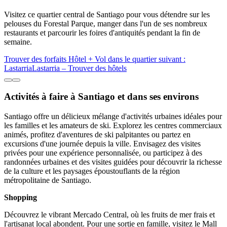
Visitez ce quartier central de Santiago pour vous détendre sur les
pelouses du Forestal Parque, manger dans l'un de ses nombreux
restaurants et parcourir les foires d'antiquités pendant la fin de
semaine.
Trouver des forfaits Hôtel + Vol dans le quartier suivant :
Lastarria
Lastarria – Trouver des hôtels
Activités à faire à Santiago et dans ses environs
Santiago offre un délicieux mélange d'activités urbaines idéales pour
les familles et les amateurs de ski. Explorez les centres commerciaux
animés, profitez d'aventures de ski palpitantes ou partez en
excursions d'une journée depuis la ville. Envisagez des visites
privées pour une expérience personnalisée, ou participez à des
randonnées urbaines et des visites guidées pour découvrir la richesse
de la culture et les paysages époustouflants de la région
métropolitaine de Santiago.
Shopping
Découvrez le vibrant Mercado Central, où les fruits de mer frais et
l'artisanat local abondent. Pour une sortie en famille, visitez le Mall