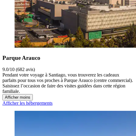
Parque Arauco
9.0/10 (682 avis)
Pendant votre voyage à Santiago, vous trouverez les cadeaux
parfaits pour tous vos proches à Parque Arauco (centre commercial).
Saisissez l’occasion de faire des visites guidées dans cette région
familiale.
Afficher moins
Afficher les hébergements