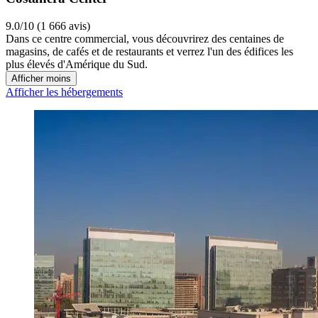
9.0/10 (1 666 avis)
Dans ce centre commercial, vous découvrirez des centaines de
magasins, de cafés et de restaurants et verrez l'un des édifices les
plus élevés d'Amérique du Sud.
Afficher moins
Afficher les hébergements