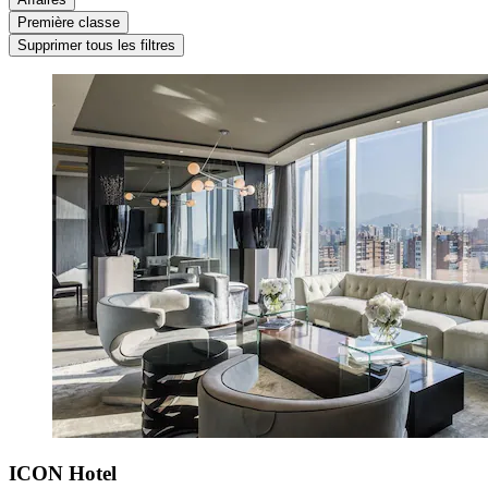
Première classe
Supprimer tous les filtres
ICON Hotel