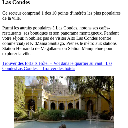
Las Condes
Ce secteur comprend 1 des 10 points d’intérêts les plus populaires
de la ville.
Parmi les attraits populaires à Las Condes, notons ses cafés-
restaurants, ses boutiques et son panorama montagneux. Pendant
votre séjour, n'oubliez pas de visiter Alto Las Condes (centre
commercial) et KidZania Santiago. Prenez le métro aux stations
Station Hernando de Magallanes ou Station Manquehue pour
explorer la ville.
Trouver des forfaits Hôtel + Vol dans le quartier suivant : Las
Condes
Las Condes – Trouver des hôtels