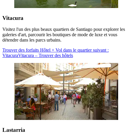
Vitacura
Visitez l'un des plus beaux quartiers de Santiago pour explorer les
galeries d'art, parcourir les boutiques de mode de luxe et vous
détendre dans les parcs urbains.
Trouver des forfaits Hôtel + Vol dans le quartier suivant :
Vitacura
Vitacura – Trouver des hôtels
Lastarria