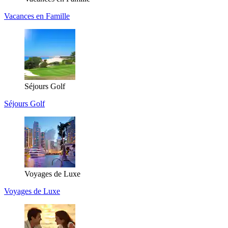
Vacances en Famille
Séjours Golf
Séjours Golf
Voyages de Luxe
Voyages de Luxe