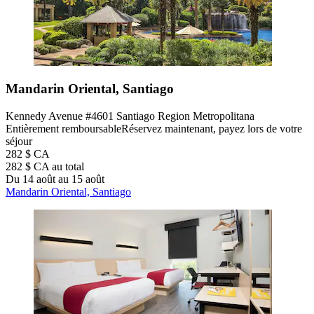
Mandarin Oriental, Santiago
Kennedy Avenue #4601 Santiago Region Metropolitana
Entièrement remboursable
Réservez maintenant, payez lors de votre
séjour
282 $ CA
282 $ CA au total
Du 14 août au 15 août
Mandarin Oriental, Santiago