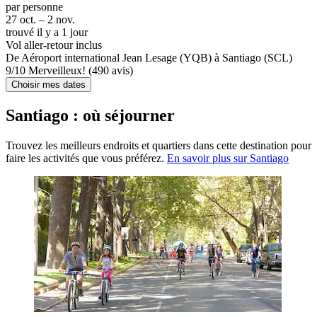
par personne
27 oct. – 2 nov.
trouvé il y a 1 jour
Vol aller-retour inclus
De Aéroport international Jean Lesage (YQB) à Santiago (SCL)
9
/
10
Merveilleux! (490 avis)
Choisir mes dates
Santiago : où séjourner
Trouvez les meilleurs endroits et quartiers dans cette destination pour
faire les activités que vous préférez.
En savoir plus sur Santiago