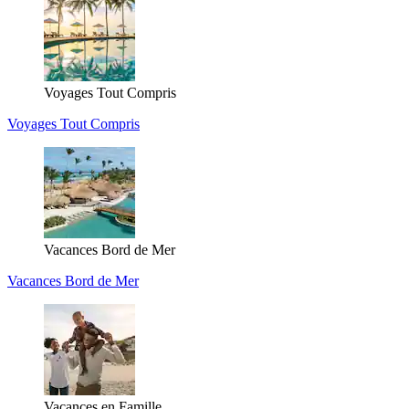
Voyages Tout Compris
Voyages Tout Compris
Vacances Bord de Mer
Vacances Bord de Mer
Vacances en Famille