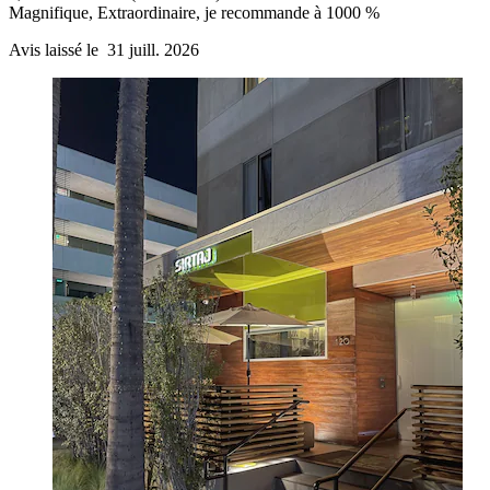
Magnifique, Extraordinaire, je recommande à 1000 %
Avis laissé le 31 juill. 2026