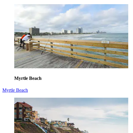
Myrtle Beach
Myrtle Beach