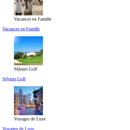
Vacances en Famille
Vacances en Famille
Séjours Golf
Séjours Golf
Voyages de Luxe
Voyages de Luxe