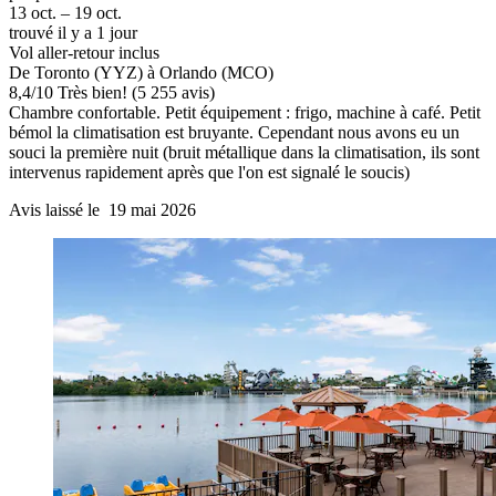
13 oct. – 19 oct.
trouvé il y a 1 jour
Vol aller-retour inclus
De Toronto (YYZ) à Orlando (MCO)
8,4
/
10
Très bien! (5 255 avis)
Chambre confortable. Petit équipement : frigo, machine à café. Petit
bémol la climatisation est bruyante. Cependant nous avons eu un
souci la première nuit (bruit métallique dans la climatisation, ils sont
intervenus rapidement après que l'on est signalé le soucis)
Avis laissé le 19 mai 2026