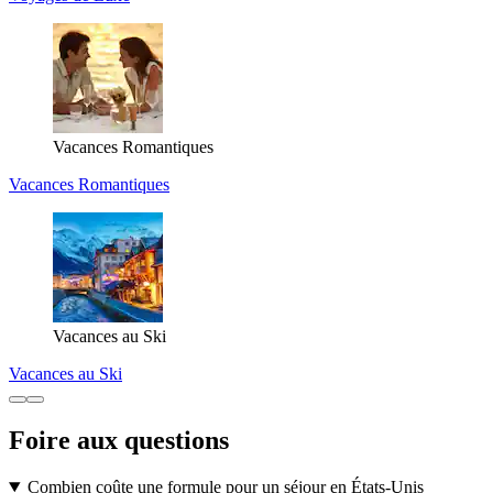
Vacances Romantiques
Vacances Romantiques
Vacances au Ski
Vacances au Ski
Foire aux questions
Combien coûte une formule pour un séjour en États-Unis