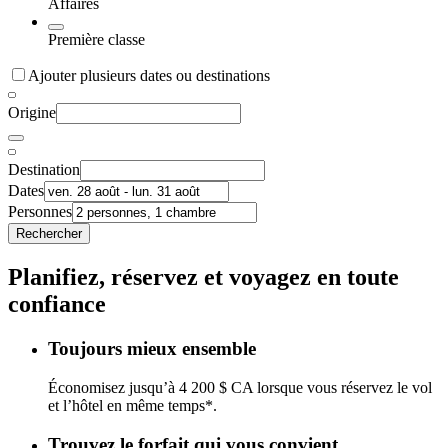
Affaires
Première classe
Ajouter plusieurs dates ou destinations
Origine
Destination
Dates
Personnes
Rechercher
Planifiez, réservez et voyagez en toute
confiance
Toujours mieux ensemble
Économisez jusqu’à 4 200 $ CA lorsque vous réservez le vol
et l’hôtel en même temps*.
Trouvez le forfait qui vous convient