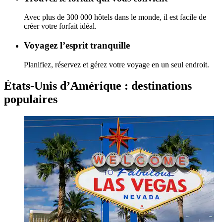
Avec plus de 300 000 hôtels dans le monde, il est facile de
créer votre forfait idéal.
Voyagez l’esprit tranquille
Planifiez, réservez et gérez votre voyage en un seul endroit.
États-Unis d’Amérique : destinations
populaires