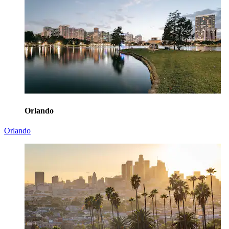
Orlando
Orlando