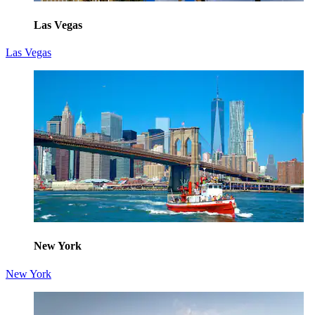
Las Vegas
Las Vegas
New York
New York