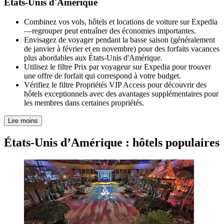
États-Unis d'Amérique
Combinez vos vols, hôtels et locations de voiture sur Expedia
—regrouper peut entraîner des économies importantes.
Envisagez de voyager pendant la basse saison (généralement
de janvier à février et en novembre) pour des forfaits vacances
plus abordables aux États-Unis d'Amérique.
Utilisez le filtre Prix par voyageur sur Expedia pour trouver
une offre de forfait qui correspond à votre budget.
Vérifiez le filtre Propriétés VIP Access pour découvrir des
hôtels exceptionnels avec des avantages supplémentaires pour
les membres dans certaines propriétés.
Lire moins
États-Unis d’Amérique : hôtels populaires