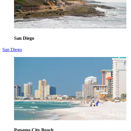
San Diego
San Diego
Panama City Beach