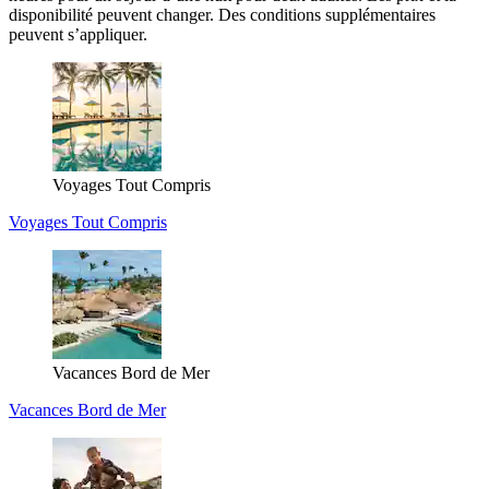
disponibilité peuvent changer. Des conditions supplémentaires
peuvent s’appliquer.
Voyages Tout Compris
Voyages Tout Compris
Vacances Bord de Mer
Vacances Bord de Mer