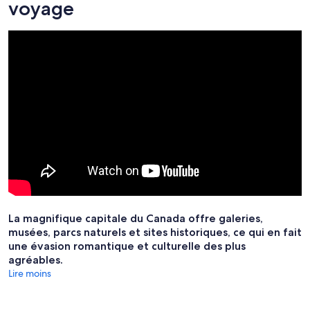
voyage
La magnifique capitale du Canada offre galeries,
musées, parcs naturels et sites historiques, ce qui en fait
une évasion romantique et culturelle des plus
agréables.
Lire moins