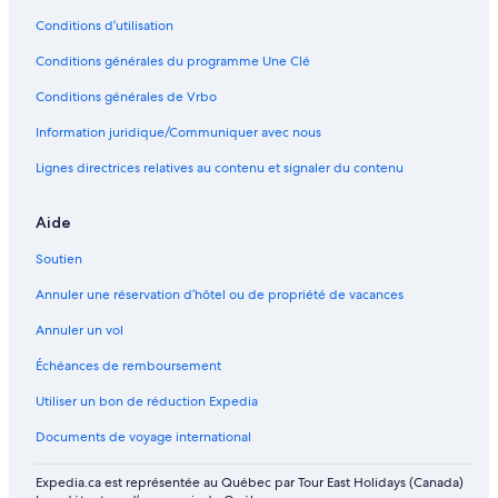
Conditions d’utilisation
Conditions générales du programme Une Clé
Conditions générales de Vrbo
Information juridique/Communiquer avec nous
Lignes directrices relatives au contenu et signaler du contenu
Aide
Soutien
Annuler une réservation d’hôtel ou de propriété de vacances
Annuler un vol
Échéances de remboursement
Utiliser un bon de réduction Expedia
Documents de voyage international
Expedia.ca est représentée au Québec par Tour East Holidays (Canada)