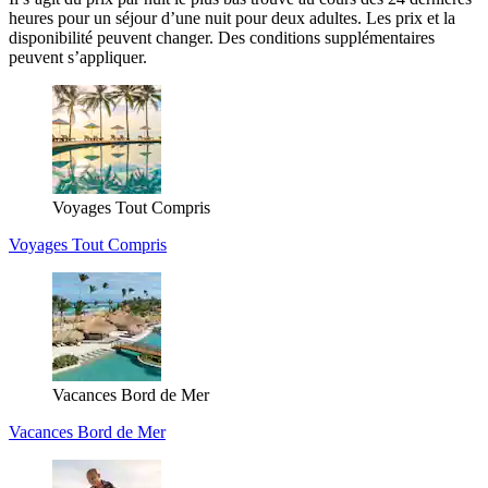
heures pour un séjour d’une nuit pour deux adultes. Les prix et la
disponibilité peuvent changer. Des conditions supplémentaires
peuvent s’appliquer.
Voyages Tout Compris
Voyages Tout Compris
Vacances Bord de Mer
Vacances Bord de Mer