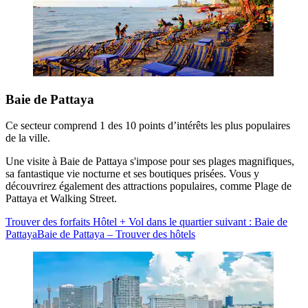
Baie de Pattaya
Ce secteur comprend 1 des 10 points d’intérêts les plus populaires
de la ville.
Une visite à Baie de Pattaya s'impose pour ses plages magnifiques,
sa fantastique vie nocturne et ses boutiques prisées. Vous y
découvrirez également des attractions populaires, comme Plage de
Pattaya et Walking Street.
Trouver des forfaits Hôtel + Vol dans le quartier suivant : Baie de
Pattaya
Baie de Pattaya – Trouver des hôtels