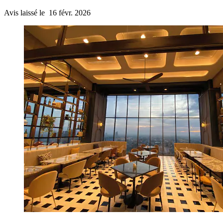
Avis laissé le 16 févr. 2026