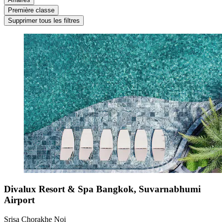
Première classe
Supprimer tous les filtres
Divalux Resort & Spa Bangkok, Suvarnabhumi
Airport
Srisa Chorakhe Noi