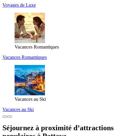
Voyages de Luxe
Vacances Romantiques
Vacances Romantiques
Vacances au Ski
Vacances au Ski
Séjournez à proximité d’attractions