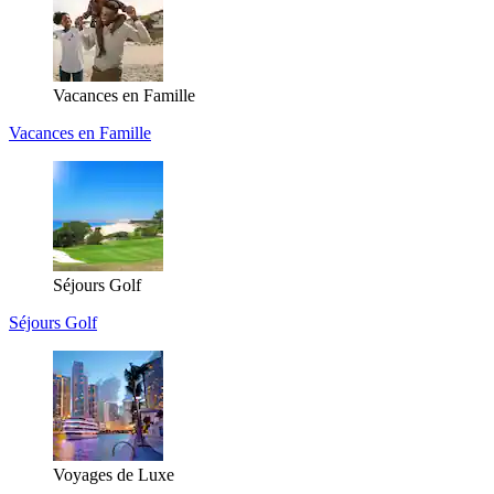
Vacances en Famille
Vacances en Famille
Séjours Golf
Séjours Golf
Voyages de Luxe