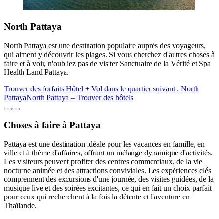
North Pattaya
North Pattaya est une destination populaire auprès des voyageurs,
qui aiment y découvrir les plages. Si vous cherchez d'autres choses à
faire et à voir, n'oubliez pas de visiter Sanctuaire de la Vérité et Spa
Health Land Pattaya.
Trouver des forfaits Hôtel + Vol dans le quartier suivant : North
Pattaya
North Pattaya – Trouver des hôtels
Choses à faire à Pattaya
Pattaya est une destination idéale pour les vacances en famille, en
ville et à thème d'affaires, offrant un mélange dynamique d'activités.
Les visiteurs peuvent profiter des centres commerciaux, de la vie
nocturne animée et des attractions conviviales. Les expériences clés
comprennent des excursions d'une journée, des visites guidées, de la
musique live et des soirées excitantes, ce qui en fait un choix parfait
pour ceux qui recherchent à la fois la détente et l'aventure en
Thaïlande.