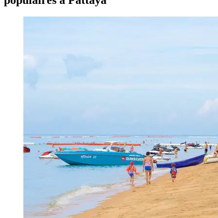
populaires à Pattaya