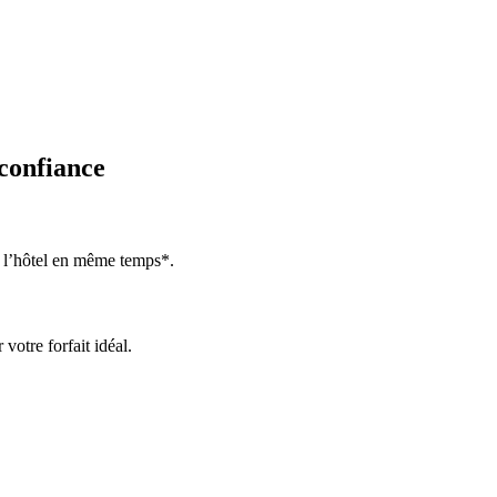
 confiance
 l’hôtel en même temps*.
votre forfait idéal.