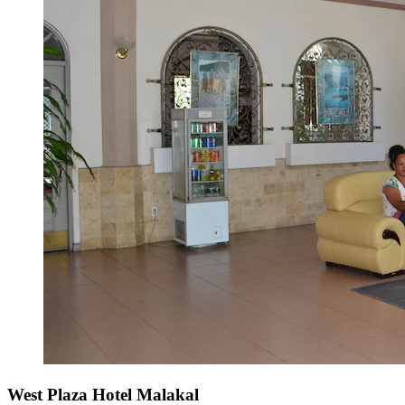
West Plaza Hotel Malakal