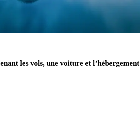
nant les vols, une voiture et l’hébergement