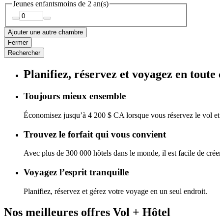
Jeunes enfants
moins de 2 an(s)
Ajouter une autre chambre
Fermer
Rechercher
Planifiez, réservez et voyagez en toute
Toujours mieux ensemble
Économisez jusqu’à 4 200 $ CA lorsque vous réservez le vol et
Trouvez le forfait qui vous convient
Avec plus de 300 000 hôtels dans le monde, il est facile de créer 
Voyagez l’esprit tranquille
Planifiez, réservez et gérez votre voyage en un seul endroit.
Nos meilleures offres Vol + Hôtel