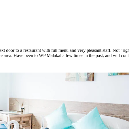
ext door to a restaurant with full menu and very pleasant staff. Not "
 area. Have been to WP Malakal a few times in the past, and will conti