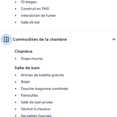
10 étages
Construit en 1965
Interdiction de fumer
Salle de bal
Commodités de la chambre
Chambre
Draps fournis
Salle de bain
Articles de toilette gratuits
Bidet
Douche-baignoire combinée
Pantoufles
Salle de bain privée
Séchoir à cheveux
Serviettes fournies