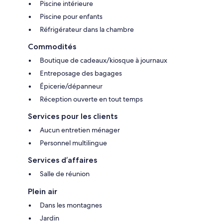
Piscine intérieure
Piscine pour enfants
Réfrigérateur dans la chambre
Commodités
Boutique de cadeaux/kiosque à journaux
Entreposage des bagages
Épicerie/dépanneur
Réception ouverte en tout temps
Services pour les clients
Aucun entretien ménager
Personnel multilingue
Services d’affaires
Salle de réunion
Plein air
Dans les montagnes
Jardin