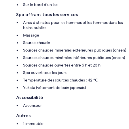
Sur le bord d’un lac
Spa offrant tous les services
Aires distinctes pour les hommes et les femmes dans les
bains publics
Massage
Source chaude
Sources chaudes minérales extérieures publiques (onsen)
Sources chaudes minérales intérieures publiques (onsen)
Sources chaudes ouvertes entre 5 h et 23 h
Spa ouvert tous les jours
Température des sources chaudes : 42 °C
Yukata (vêtement de bain japonais)
Accessibilité
Ascenseur
Autres
1 immeuble