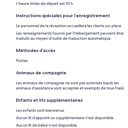
L’heure limite de départ est 10 h.
Instructions spéciales pour l’enregistrement
Le personnel de la réception accueillera les clients sur place.
Les renseignements fournis par l’hébergement peuvent être
traduits au moyen d’outils de traduction automatique.
Méthodes d’accès
Portier
Animaux de compagnie
Les animaux de compagnie ne sont pas autorisés (seuls les
animaux d’assistance sont acceptés et exempts de tous frais).
Enfants et lits supplémentaires
Les enfants sont bienvenus.
Aucun lit d’appoint ou supplémentaire n’est disponible.
Aucun lit de bébé n’est disponible.