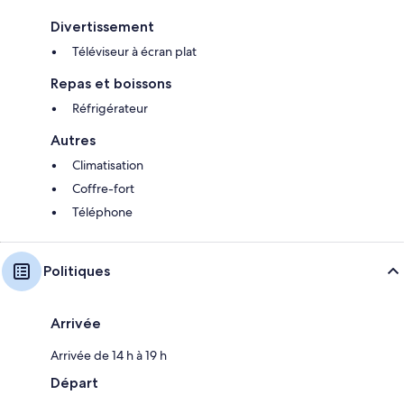
Divertissement
Téléviseur à écran plat
Repas et boissons
Réfrigérateur
Autres
Climatisation
Coffre-fort
Téléphone
Politiques
Arrivée
Arrivée de 14 h à 19 h
Départ