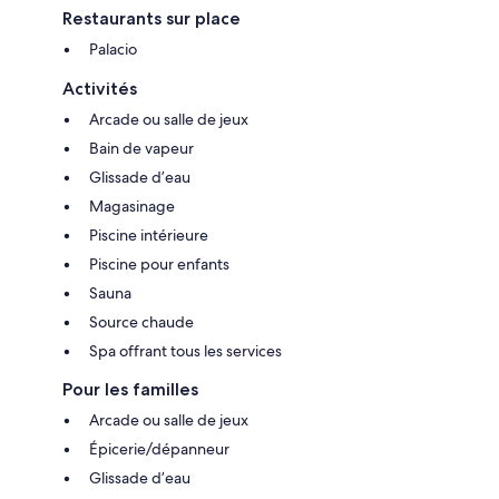
Restaurants sur place
Palacio
Activités
Arcade ou salle de jeux
Bain de vapeur
Glissade d’eau
Magasinage
Piscine intérieure
Piscine pour enfants
Sauna
Source chaude
Spa offrant tous les services
Pour les familles
Arcade ou salle de jeux
Épicerie/dépanneur
Glissade d’eau