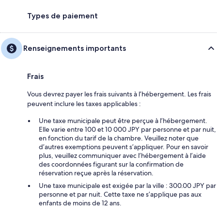
Types de paiement
Renseignements importants
Frais
Vous devrez payer les frais suivants à l’hébergement. Les frais
peuvent inclure les taxes applicables :
Une taxe municipale peut être perçue à l’hébergement.
Elle varie entre 100 et 10 000 JPY par personne et par nuit,
en fonction du tarif de la chambre. Veuillez noter que
d’autres exemptions peuvent s’appliquer. Pour en savoir
plus, veuillez communiquer avec l’hébergement à l’aide
des coordonnées figurant sur la confirmation de
réservation reçue après la réservation.
Une taxe municipale est exigée par la ville : 300.00 JPY par
personne et par nuit. Cette taxe ne s’applique pas aux
enfants de moins de 12 ans.