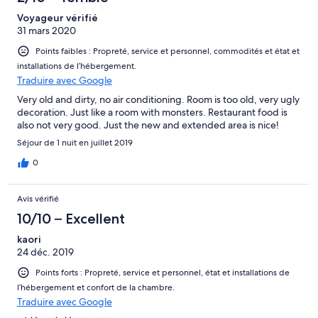
Voyageur vérifié
31 mars 2020
Points faibles : Propreté, service et personnel, commodités et état et
installations de l’hébergement.
Traduire avec Google
Very old and dirty, no air conditioning. Room is too old, very ugly
decoration. Just like a room with monsters. Restaurant food is
also not very good. Just the new and extended area is nice!
Séjour de 1 nuit en juillet 2019
0
Avis vérifié
10/10 – Excellent
kaori
24 déc. 2019
Points forts : Propreté, service et personnel, état et installations de
l’hébergement et confort de la chambre.
Traduire avec Google