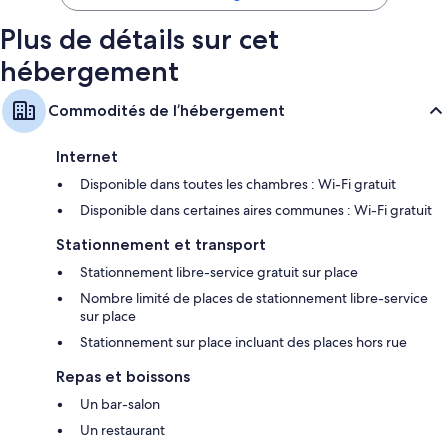
Plus de détails sur cet
hébergement
Commodités de l’hébergement
Internet
Disponible dans toutes les chambres : Wi-Fi gratuit
Disponible dans certaines aires communes : Wi-Fi gratuit
Stationnement et transport
Stationnement libre-service gratuit sur place
Nombre limité de places de stationnement libre-service
sur place
Stationnement sur place incluant des places hors rue
Repas et boissons
Un bar-salon
Un restaurant