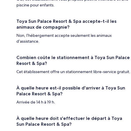
piscine pour enfants.
Toya Sun Palace Resort & Spa accepte-t-il les
animaux de compagnie?
Non, l’hébergement accepte seulement les animaux
d’assistance.
Combien coûte le stationnement à Toya Sun Palace
Resort & Spa?
Cet établissement offre un stationnement libre-service gratuit.
À quelle heure est-il possible d'arriver à Toya Sun
Palace Resort & Spa?
Arrivée de 14 h à 19 h.
À quelle heure doit s'effectuer le départ à Toya
Sun Palace Resort & Spa?