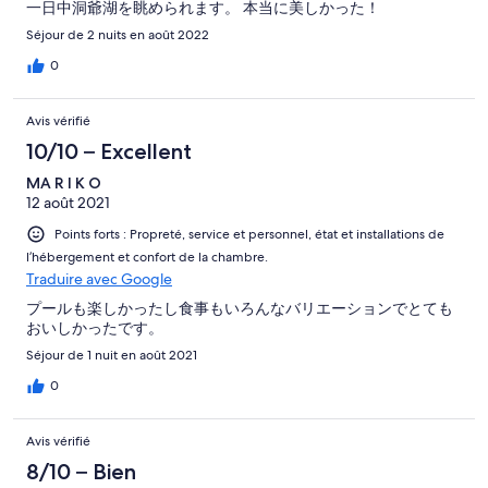
一日中洞爺湖を眺められます。 本当に美しかった！
Séjour de 2 nuits en août 2022
0
Avis vérifié
10/10 – Excellent
MA R I K O
12 août 2021
Points forts : Propreté, service et personnel, état et installations de
l’hébergement et confort de la chambre.
Traduire avec Google
プールも楽しかったし食事もいろんなバリエーションでとても
おいしかったです。
Séjour de 1 nuit en août 2021
0
Avis vérifié
8/10 – Bien