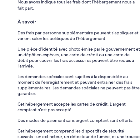
Nous avons indiqué tous les frais dont l’hébergement nous a
fait part.
À savoir
Des frais par personne supplémentaire peuvent s’appliquer et
varient selon les politiques de l’hébergement.
Une pièce d’identité avec photo émise par le gouvernement et
un dépôt en espèces, une carte de crédit ou une carte de
débit pour couvrir les frais accessoires peuvent être requis à
l’arrivée.
Les demandes spéciales sont sujettes à la disponibilité au
moment de l’enregistrement et peuvent entraîner des frais
supplémentaires. Les demandes spéciales ne peuvent pas être
garanties.
Cet hébergement accepte les cartes de crédit. L’argent
comptant n’est pas accepté.
Des modes de paiement sans argent comptant sont offerts.
Cet hébergement comprend les dispositifs de sécurité
suivants : un extincteur, un détecteur de fumée, et une trousse