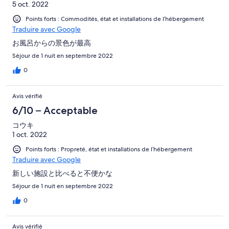
5 oct. 2022
Points forts : Commodités, état et installations de l’hébergement
Traduire avec Google
お風呂からの景色が最高
Séjour de 1 nuit en septembre 2022
0
Avis vérifié
6/10 – Acceptable
コウキ
1 oct. 2022
Points forts : Propreté, état et installations de l’hébergement
Traduire avec Google
新しい施設と比べると不便かな
Séjour de 1 nuit en septembre 2022
0
Avis vérifié