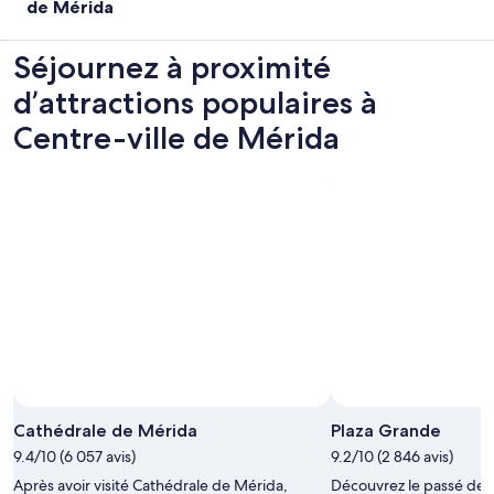
de Mérida
Séjournez à proximité
d’attractions populaires à
Centre-ville de Mérida
Cathédrale de Mérida
Plaza Grande
9.4/10 (6 057 avis)
9.2/10 (2 846 avis)
Après avoir visité Cathédrale de Mérida,
Découvrez le passé de M