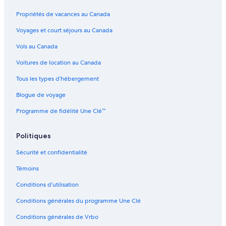
Propriétés de vacances au Canada
Voyages et court séjours au Canada
Vols au Canada
Voitures de location au Canada
Tous les types d’hébergement
Blogue de voyage
Programme de fidélité Une Clé™
Politiques
Sécurité et confidentialité
Témoins
Conditions d’utilisation
Conditions générales du programme Une Clé
Conditions générales de Vrbo