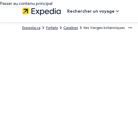
Passer au contenu principal
Rechercher un voyage
Expedia.ca
Forfaits
Caraïbes
Iles Vierges britanniques