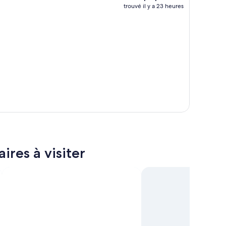
trouvé il y a 23 heures
ires à visiter