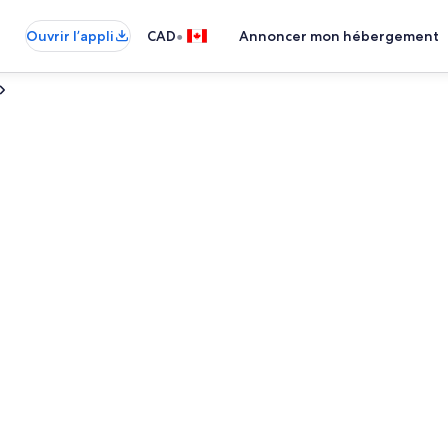
•
Ouvrir l’appli
CAD
Annoncer mon hébergement