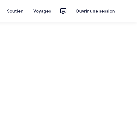
Soutien
Voyages
Ouvrir une session