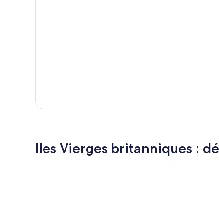
Iles Vierges britanniques : dé