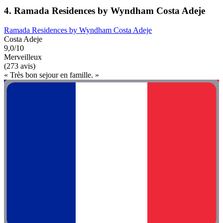
4. Ramada Residences by Wyndham Costa Adeje
Ramada Residences by Wyndham Costa Adeje
Costa Adeje
9,0/10
Merveilleux
(273 avis)
« Très bon sejour en famille. »