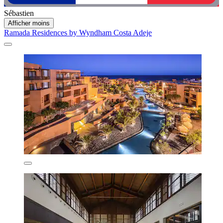
Sébastien
Afficher moins
Ramada Residences by Wyndham Costa Adeje