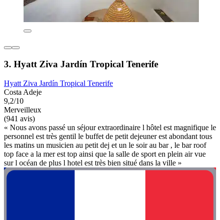
3. Hyatt Ziva Jardín Tropical Tenerife
Hyatt Ziva Jardín Tropical Tenerife
Costa Adeje
9,2/10
Merveilleux
(941 avis)
« Nous avons passé un séjour extraordinaire l hôtel est magnifique le
personnel est très gentil le buffet de petit dejeuner est abondant tous
les matins un musicien au petit dej et un le soir au bar , le bar roof
top face a la mer est top ainsi que la salle de sport en plein air vue
sur l océan de plus l hotel est très bien situé dans la ville »