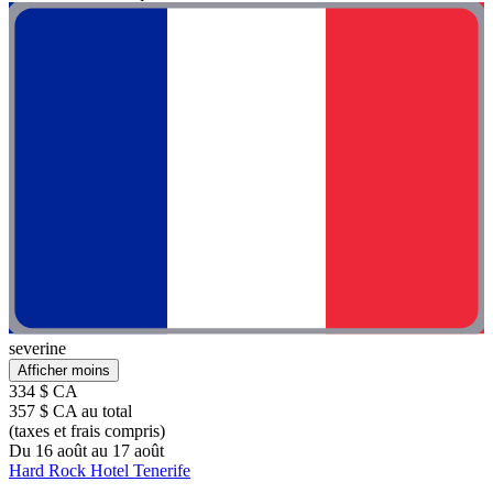
severine
Afficher moins
334 $ CA
357 $ CA au total
(taxes et frais compris)
Du 16 août au 17 août
Hard Rock Hotel Tenerife