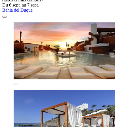
Du 6 sept. au 7 sept.
Bahia del Duque