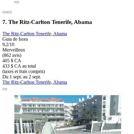
7. The Ritz-Carlton Tenerife, Abama
The Ritz-Carlton Tenerife, Abama
Guia de Isora
9,2/10
Merveilleux
(862 avis)
405 $ CA
433 $ CA au total
(taxes et frais compris)
Du 1 sept. au 2 sept.
The Ritz-Carlton Tenerife, Abama