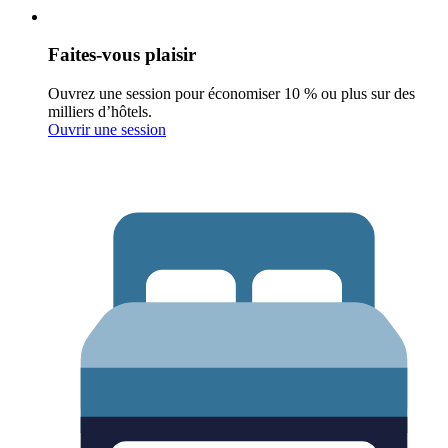
Faites-vous plaisir
Ouvrez une session pour économiser 10 % ou plus sur des
milliers d’hôtels.
Ouvrir une session