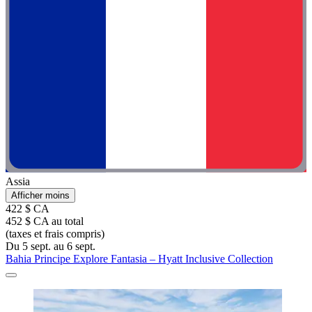
Assia
Afficher moins
422 $ CA
452 $ CA au total
(taxes et frais compris)
Du 5 sept. au 6 sept.
Bahia Principe Explore Fantasia – Hyatt Inclusive Collection