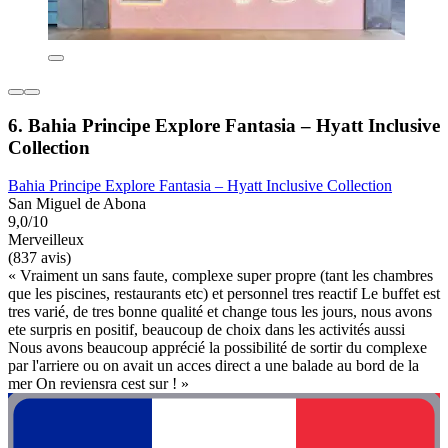
6. Bahia Principe Explore Fantasia – Hyatt Inclusive
Collection
Bahia Principe Explore Fantasia – Hyatt Inclusive Collection
San Miguel de Abona
9,0/10
Merveilleux
(837 avis)
« Vraiment un sans faute, complexe super propre (tant les chambres
que les piscines, restaurants etc) et personnel tres reactif Le buffet est
tres varié, de tres bonne qualité et change tous les jours, nous avons
ete surpris en positif, beaucoup de choix dans les activités aussi
Nous avons beaucoup apprécié la possibilité de sortir du complexe
par l'arriere ou on avait un acces direct a une balade au bord de la
mer On reviensra cest sur ! »