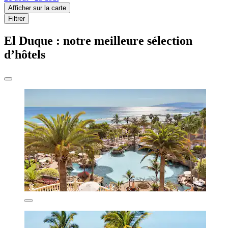
Afficher sur la carte
Filtrer
El Duque : notre meilleure sélection
d’hôtels