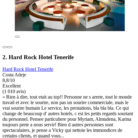
2. Hard Rock Hotel Tenerife
Hard Rock Hotel Tenerife
Costa Adeje
8,8/10
Excellent
(1 010 avis)
« Rien à dire, tout etait au top!! Personne ne s arrete, tout le monde
travail et avec le sourire, non pas un sourire commerciale, mais le
vrai sourire humain Le service, les prestations, bla bla bla. Ce qui
change de beaucoup d' autres hotels, c est les petits regards souriant
du personnel. Pensee particuliere pour Myriam, Almudena, Karina
toujours prete a nous servir! Bien d autres personnes sont
spectaculaires, je pense a Vicky qui nettoie les immondices de
certains clients, et quand vous...