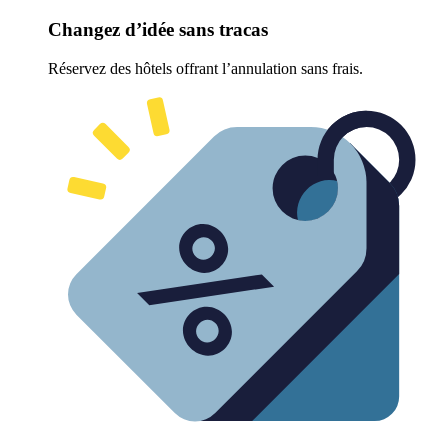
Changez d’idée sans tracas
Réservez des hôtels offrant l’annulation sans frais.