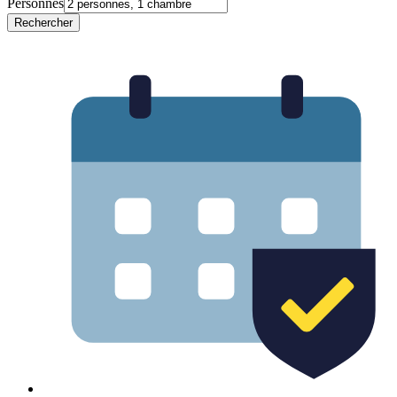
Personnes
Rechercher