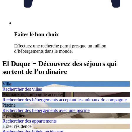
Faites le bon choix
Effectuez une recherche parmi presque un million
d’hébergements dans le monde.
El Duque − Découvrez des séjours qui
sortent de l’ordinaire
Villa
Rechercher des villas
Animaux de compagnie acceptés
Rechercher des hébergements acceptant les animaux de compagnie
Piscine
Rechercher des hébergements avec une piscine
Appartement
Rechercher des appartements
Hôtel-résidence
Rechercher des hôtels-résidences