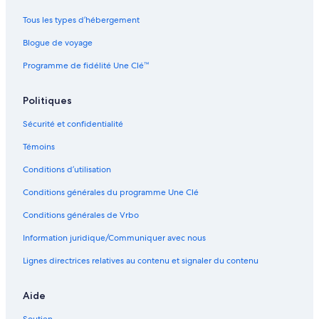
Tous les types d’hébergement
Blogue de voyage
Programme de fidélité Une Clé™
Politiques
Sécurité et confidentialité
Témoins
Conditions d’utilisation
Conditions générales du programme Une Clé
Conditions générales de Vrbo
Information juridique/Communiquer avec nous
Lignes directrices relatives au contenu et signaler du contenu
Aide