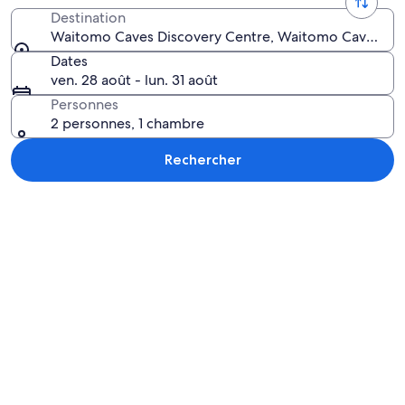
Destination
Waitomo Caves Discovery Centre, Waitomo Caves, Wa
Dates
ven. 28 août - lun. 31 août
Personnes
2 personnes, 1 chambre
Rechercher
Explorer la carte