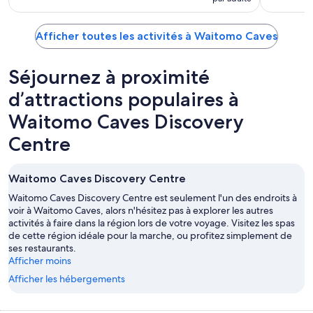
Afficher toutes les activités à Waitomo Caves
Séjournez à proximité
d’attractions populaires à
Waitomo Caves Discovery
Centre
Waitomo Caves Discovery Centre
Waitomo Caves Discovery Centre est seulement l'un des endroits à
voir à Waitomo Caves, alors n'hésitez pas à explorer les autres
activités à faire dans la région lors de votre voyage. Visitez les spas
de cette région idéale pour la marche, ou profitez simplement de
ses restaurants.
Afficher moins
Afficher les hébergements