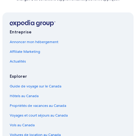
Entreprise
Annoncer mon hébergement
Affiliate Marketing
Actualités
Explorer
Guide de voyage sur le Canada
Hôtels au Canada
Propriétés de vacances au Canada
Voyages et court séjours au Canada
Vols au Canada
Voitures de location au Canada