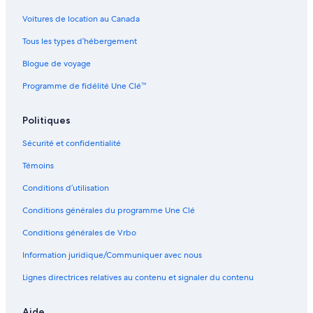
Voitures de location au Canada
Tous les types d’hébergement
Blogue de voyage
Programme de fidélité Une Clé™
Politiques
Sécurité et confidentialité
Témoins
Conditions d’utilisation
Conditions générales du programme Une Clé
Conditions générales de Vrbo
Information juridique/Communiquer avec nous
Lignes directrices relatives au contenu et signaler du contenu
Aide