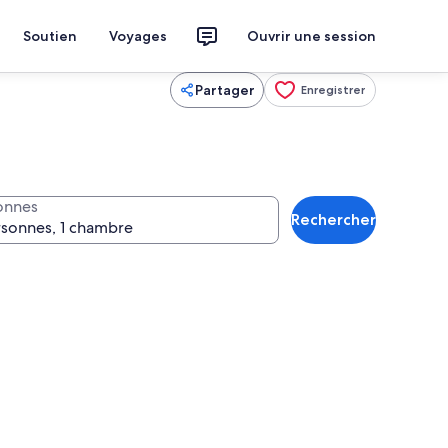
Soutien
Voyages
Ouvrir une session
Partager
Enregistrer
onnes
Rechercher