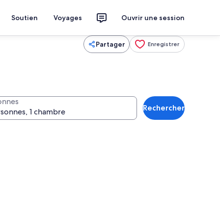
Soutien
Voyages
Ouvrir une session
Partager
Enregistrer
onnes
Rechercher