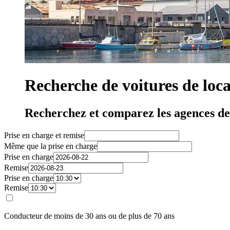
Recherche de voitures de loca
Recherchez et comparez les agences de 
Prise en charge et remise
Même que la prise en charge
Prise en charge
Remise
Prise en charge
Remise
Conducteur de moins de 30 ans ou de plus de 70 ans