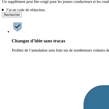
Un supplément peut être exigé pour les jeunes conducteurs et les cond
J’ai un code de réduction.
Rechercher
Changez d’idée sans tracas
Profitez de l’annulation sans frais sur de nombreuses voitures d