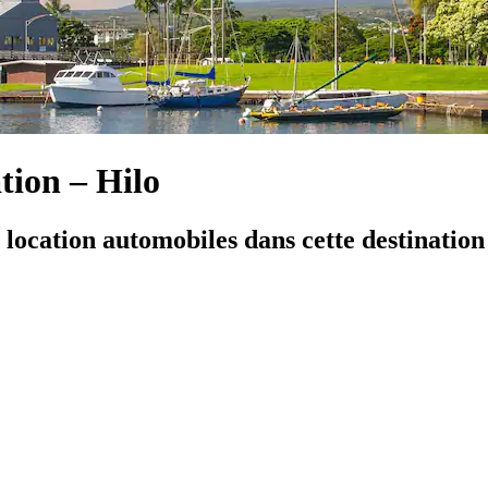
tion – Hilo
location automobiles dans cette destination 