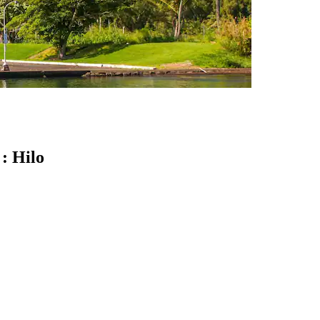
: Hilo