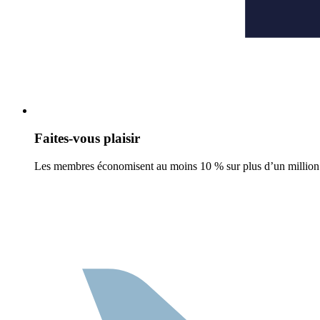
Faites-vous plaisir
Les membres économisent au moins 10 % sur plus d’un million d