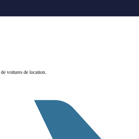
e voitures de location.