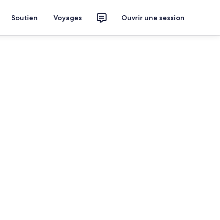
Soutien
Voyages
Ouvrir une session