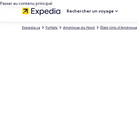
Passer au contenu principal
Rechercher un voyage
Expedia.ca
Forfaits
Amérique du Nord
États-Unis d’Amériqu