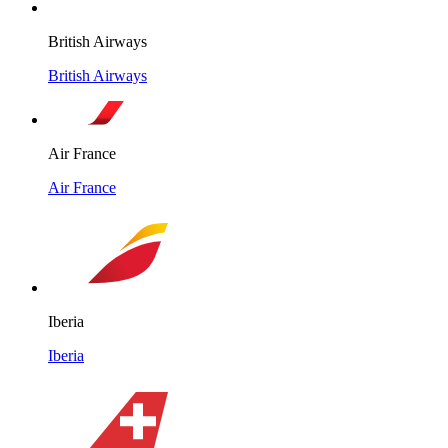
British Airways
British Airways
Air France
Air France
Iberia
Iberia