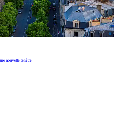
une nouvelle fenêtre