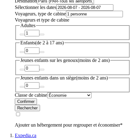
Destination
Sélectionner les dates
Voyageurs, type de cabine
Voyageurs et type de cabine
Adultes
Enfants
(de 2 à 17 ans)
Jeunes enfants sur les genoux
(moins de 2 ans)
Jeunes enfants dans un siège
(moins de 2 ans)
Classe de cabine
Confirmer
Rechercher
Ajouter un hébergement pour regrouper et économiser*
Expedia.ca