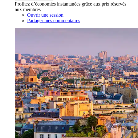
Profitez d’économies instantanées grâce aux prix réservés
aux membres
Ouvrir une session
Partager mes commentaires