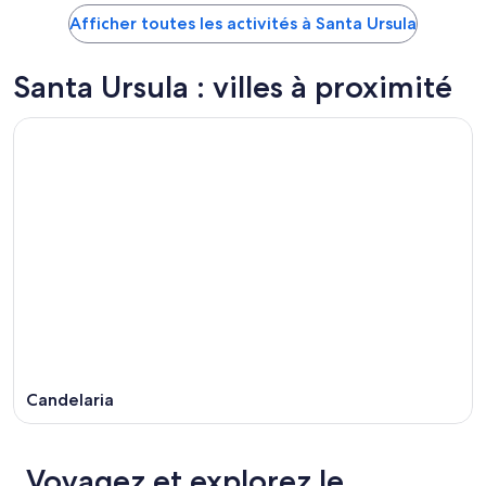
Afficher toutes les activités à Santa Ursula
Santa Ursula : villes à proximité
Candelaria
Voyagez et explorez le