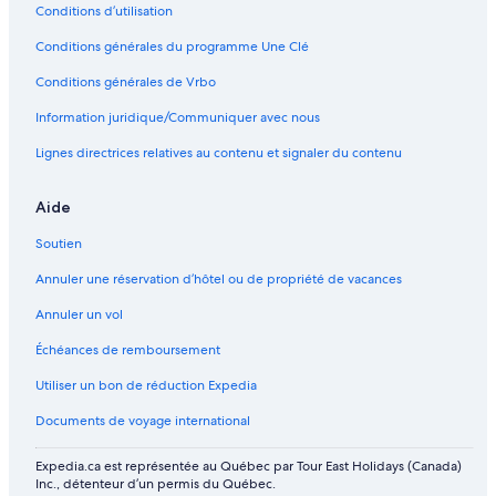
Conditions d’utilisation
Conditions générales du programme Une Clé
Conditions générales de Vrbo
Information juridique/Communiquer avec nous
Lignes directrices relatives au contenu et signaler du contenu
Aide
Soutien
Annuler une réservation d’hôtel ou de propriété de vacances
Annuler un vol
Échéances de remboursement
Utiliser un bon de réduction Expedia
Documents de voyage international
Expedia.ca est représentée au Québec par Tour East Holidays (Canada)
Inc., détenteur d’un permis du Québec.