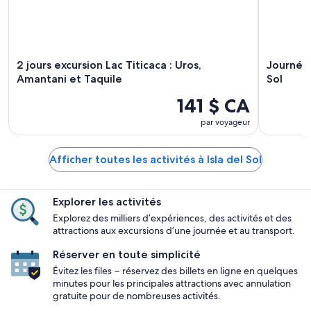
2 jours excursion Lac Titicaca : Uros,
Journée
Amantani et Taquile
Sol
141 $ CA
par voyageur
Afficher toutes les activités à Isla del Sol
Explorer les activités
Explorez des milliers d’expériences, des activités et des
attractions aux excursions d’une journée et au transport.
Réserver en toute simplicité
Évitez les files − réservez des billets en ligne en quelques
minutes pour les principales attractions avec annulation
gratuite pour de nombreuses activités.