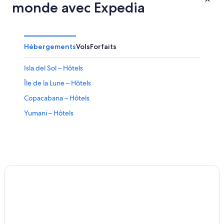
monde avec Expedia
Hébergements
Vols
Forfaits
Isla del Sol – Hôtels
Île de la Lune – Hôtels
Copacabana – Hôtels
Yumani – Hôtels