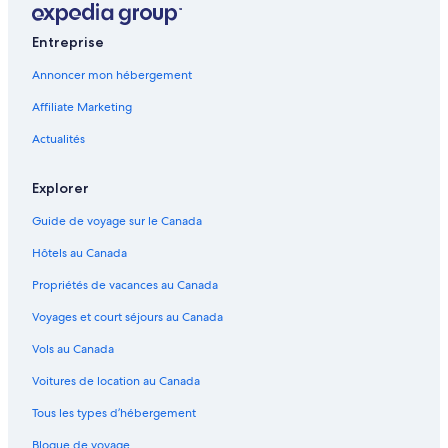
Entreprise
Annoncer mon hébergement
Affiliate Marketing
Actualités
Explorer
Guide de voyage sur le Canada
Hôtels au Canada
Propriétés de vacances au Canada
Voyages et court séjours au Canada
Vols au Canada
Voitures de location au Canada
Tous les types d’hébergement
Blogue de voyage