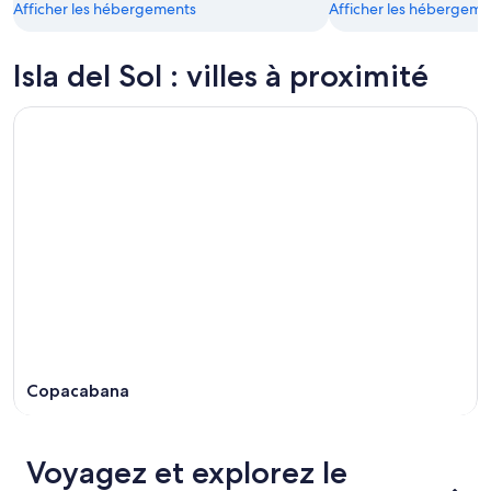
Afficher les hébergements
Afficher les hébergeme
Isla del Sol : villes à proximité
Copacabana
Voyagez et explorez le