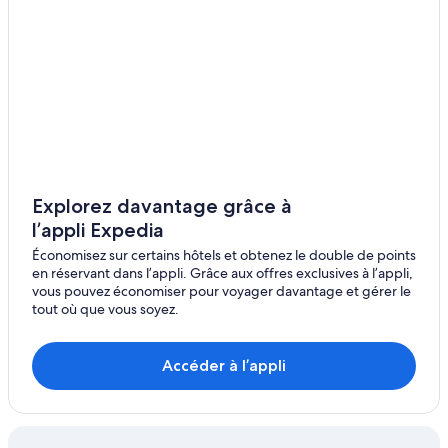
Explorez davantage grâce à
l’appli Expedia
Économisez sur certains hôtels et obtenez le double de points
en réservant dans l’appli. Grâce aux offres exclusives à l’appli,
vous pouvez économiser pour voyager davantage et gérer le
tout où que vous soyez.
Accéder à l’appli