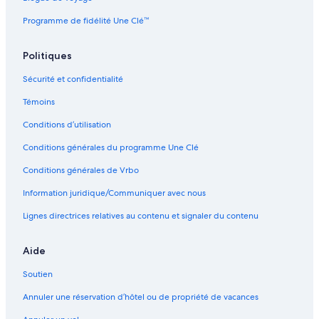
Programme de fidélité Une Clé™
Politiques
Sécurité et confidentialité
Témoins
Conditions d’utilisation
Conditions générales du programme Une Clé
Conditions générales de Vrbo
Information juridique/Communiquer avec nous
Lignes directrices relatives au contenu et signaler du contenu
Aide
Soutien
Annuler une réservation d’hôtel ou de propriété de vacances