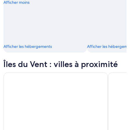
Afficher moins
Afficher les hébergements
Afficher les hébergeme
Îles du Vent : villes à proximité