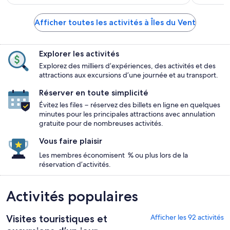
Afficher toutes les activités à Îles du Vent
Explorer les activités
Explorez des milliers d’expériences, des activités et des
attractions aux excursions d’une journée et au transport.
Réserver en toute simplicité
Évitez les files − réservez des billets en ligne en quelques
minutes pour les principales attractions avec annulation
gratuite pour de nombreuses activités.
Vous faire plaisir
Les membres économisent % ou plus lors de la
réservation d’activités.
Activités populaires
Visites touristiques et
Afficher les 92 activités