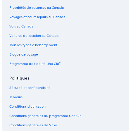
Propriétés de vacances au Canada
Voyages et court séjours au Canada
Vols au Canada
Voitures de location au Canada
Tous les types d’hébergement
Blogue de voyage
Programme de fidélité Une Clé™
Politiques
Sécurité et confidentialité
Témoins
Conditions d’utilisation
Conditions générales du programme Une Clé
Conditions générales de Vrbo