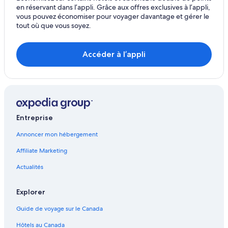
en réservant dans l’appli. Grâce aux offres exclusives à l’appli,
vous pouvez économiser pour voyager davantage et gérer le
tout où que vous soyez.
Accéder à l’appli
Entreprise
Annoncer mon hébergement
Affiliate Marketing
Actualités
Explorer
Guide de voyage sur le Canada
Hôtels au Canada