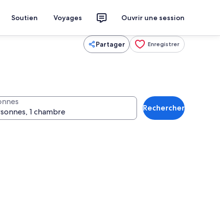
Soutien
Voyages
Ouvrir une session
Partager
Enregistrer
onnes
Rechercher