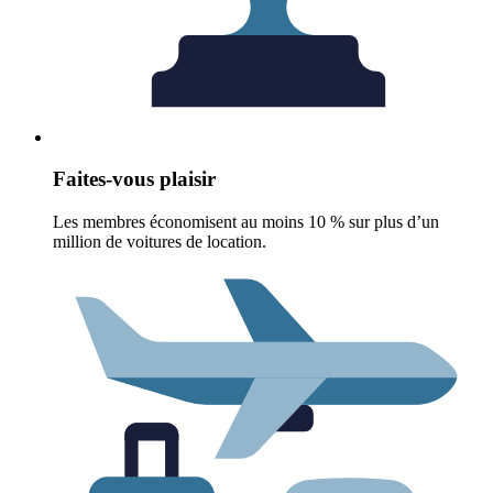
Faites-vous plaisir
Les membres économisent au moins 10 % sur plus d’un
million de voitures de location.