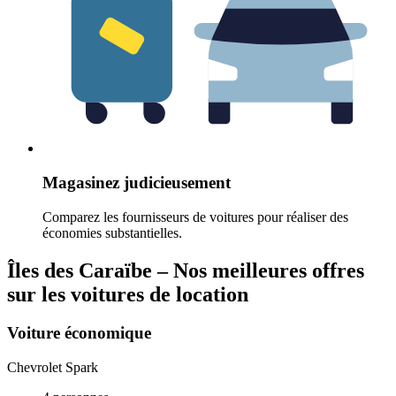
Magasinez judicieusement
Comparez les fournisseurs de voitures pour réaliser des
économies substantielles.
Îles des Caraïbe – Nos meilleures offres
sur les voitures de location
Voiture économique
Chevrolet Spark