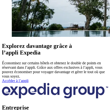
Explorez davantage grâce à
l’appli Expedia
Économisez sur certains hôtels et obtenez le double de points en
réservant dans l’appli. Grâce aux offres exclusives à l’appli, vous
pouvez économiser pour voyager davantage et gérer le tout où que
vous soyez.
Accéder à l’appli
Entreprise