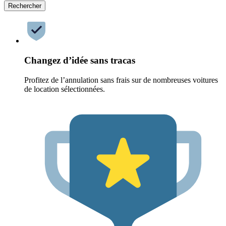
Rechercher
Changez d’idée sans tracas
Profitez de l’annulation sans frais sur de nombreuses voitures
de location sélectionnées.