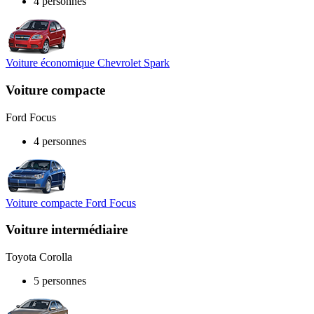
4 personnes
Voiture économique Chevrolet Spark
Voiture compacte
Ford Focus
4 personnes
Voiture compacte Ford Focus
Voiture intermédiaire
Toyota Corolla
5 personnes