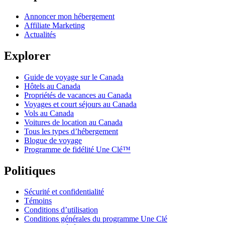
Annoncer mon hébergement
Affiliate Marketing
Actualités
Explorer
Guide de voyage sur le Canada
Hôtels au Canada
Propriétés de vacances au Canada
Voyages et court séjours au Canada
Vols au Canada
Voitures de location au Canada
Tous les types d’hébergement
Blogue de voyage
Programme de fidélité Une Clé™
Politiques
Sécurité et confidentialité
Témoins
Conditions d’utilisation
Conditions générales du programme Une Clé