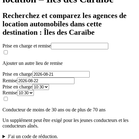
Recherchez et comparez les agences de
location automobiles dans cette
destination : Îles des Caraïbe
Prise en charge et remise
Ajouter un autre lieu de remise
Prise en charge
Remise
Prise en charge
Remise
Conducteur de moins de 30 ans ou de plus de 70 ans
Un supplément peut être exigé pour les jeunes conducteurs et les
conducteurs aînés.
J’ai un code de réduction.