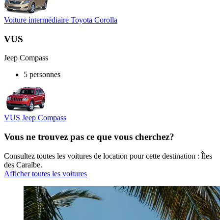
Voiture intermédiaire Toyota Corolla
VUS
Jeep Compass
5 personnes
VUS Jeep Compass
Vous ne trouvez pas ce que vous cherchez?
Consultez toutes les voitures de location pour cette destination : Îles
des Caraïbe.
Afficher toutes les voitures