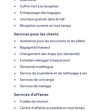
Coffre-fort à la réception
Entreposage des bagages
Journaux gratuits dans le hall
Réception ouverte en tout temps
Services pour les clients
Assistance pour les excursions et les billets
Bagagiste/chasseur
Changement des draps (sur demande)
Entretien ménager (chaque jour)
Personnel multilingue
Service de buanderie et de nettoyage à sec
Services de concierge
Services de mariage
Services d’affaires
5 salles de réunion
Centre d’affaires accessible en tout temps