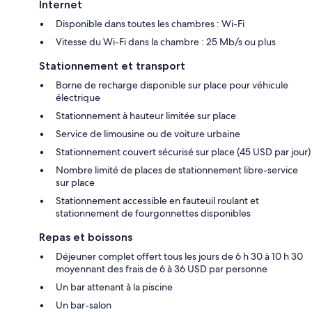
Internet
Disponible dans toutes les chambres : Wi-Fi
Vitesse du Wi-Fi dans la chambre : 25 Mb/s ou plus
Stationnement et transport
Borne de recharge disponible sur place pour véhicule
électrique
Stationnement à hauteur limitée sur place
Service de limousine ou de voiture urbaine
Stationnement couvert sécurisé sur place (45 USD par jour)
Nombre limité de places de stationnement libre-service
sur place
Stationnement accessible en fauteuil roulant et
stationnement de fourgonnettes disponibles
Repas et boissons
Déjeuner complet offert tous les jours de 6 h 30 à 10 h 30
moyennant des frais de 6 à 36 USD par personne
Un bar attenant à la piscine
Un bar-salon