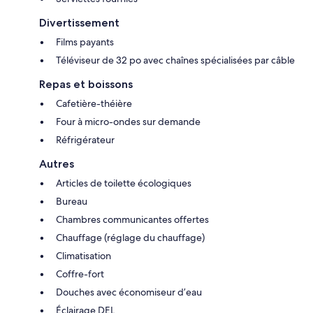
Divertissement
Films payants
Téléviseur de 32 po avec chaînes spécialisées par câble
Repas et boissons
Cafetière-théière
Four à micro-ondes sur demande
Réfrigérateur
Autres
Articles de toilette écologiques
Bureau
Chambres communicantes offertes
Chauffage (réglage du chauffage)
Climatisation
Coffre-fort
Douches avec économiseur d’eau
Éclairage DEL