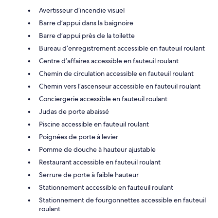
Avertisseur d’incendie visuel
Barre d’appui dans la baignoire
Barre d’appui près de la toilette
Bureau d’enregistrement accessible en fauteuil roulant
Centre d’affaires accessible en fauteuil roulant
Chemin de circulation accessible en fauteuil roulant
Chemin vers l’ascenseur accessible en fauteuil roulant
Conciergerie accessible en fauteuil roulant
Judas de porte abaissé
Piscine accessible en fauteuil roulant
Poignées de porte à levier
Pomme de douche à hauteur ajustable
Restaurant accessible en fauteuil roulant
Serrure de porte à faible hauteur
Stationnement accessible en fauteuil roulant
Stationnement de fourgonnettes accessible en fauteuil
roulant