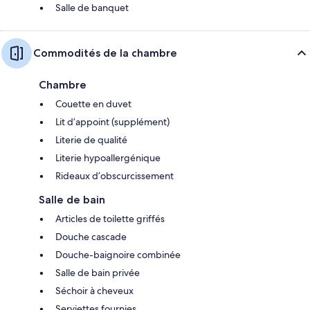
Salle de banquet
Commodités de la chambre
Chambre
Couette en duvet
Lit d’appoint (supplément)
Literie de qualité
Literie hypoallergénique
Rideaux d’obscurcissement
Salle de bain
Articles de toilette griffés
Douche cascade
Douche-baignoire combinée
Salle de bain privée
Séchoir à cheveux
Serviettes fournies