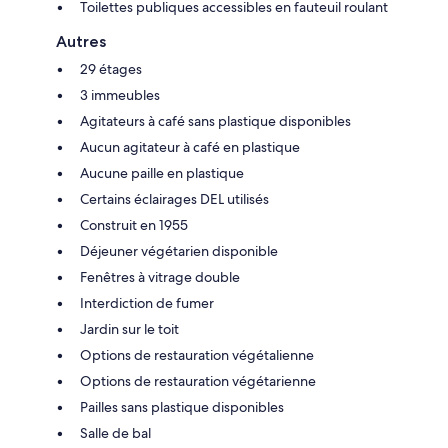
Toilettes publiques accessibles en fauteuil roulant
Autres
29 étages
3 immeubles
Agitateurs à café sans plastique disponibles
Aucun agitateur à café en plastique
Aucune paille en plastique
Certains éclairages DEL utilisés
Construit en 1955
Déjeuner végétarien disponible
Fenêtres à vitrage double
Interdiction de fumer
Jardin sur le toit
Options de restauration végétalienne
Options de restauration végétarienne
Pailles sans plastique disponibles
Salle de bal