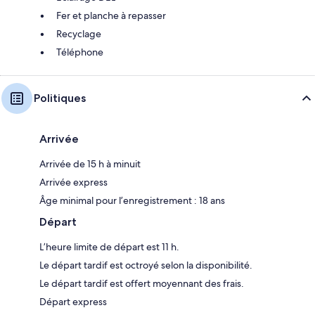
Fer et planche à repasser
Recyclage
Téléphone
Politiques
Arrivée
Arrivée de 15 h à minuit
Arrivée express
Âge minimal pour l’enregistrement : 18 ans
Départ
L’heure limite de départ est 11 h.
Le départ tardif est octroyé selon la disponibilité.
Le départ tardif est offert moyennant des frais.
Départ express