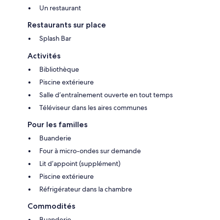
Un restaurant
Restaurants sur place
Splash Bar
Activités
Bibliothèque
Piscine extérieure
Salle d’entraînement ouverte en tout temps
Téléviseur dans les aires communes
Pour les familles
Buanderie
Four à micro-ondes sur demande
Lit d’appoint (supplément)
Piscine extérieure
Réfrigérateur dans la chambre
Commodités
Buanderie