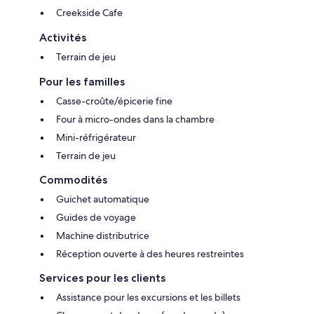
Creekside Cafe
Activités
Terrain de jeu
Pour les familles
Casse-croûte/épicerie fine
Four à micro-ondes dans la chambre
Mini-réfrigérateur
Terrain de jeu
Commodités
Guichet automatique
Guides de voyage
Machine distributrice
Réception ouverte à des heures restreintes
Services pour les clients
Assistance pour les excursions et les billets