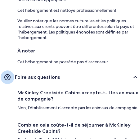
Cet hébergement est nettoyé professionnellement
Veuillez noter que les normes culturelles et les politiques
relatives aux clients peuvent être différentes selon le pays et
l’hébergement. Les politiques énoncées sont définies par
l’hébergement.
À noter
Cet hébergement ne possède pas d’ascenseur.
Foire aux questions
McKinley Creekside Cabins accepte-t-il les animaux
de compagnie?
Non, l’établissement n’accepte pas les animaux de compagnie.
Combien cela coûte-t-il de séjourner à McKinley
Creekside Cabins?