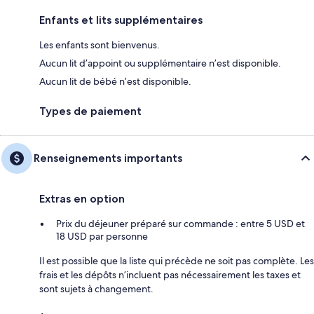
Enfants et lits supplémentaires
Les enfants sont bienvenus.
Aucun lit d’appoint ou supplémentaire n’est disponible.
Aucun lit de bébé n’est disponible.
Types de paiement
Renseignements importants
Extras en option
Prix du déjeuner préparé sur commande : entre 5 USD et
18 USD par personne
Il est possible que la liste qui précède ne soit pas complète. Les
frais et les dépôts n’incluent pas nécessairement les taxes et
sont sujets à changement.