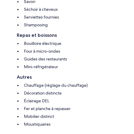
Savon
Séchoir à cheveux
Serviettes fournies
Shampooing
Repas et boissons
Bouilloire électrique
Four à micro-ondes
Guides des restaurants
Mini-réfrigérateur
Autres
Chauffage (réglage du chauffage)
Décoration distincte
Éclairage DEL
Fer et planche à repasser
Mobilier distinct
Moustiquaires