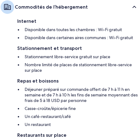
Commodités de l’hébergement
Internet
Disponible dans toutes les chambres : Wi-Fi gratuit
Disponible dans certaines aires communes : Wi-Fi gratuit
Stationnement et transport
Stationnement libre-service gratuit sur place
Nombre limité de places de stationnement libre-service
sur place
Repas et boissons
Déjeuner préparé sur commande offert de 7 h à 11 h en
semaine et de 7 h à 10 h les fins de semaine moyennant des
frais de 5 à 18 USD par personne
Casse-croûte/épicerie fine
Un café-restaurant/café
Un restaurant
Restaurants sur place