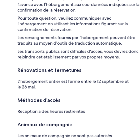
l’avance avec l’hébergement aux coordonnées indiquées sur la
confirmation de la réservation.
Pour toute question, veuillez communiquer avec
l’hébergement en utilisant les informations figurant sur la
confirmation de réservation.
Les renseignements fournis par l’hébergement peuvent être
traduits au moyen d’outils de traduction automatique.
Les transports publics sont difficiles d'accès, vous devrez donc
rejoindre cet établissement par vos propres moyens.
Rénovations et fermetures
L’hébergement entier est fermé entre le 12 septembre et
le 26 mai.
Méthodes d’accès
Réception à des heures restreintes
Animaux de compagnie
Les animaux de compagnie ne sont pas autorisés.