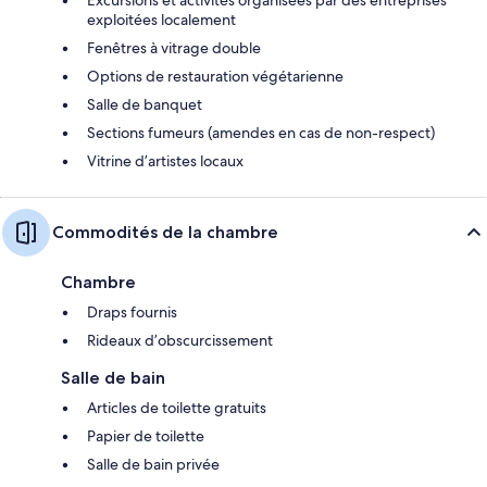
exploitées localement
Fenêtres à vitrage double
Options de restauration végétarienne
Salle de banquet
Sections fumeurs (amendes en cas de non-respect)
Vitrine d’artistes locaux
Commodités de la chambre
Chambre
Draps fournis
Rideaux d’obscurcissement
Salle de bain
Articles de toilette gratuits
Papier de toilette
Salle de bain privée