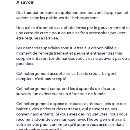
À savoir
Des frais par personne supplémentaire peuvent s’appliquer et
varient selon les politiques de l’hébergement.
Une pièce d’identité avec photo émise par le gouvernement et
une carte de crédit pour couvrir les frais accessoires peuvent
être requises à l’arrivée.
Les demandes spéciales sont sujettes à la disponibilité au
moment de l’enregistrement et peuvent entraîner des frais
supplémentaires. Les demandes spéciales ne peuvent pas être
garanties.
Cet hébergement accepte les cartes de crédit. L’argent
comptant n’est pas accepté.
Cet hébergement comprend les dispositifs de sécurité
suivants : un extincteur et un détecteur de fumée.
Cet hébergement dispose d’espaces extérieurs, tels que des
balcons, des patios et des terrasses, qui peuvent ne pas
convenir aux enfants. Si vous avez des inquiétudes, nous vous
recommandons de communiquer avec l’hébergement avant
votre arrivée pour confirmer qu’il pourra vous accueillir dans
une chambre appropriée.