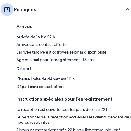
Politiques
Arrivée
Arrivée de 16 h à 22 h
Arrivée sans contact offerte
L'arrivée tardive est octroyée selon la disponibilité.
Âge minimal pour l’enregistrement : 18 ans
Départ
L’heure limite de départ est 10 h.
Départ sans contact offert
Instructions spéciales pour l’enregistrement
La réception est ouverte tous les jours de 7 h à 22 h.
Le personnel de la réception accueillera les clients pendant des
heures restreintes.
Si vous pensez arriver après 22 h, veuillez communiquer à