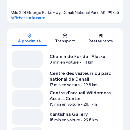
Mile 224 George Parks Hwy, Denali National Park, AK, 99755
Afficher sur la carte
Carte
À proximité
Transport
Restaurants
Chemin de Fer de l'Alaska
3 min en voiture
- 1.4 km
Centre des visiteurs du parc
national de Denali
17 min en voiture
- 29.8 km
Centre d'accueil Wilderness
Access Center
15 min en voiture
- 28.1 km
Kantishna Gallery
15 min en voiture
- 29.5 km