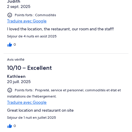
Judith
2 sept. 2025
Points forts : Commodités
Traduire avec Google
I loved the location, the restaurant, our room and the staff!
Séjour de 4 nuits en août 2025
0
Avis vérifié
10/10 – Excellent
Kathleen
20 juill. 2025
Points forts : Propreté, service et personnel, commodités et état et
installations de l’hébergement.
Traduire avec Google
Great location and restaurant on site
Séjour de 1 nuit en juillet 2025
0