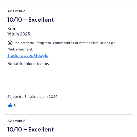
Avis vérifié
10/10 – Excellent
Kim
16 juin 2025
Points forts : Propreté, commodités et état et installations de
l’hébergement.
Traduire avec Google
Beautiful place to stay
Séjour de 3 nuits en juin 2025
0
Avis vérifié
10/10 – Excellent