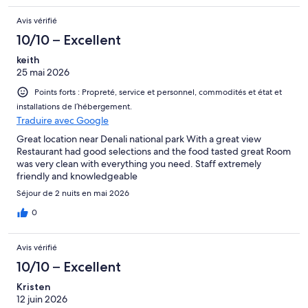
Avis vérifié
10/10 – Excellent
keith
25 mai 2026
Points forts : Propreté, service et personnel, commodités et état et
installations de l’hébergement.
Traduire avec Google
Great location near Denali national park With a great view
Restaurant had good selections and the food tasted great Room
was very clean with everything you need. Staff extremely
friendly and knowledgeable
Séjour de 2 nuits en mai 2026
0
Avis vérifié
10/10 – Excellent
Kristen
12 juin 2026