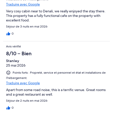
Traduire avec Google
Very cosy cabin near to Denali, we really enjoyed the stay there.
This property has a fully functional cafe on the property with
excellent food.
Séjour de 3 nuits en mai 2026
0
Avis vérifié
8/10 – Bien
Stanley
25 mai 2026
Points forts : Propreté, service et personnel et état et installations de
l’hébergement.
Traduire avec Google
Apart from some road noise, this is a terrific venue. Great rooms
and a great restaurant as well.
Séjour de 2 nuits en mai 2026
0