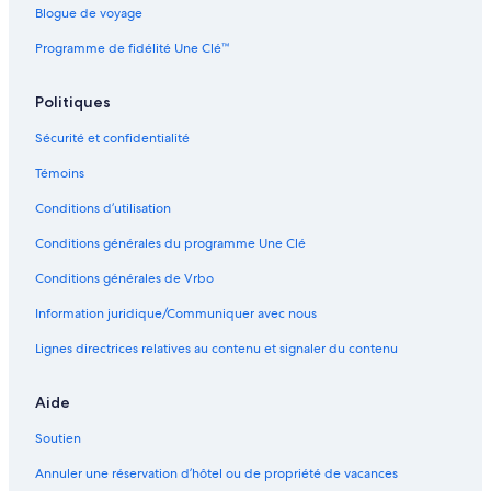
Blogue de voyage
Programme de fidélité Une Clé™
Politiques
Sécurité et confidentialité
Témoins
Conditions d’utilisation
Conditions générales du programme Une Clé
Conditions générales de Vrbo
Information juridique/Communiquer avec nous
Lignes directrices relatives au contenu et signaler du contenu
Aide
Soutien
Annuler une réservation d’hôtel ou de propriété de vacances