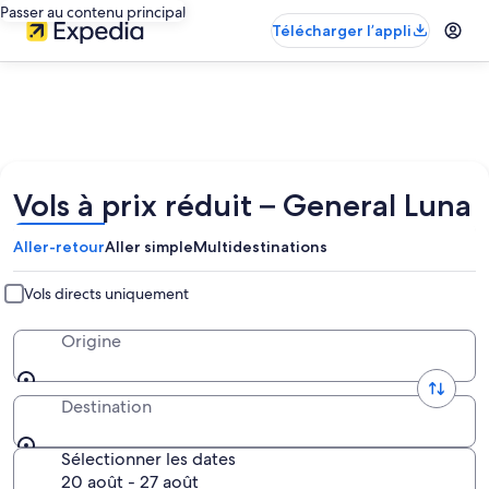
Passer au contenu principal
Télécharger l’appli
Vols à prix réduit – General Luna
Aller-retour
Aller simple
Multidestinations
Vols directs uniquement
Origine
Destination
Sélectionner les dates
20 août - 27 août