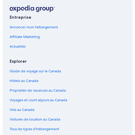
Entreprise
Annoncer mon hébergement
Affiliate Marketing
Actualités
Explorer
Guide de voyage sur le Canada
Hôtels au Canada
Propriétés de vacances au Canada
Voyages et court séjours au Canada
Vols au Canada
Voitures de location au Canada
Tous les types d’hébergement