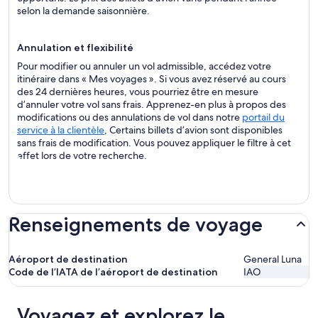
selon la demande saisonnière.
Annulation et flexibilité
Pour modifier ou annuler un vol admissible, accédez votre
itinéraire dans « Mes voyages ». Si vous avez réservé au cours
des 24 dernières heures, vous pourriez être en mesure
d’annuler votre vol sans frais. Apprenez-en plus à propos des
modifications ou des annulations de vol dans notre
portail du
service à la clientèle
, Certains billets d’avion sont disponibles
sans frais de modification. Vous pouvez appliquer le filtre à cet
effet lors de votre recherche.
Renseignements de voyage
Aéroport de destination
General Luna
Code de l’IATA de l’aéroport de destination
IAO
Voyagez et explorez le