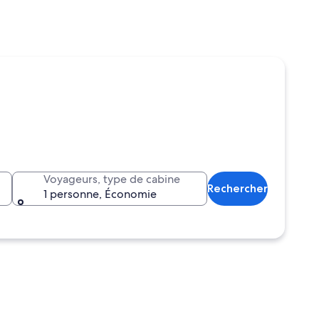
Voyageurs, type de cabine
Rechercher
1 personne, Économie