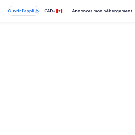
•
Ouvrir l’appli
CAD
Annoncer mon hébergement