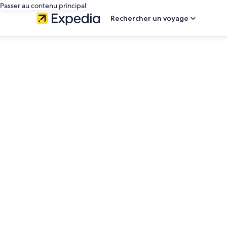
Passer au contenu principal
Rechercher un voyage