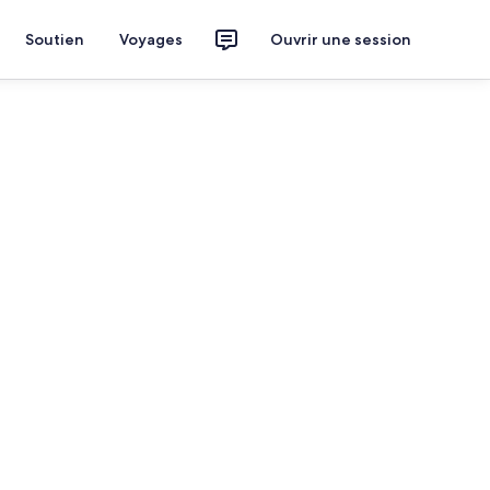
Soutien
Voyages
Ouvrir une session