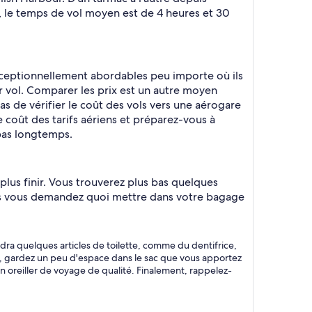
, le temps de vol moyen est de 4 heures et 30
exceptionnellement abordables peu importe où ils
r vol. Comparer les prix est un autre moyen
as de vérifier le coût des vols vers une aérogare
 coût des tarifs aériens et préparez-vous à
 pas longtemps.
lus finir. Vous trouverez plus bas quelques
 vous demandez quoi mettre dans votre bagage
dra quelques articles de toilette, comme du dentifrice,
, gardez un peu d'espace dans le sac que vous apportez
 oreiller de voyage de qualité. Finalement, rappelez-