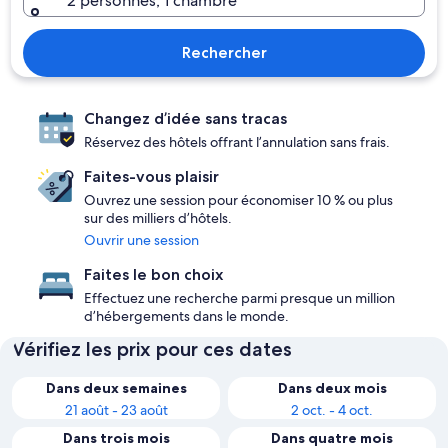
2 personnes, 1 chambre
Rechercher
Changez d’idée sans tracas
Réservez des hôtels offrant l’annulation sans frais.
Faites-vous plaisir
Ouvrez une session pour économiser 10 % ou plus
sur des milliers d’hôtels.
Ouvrir une session
Faites le bon choix
Effectuez une recherche parmi presque un million
d’hébergements dans le monde.
Vérifiez les prix pour ces dates
Dans deux semaines
Dans deux mois
21 août - 23 août
2 oct. - 4 oct.
Dans trois mois
Dans quatre mois