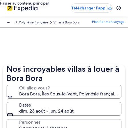
Passer au contenu principal
Télécharger l’appli
Planifier mon voyage
Polynésie française
Villas à Bora Bora
Nos incroyables villas à louer à
Bora Bora
Où allez-vous?
Bora Bora, Îles Sous-le-Vent, Polynésie française
Dates
dim. 23 août - lun. 24 août
Personnes