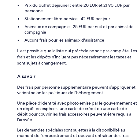
Prix du buffet déjeuner : entre 20 EUR et 21.90 EUR par
personne
Stationnement libre-service : 42 EUR par jour
Animaux de compagnie : 25 EUR par nuit et par animal de
compagnie
Aucuns frais pour les animaux d'assistance
Il est possible que la liste qui précède ne soit pas complète. Les
frais et les dépôts n’incluent pas nécessairement les taxes et
sont sujets à changement.
À savoir
Des frais par personne supplémentaire peuvent s’appliquer et
varient selon les politiques de l’hébergement.
Une pièce d’identité avec photo émise par le gouvernement et
un dépôt en espèces, une carte de crédit ou une carte de
débit pour couvrir les frais accessoires peuvent être requis à
l’arrivée.
Les demandes spéciales sont sujettes à la disponibilité au
moment de l’enregistrement et peuvent entraîner des frais