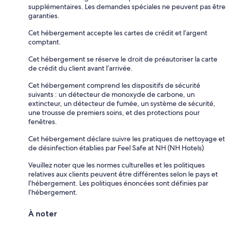
supplémentaires. Les demandes spéciales ne peuvent pas être
garanties.
Cet hébergement accepte les cartes de crédit et l’argent
comptant.
Cet hébergement se réserve le droit de préautoriser la carte
de crédit du client avant l’arrivée.
Cet hébergement comprend les dispositifs de sécurité
suivants : un détecteur de monoxyde de carbone, un
extincteur, un détecteur de fumée, un système de sécurité,
une trousse de premiers soins, et des protections pour
fenêtres.
Cet hébergement déclare suivre les pratiques de nettoyage et
de désinfection établies par Feel Safe at NH (NH Hotels)
Veuillez noter que les normes culturelles et les politiques
relatives aux clients peuvent être différentes selon le pays et
l’hébergement. Les politiques énoncées sont définies par
l’hébergement.
À noter