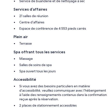
Service de buanderie et de nettoyage à sec
Services d’affaires
21 salles de réunion
Centre d’affaires
Espace de conférence de 4 553 pieds carrés
Plein air
Terrasse
Spa offrant tous les services
Massage
Salles de soins de spa
Spa ouvert tous les jours
Accessibilité
Si vous avez des besoins particuliers en matière
d’accessibilité, veuillez communiquer avec l’hébergement
à l’aide des renseignements contenus dans la confirmation
reçue après la réservation.
2 places de stationnement accessibles