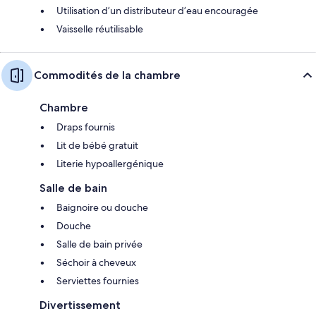
Utilisation d’un distributeur d’eau encouragée
Vaisselle réutilisable
Commodités de la chambre
Chambre
Draps fournis
Lit de bébé gratuit
Literie hypoallergénique
Salle de bain
Baignoire ou douche
Douche
Salle de bain privée
Séchoir à cheveux
Serviettes fournies
Divertissement