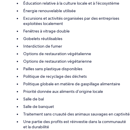
Éducation relative à la culture locale et à l’écosystème
Énergie renouvelable utilisée
Excursions et activités organisées par des entreprises
exploitées localement
Fenêtres à vitrage double
Gobelets réutilisables
Interdiction de fumer
Options de restauration végétalienne
Options de restauration végétarienne
Pailles sans plastique disponibles
Politique de recyclage des déchets
Politique globale en matière de gaspillage alimentaire
Priorité donnée aux aliments d’origine locale
Salle de bal
Salle de banquet
Traitement sans cruauté des animaux sauvages en captivité
Une partie des profits est réinvestie dans la communauté
et la durabilité