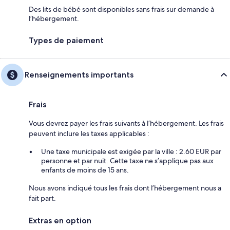
Des lits de bébé sont disponibles sans frais sur demande à
l’hébergement.
Types de paiement
Renseignements importants
Frais
Vous devrez payer les frais suivants à l’hébergement. Les frais
peuvent inclure les taxes applicables :
Une taxe municipale est exigée par la ville : 2.60 EUR par
personne et par nuit. Cette taxe ne s’applique pas aux
enfants de moins de 15 ans.
Nous avons indiqué tous les frais dont l’hébergement nous a
fait part.
Extras en option