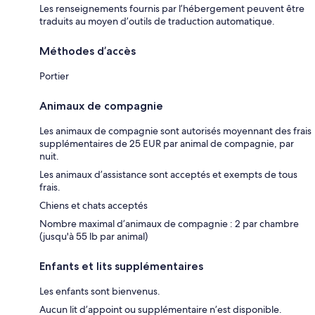
Les renseignements fournis par l’hébergement peuvent être
traduits au moyen d’outils de traduction automatique.
Méthodes d’accès
Portier
Animaux de compagnie
Les animaux de compagnie sont autorisés moyennant des frais
supplémentaires de 25 EUR par animal de compagnie, par
nuit.
Les animaux d’assistance sont acceptés et exempts de tous
frais.
Chiens et chats acceptés
Nombre maximal d’animaux de compagnie : 2 par chambre
(jusqu'à 55 lb par animal)
Enfants et lits supplémentaires
Les enfants sont bienvenus.
Aucun lit d’appoint ou supplémentaire n’est disponible.