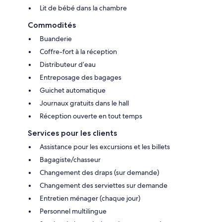
Lit de bébé dans la chambre
Commodités
Buanderie
Coffre-fort à la réception
Distributeur d’eau
Entreposage des bagages
Guichet automatique
Journaux gratuits dans le hall
Réception ouverte en tout temps
Services pour les clients
Assistance pour les excursions et les billets
Bagagiste/chasseur
Changement des draps (sur demande)
Changement des serviettes sur demande
Entretien ménager (chaque jour)
Personnel multilingue