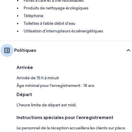
Filtres à café et à thé réutilisables
Produits de nettoyage écologiques
Téléphone
Toilettes à faible débit d’eau
Utilisation d’interrupteurs écoénergétiques
Politiques
Arrivée
Arrivée de 15 h à minuit
Âge minimal pour l’enregistrement : 18 ans
Départ
L’heure limite de départ est midi.
Instructions spéciales pour l’enregistrement
Le personnel de la réception accueillera les clients sur place.