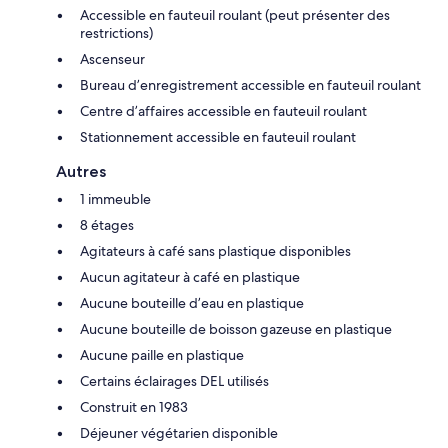
Accessible en fauteuil roulant (peut présenter des
restrictions)
Ascenseur
Bureau d’enregistrement accessible en fauteuil roulant
Centre d’affaires accessible en fauteuil roulant
Stationnement accessible en fauteuil roulant
Autres
1 immeuble
8 étages
Agitateurs à café sans plastique disponibles
Aucun agitateur à café en plastique
Aucune bouteille d’eau en plastique
Aucune bouteille de boisson gazeuse en plastique
Aucune paille en plastique
Certains éclairages DEL utilisés
Construit en 1983
Déjeuner végétarien disponible