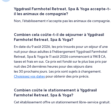
Yggdrasil Farmhotel Retreat, Spa & Yoga accepte-t-
il les animaux de compagnie?
Non, l’établissement n’accepte pas les animaux de compagnie.
Combien cela coûte-t-il de séjourner à Yggdrasil
Farmhotel Retreat, Spa & Yoga?
En date du 9 août 2026, les prix trouvés pour un séjour d’une
nuit pour deux adultes à l’hébergement Yggdrasil Farmhotel
Retreat, Spa & Yoga le 11 août 2026 commencent à 194 $ CA,
taxes et frais en sus. Ce prix est fondé sur le plus bas prix par
nuit des 24 dernières heures pour des séjours dans
les 30 prochains jours. Les prix sont sujets à changement.
Choisissez vos dates
pour obtenir des prix précis.
Combien coûte le stationnement à Yggdrasil
Farmhotel Retreat, Spa & Yoga?
Cet établissement offre un stationnement libre-service gratuit.