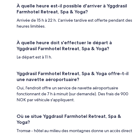
À quelle heure est-il possible d'arriver à Yggdrasil
Farmhotel Retreat, Spa & Yoga?
Arrivée de 15 h à 22 h. L'arrivée tardive est offerte pendant des
heures limitées.
À quelle heure doit s'effectuer le départ à
Yggdrasil Farmhotel Retreat, Spa & Yoga?
Le départ est à 11 h.
Yggdrasil Farmhotel Retreat, Spa & Yoga offre-t-il
une navette aéroportuaire?
Oui, l'endroit offre un service de navette aéroportuaire
fonctionnant de 7 h à minuit (sur demande). Des frais de 900
NOK par véhicule s'appliquent.
Où se situe Yggdrasil Farmhotel Retreat, Spa &
Yoga?
Tromsø - hôtel au milieu des montagnes donne un accès direct