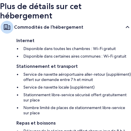
Plus de détails sur cet
hébergement
Commodités de l’hébergement
Internet
Disponible dans toutes les chambres : Wi-Fi gratuit
Disponible dans certaines aires communes : Wi-Fi gratuit
Stationnement et transport
Service de navette aéroportuaire aller-retour (supplément)
offert sur demande entre 7 h et minuit
Service de navette locale (supplément)
Stationnement libre-service sécurisé offert gratuitement
sur place
Nombre limité de places de stationnement libre-service
sur place
Repas et boissons
Déjeuner de la région gratuit offert chaque jour de 8 h à