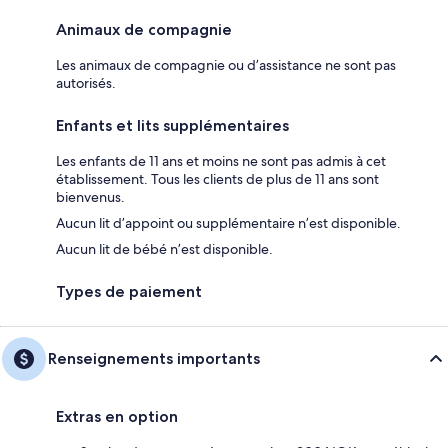
Animaux de compagnie
Les animaux de compagnie ou d’assistance ne sont pas
autorisés.
Enfants et lits supplémentaires
Les enfants de 11 ans et moins ne sont pas admis à cet
établissement. Tous les clients de plus de 11 ans sont
bienvenus.
Aucun lit d’appoint ou supplémentaire n’est disponible.
Aucun lit de bébé n’est disponible.
Types de paiement
Renseignements importants
Extras en option