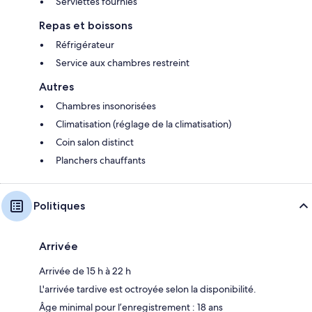
Serviettes fournies
Repas et boissons
Réfrigérateur
Service aux chambres restreint
Autres
Chambres insonorisées
Climatisation (réglage de la climatisation)
Coin salon distinct
Planchers chauffants
Politiques
Arrivée
Arrivée de 15 h à 22 h
L'arrivée tardive est octroyée selon la disponibilité.
Âge minimal pour l’enregistrement : 18 ans