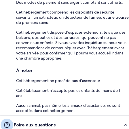
Des modes de paiement sans argent comptant sont offerts.
Cet hébergement comprend les dispositifs de sécurité
suivants : un extincteur, un détecteur de fumée, et une trousse
de premiers soins.
Cet hébergement dispose d’espaces extérieurs, tels que des
balcons, des patios et des terrasses, qui peuvent ne pas
convenir aux enfants. Si vous avez des inquiétudes, nous vous
recommandons de communiquer avec l’hébergement avant
votre arrivée pour confirmer qu’il pourra vous accueillir dans
une chambre appropriée.
À noter
Cet hébergement ne possède pas d’ascenseur.
Cet établissement n'accepte pas les enfants de moins de 11
ans.
Aucun animal, pas même les animaux d’assistance, ne sont
acceptés dans cet hébergement.
Foire aux questions