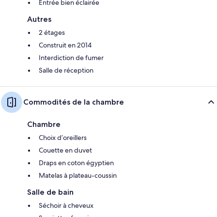
Entrée bien éclairée
Autres
2 étages
Construit en 2014
Interdiction de fumer
Salle de réception
Commodités de la chambre
Chambre
Choix d’oreillers
Couette en duvet
Draps en coton égyptien
Matelas à plateau-coussin
Salle de bain
Séchoir à cheveux