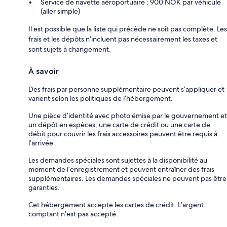
Service de navette aéroportuaire : 900 NOK par véhicule
(aller simple)
Il est possible que la liste qui précède ne soit pas complète. Les
frais et les dépôts n’incluent pas nécessairement les taxes et
sont sujets à changement.
À savoir
Des frais par personne supplémentaire peuvent s’appliquer et
varient selon les politiques de l’hébergement.
Une pièce d’identité avec photo émise par le gouvernement et
un dépôt en espèces, une carte de crédit ou une carte de
débit pour couvrir les frais accessoires peuvent être requis à
l’arrivée.
Les demandes spéciales sont sujettes à la disponibilité au
moment de l’enregistrement et peuvent entraîner des frais
supplémentaires. Les demandes spéciales ne peuvent pas être
garanties.
Cet hébergement accepte les cartes de crédit. L’argent
comptant n’est pas accepté.