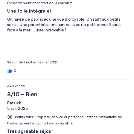
l’hébergement et confort de la chambre.
Une folie intégrale!
Un havre de paix avec une vue incroyable! Un staff aux petits
soins ! Une parenthèse enchantée avec un petit bonus Sauna
face a la mer ! Juste incroyable !
Séjour de 1 nuit en février 2025
0
Avis vérifié
8/10 – Bien
Patrick
5 avr. 2025
Points forts : Propreté, service et personnel, état et installations de
l’hébergement et confort de la chambre.
Très agréable séjour