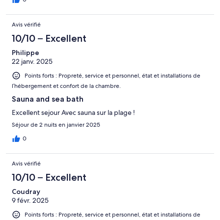
Avis vérifié
10/10 – Excellent
Philippe
22 janv. 2025
Points forts : Propreté, service et personnel, état et installations de
l’hébergement et confort de la chambre.
Sauna and sea bath
Excellent sejour Avec sauna sur la plage !
Séjour de 2 nuits en janvier 2025
0
Avis vérifié
10/10 – Excellent
Coudray
9 févr. 2025
Points forts : Propreté, service et personnel, état et installations de