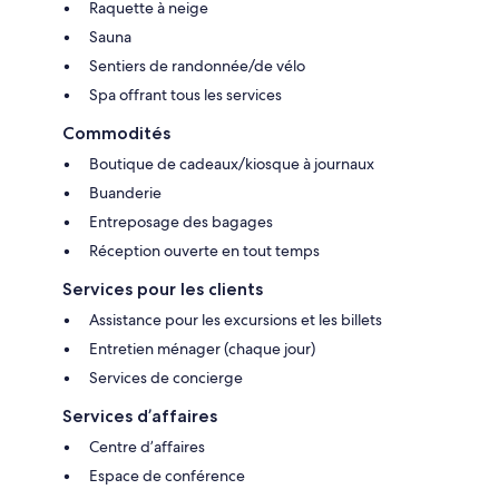
Raquette à neige
Sauna
Sentiers de randonnée/de vélo
Spa offrant tous les services
Commodités
Boutique de cadeaux/kiosque à journaux
Buanderie
Entreposage des bagages
Réception ouverte en tout temps
Services pour les clients
Assistance pour les excursions et les billets
Entretien ménager (chaque jour)
Services de concierge
Services d’affaires
Centre d’affaires
Espace de conférence