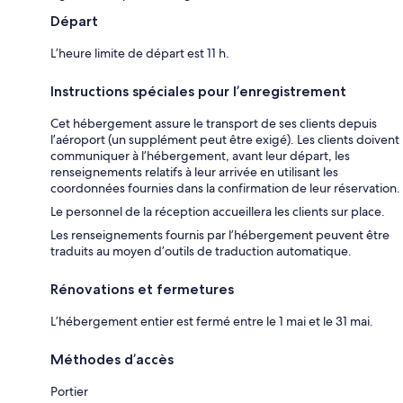
Départ
L’heure limite de départ est 11 h.
Instructions spéciales pour l’enregistrement
Cet hébergement assure le transport de ses clients depuis
l’aéroport (un supplément peut être exigé). Les clients doivent
communiquer à l’hébergement, avant leur départ, les
renseignements relatifs à leur arrivée en utilisant les
coordonnées fournies dans la confirmation de leur réservation.
Le personnel de la réception accueillera les clients sur place.
Les renseignements fournis par l’hébergement peuvent être
traduits au moyen d’outils de traduction automatique.
Rénovations et fermetures
L’hébergement entier est fermé entre le 1 mai et le 31 mai.
Méthodes d’accès
Portier