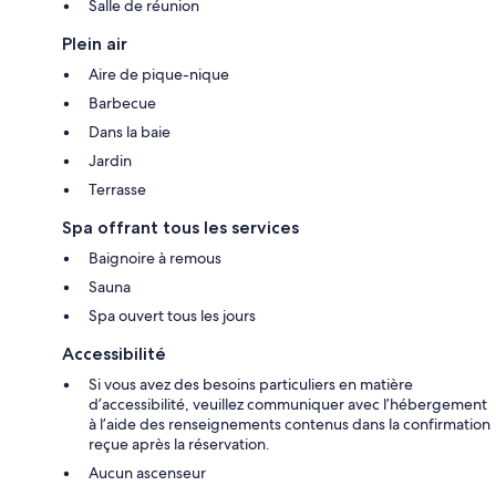
Salle de réunion
Plein air
Aire de pique-nique
Barbecue
Dans la baie
Jardin
Terrasse
Spa offrant tous les services
Baignoire à remous
Sauna
Spa ouvert tous les jours
Accessibilité
Si vous avez des besoins particuliers en matière
d’accessibilité, veuillez communiquer avec l’hébergement
à l’aide des renseignements contenus dans la confirmation
reçue après la réservation.
Aucun ascenseur