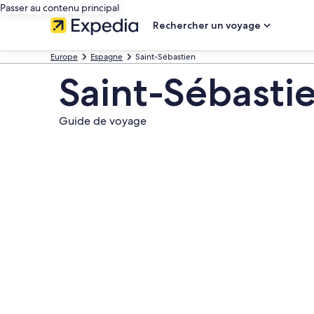
Passer au contenu principal
Rechercher un voyage
Europe
Espagne
Saint-Sébastien
Saint-Sébasti
Guide de voyage