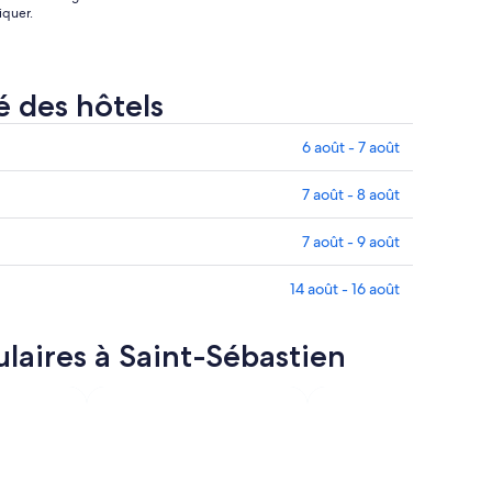
iquer.
é des hôtels
6 août - 7 août
7 août - 8 août
7 août - 9 août
14 août - 16 août
ulaires à Saint-Sébastien