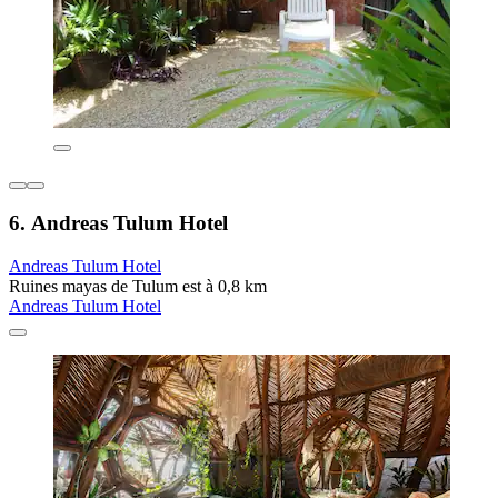
6. Andreas Tulum Hotel
Andreas Tulum Hotel
Ruines mayas de Tulum est à 0,8 km
Andreas Tulum Hotel