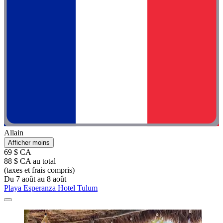
Allain
Afficher moins
69 $ CA
88 $ CA au total
(taxes et frais compris)
Du 7 août au 8 août
Playa Esperanza Hotel Tulum