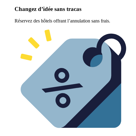
Changez d’idée sans tracas
Réservez des hôtels offrant l’annulation sans frais.