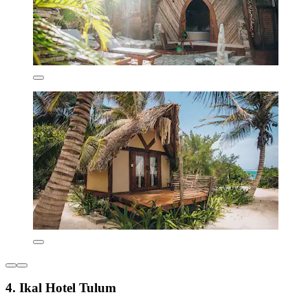
4. Ikal Hotel Tulum