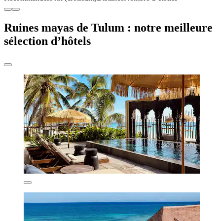
Ruines mayas de Tulum : notre meilleure
sélection d’hôtels