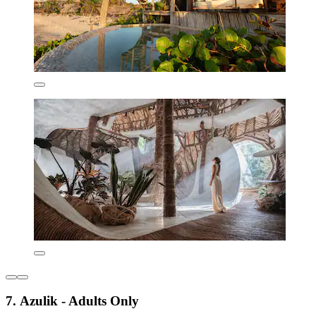
7. Azulik - Adults Only