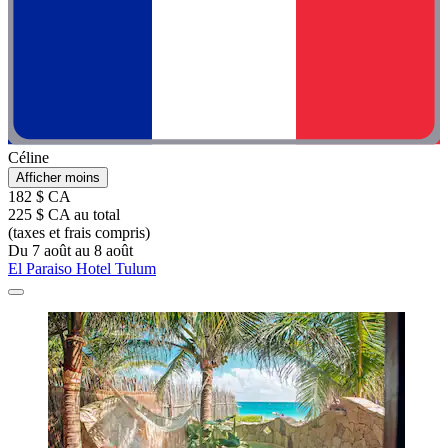
Céline
Afficher moins
182 $ CA
225 $ CA au total
(taxes et frais compris)
Du 7 août au 8 août
El Paraiso Hotel Tulum