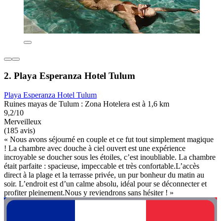
2. Playa Esperanza Hotel Tulum
Playa Esperanza Hotel Tulum
Ruines mayas de Tulum : Zona Hotelera est à 1,6 km
9,2/10
Merveilleux
(185 avis)
« Nous avons séjourné en couple et ce fut tout simplement magique
! La chambre avec douche à ciel ouvert est une expérience
incroyable se doucher sous les étoiles, c’est inoubliable. La chambre
était parfaite : spacieuse, impeccable et très confortable.L’accès
direct à la plage et la terrasse privée, un pur bonheur du matin au
soir. L’endroit est d’un calme absolu, idéal pour se déconnecter et
profiter pleinement.Nous y reviendrons sans hésiter ! »