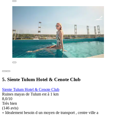
5. Siente Tulum Hotel & Cenote Club
Siente Tulum Hotel & Cenote Club
Ruines mayas de Tulum est à 1 km
8,0/10
Très bien
(146 avis)
« Idealement besoin d un moyen de transport , centre ville a