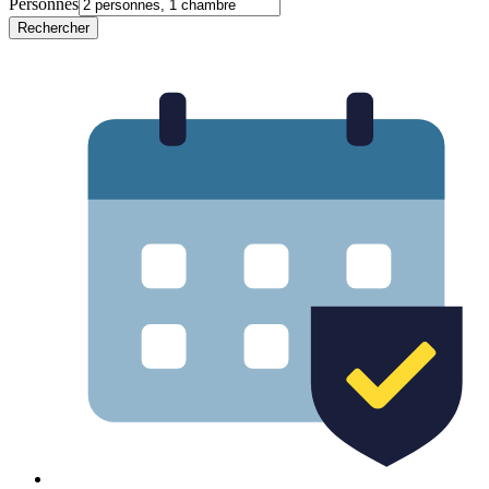
Personnes
Rechercher