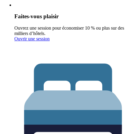
Faites-vous plaisir
Ouvrez une session pour économiser 10 % ou plus sur des
milliers d’hôtels.
Ouvrir une session