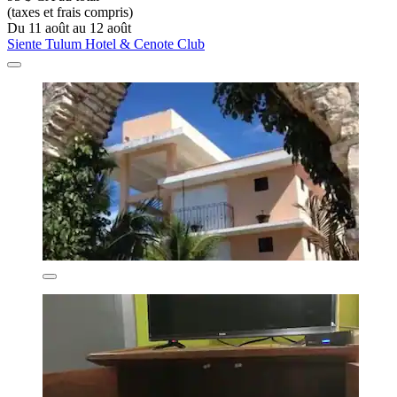
(taxes et frais compris)
Du 11 août au 12 août
Siente Tulum Hotel & Cenote Club