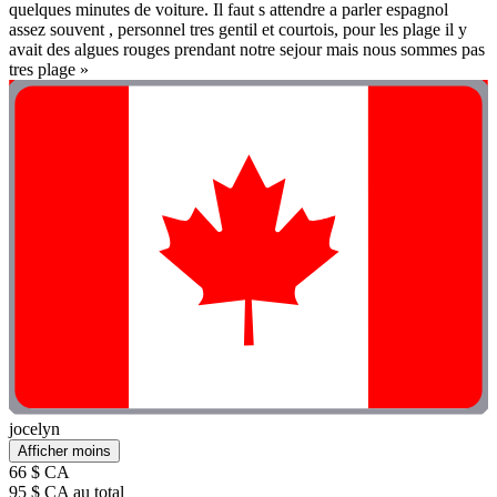
quelques minutes de voiture. Il faut s attendre a parler espagnol
assez souvent , personnel tres gentil et courtois, pour les plage il y
avait des algues rouges prendant notre sejour mais nous sommes pas
tres plage »
jocelyn
Afficher moins
66 $ CA
95 $ CA au total