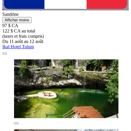
Sandrine
Afficher moins
97 $ CA
122 $ CA au total
(taxes et frais compris)
Du 11 août au 12 août
Ikal Hotel Tulum