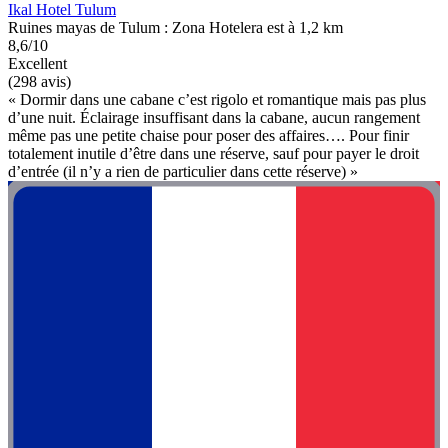
Ikal Hotel Tulum
Ruines mayas de Tulum : Zona Hotelera est à 1,2 km
8,6/10
Excellent
(298 avis)
« Dormir dans une cabane c’est rigolo et romantique mais pas plus
d’une nuit. Éclairage insuffisant dans la cabane, aucun rangement
même pas une petite chaise pour poser des affaires…. Pour finir
totalement inutile d’être dans une réserve, sauf pour payer le droit
d’entrée (il n’y a rien de particulier dans cette réserve) »