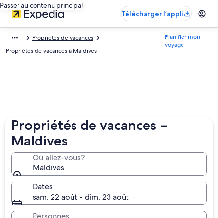
Passer au contenu principal
Télécharger l’appli
Planifier mon
Propriétés de vacances
voyage
Propriétés de vacances à Maldives
Propriétés de vacances −
Maldives
Où allez-vous?
Maldives
Dates
sam. 22 août - dim. 23 août
Personnes