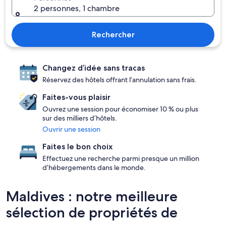
2 personnes, 1 chambre
Rechercher
Changez d’idée sans tracas
Réservez des hôtels offrant l’annulation sans frais.
Faites-vous plaisir
Ouvrez une session pour économiser 10 % ou plus
sur des milliers d’hôtels.
Ouvrir une session
Faites le bon choix
Effectuez une recherche parmi presque un million
d’hébergements dans le monde.
Maldives : notre meilleure
sélection de propriétés de