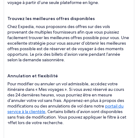
voyage à partir d’une seule plateforme en ligne.
Trouvez les meilleures offres disponibles
Chez Expedia, nous proposons des offres sur des vols
provenant de multiples fournisseurs afin que vous puissiez
facilement trouver les meilleures offres possible pour vous. Une
excellente stratégie pour vous assurer d’obtenir les meilleures
offres possible est de réserver et de voyager à des moments
opportuns. Le prix des billets d’avion varie pendant l’année
selon la demande saisonnière.
Annulation et flexibilité
Pour modifier ou annuler un vol admissible, accédez votre
itinéraire dans « Mes voyages ». Si vous avez réservé au cours
des 24 dernières heures, vous pourriez être en mesure
d’annuler votre vol sans frais. Apprenez-en plus à propos des
modifications ou des annulations de vol dans notre
portail du
service à la clientèle
, Certains billets d’avion sont disponibles
sans frais de modification. Vous pouvez appliquer le filtre à cet
effet lors de votre recherche.