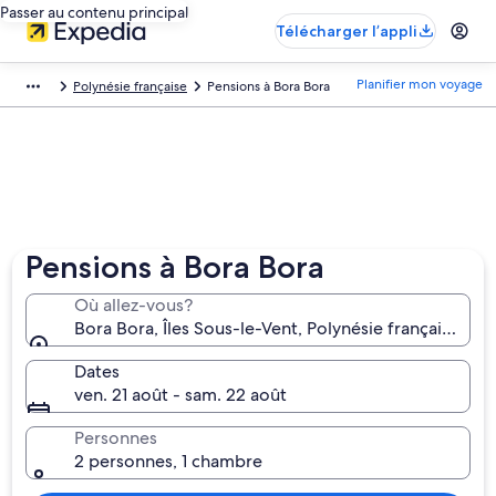
Passer au contenu principal
Télécharger l’appli
Planifier mon voyage
Polynésie française
Pensions à Bora Bora
Pensions à Bora Bora
Où allez-vous?
Bora Bora, Îles Sous-le-Vent, Polynésie française
Dates
ven. 21 août - sam. 22 août
Personnes
2 personnes, 1 chambre