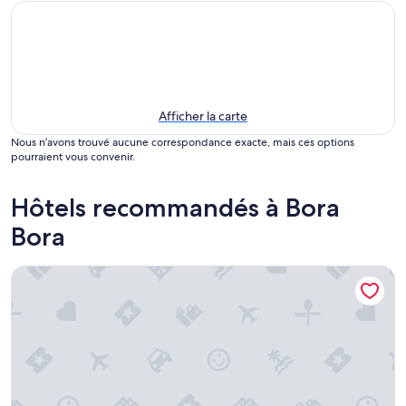
Afficher la carte
Nous n’avons trouvé aucune correspondance exacte, mais ces options
pourraient vous convenir.
Hôtels recommandés à Bora
Bora
The Westin Bora Bora Resort & Spa