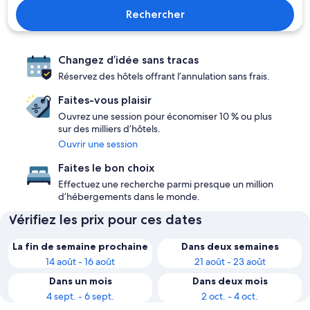
Rechercher
Changez d’idée sans tracas
Réservez des hôtels offrant l’annulation sans frais.
Faites-vous plaisir
Ouvrez une session pour économiser 10 % ou plus
sur des milliers d’hôtels.
Ouvrir une session
Faites le bon choix
Effectuez une recherche parmi presque un million
d’hébergements dans le monde.
Vérifiez les prix pour ces dates
La fin de semaine prochaine
Dans deux semaines
14 août - 16 août
21 août - 23 août
Dans un mois
Dans deux mois
4 sept. - 6 sept.
2 oct. - 4 oct.