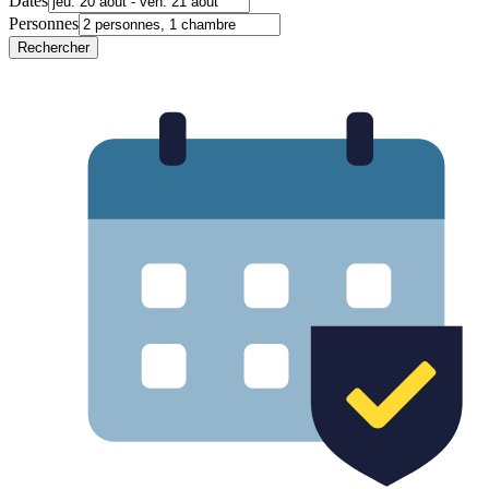
Dates
Personnes
Rechercher