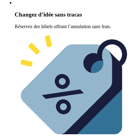
Changez d’idée sans tracas
Réservez des hôtels offrant l’annulation sans frais.