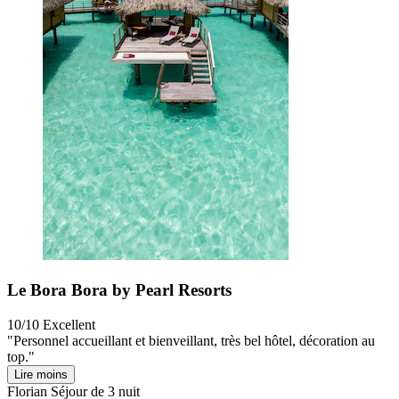
Le Bora Bora by Pearl Resorts
10/10
Excellent
"Personnel accueillant et bienveillant, très bel hôtel, décoration au
top."
Lire moins
Florian
Séjour de 3 nuit