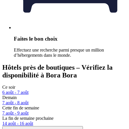
Faites le bon choix
Effectuez une recherche parmi presque un million
d’hébergements dans le monde.
Hôtels près de boutiques – Vérifiez la
disponibilité à Bora Bora
Ce soir
6 août - 7 août
Demain
7 août - 8 août
Cette fin de semaine
7 août - 9 août
La fin de semaine prochaine
14 août - 16 août