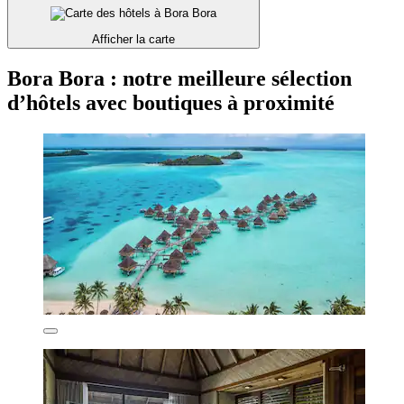
Afficher la carte
Bora Bora : notre meilleure sélection
d’hôtels avec boutiques à proximité