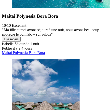
Maitai Polynesia Bora Bora
10/10
Excellent
"Ma fille et moi avons séjourné une nuit, nous avons beaucoup
apprécié le bungalow sur pilotis"
Lire moins
isabelle
Séjour de 1 nuit
Publié il y a 4 jours
Maitai Polynesia Bora Bora