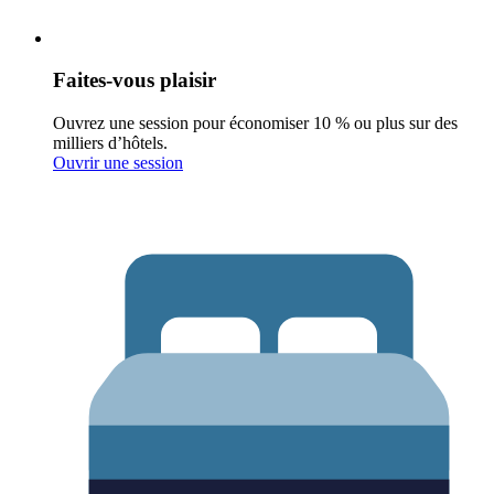
Faites-vous plaisir
Ouvrez une session pour économiser 10 % ou plus sur des
milliers d’hôtels.
Ouvrir une session