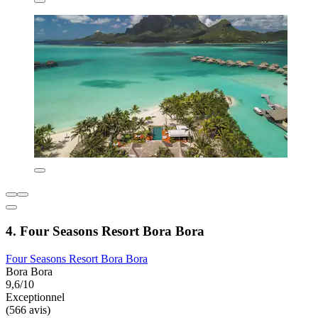
4. Four Seasons Resort Bora Bora
Four Seasons Resort Bora Bora
Bora Bora
9,6/10
Exceptionnel
(566 avis)