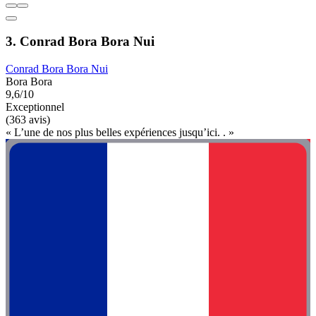
3. Conrad Bora Bora Nui
Conrad Bora Bora Nui
Bora Bora
9,6/10
Exceptionnel
(363 avis)
« L’une de nos plus belles expériences jusqu’ici. . »