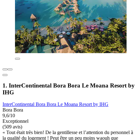
1. InterContinental Bora Bora Le Moana Resort by
IHG
InterContinental Bora Bora Le Moana Resort by IHG
Bora Bora
9,6/10
Exceptionnel
(509 avis)
« Tout était très bien! De la gentillesse et l’attention du personnel à
la qualité du logement ! Peut être un peu moins waouh que