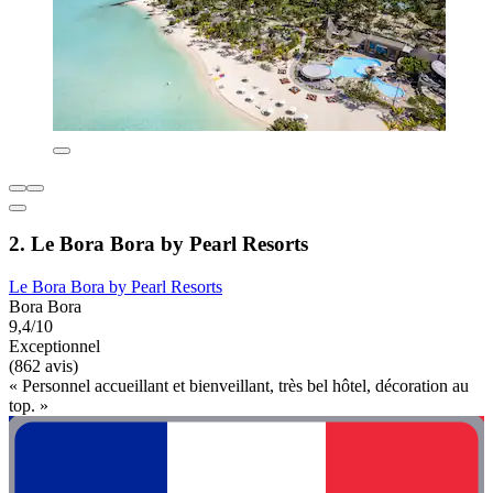
2. Le Bora Bora by Pearl Resorts
Le Bora Bora by Pearl Resorts
Bora Bora
9,4/10
Exceptionnel
(862 avis)
« Personnel accueillant et bienveillant, très bel hôtel, décoration au
top. »