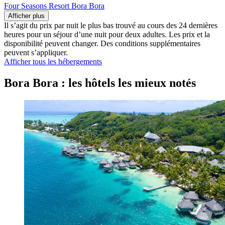
Four Seasons Resort Bora Bora
Afficher plus
Il s’agit du prix par nuit le plus bas trouvé au cours des 24 dernières
heures pour un séjour d’une nuit pour deux adultes. Les prix et la
disponibilité peuvent changer. Des conditions supplémentaires
peuvent s’appliquer.
Afficher tous les hébergements
Bora Bora : les hôtels les mieux notés