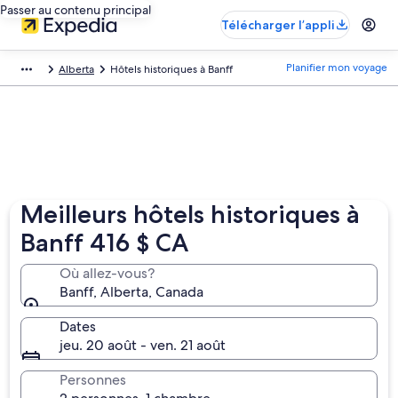
Passer au contenu principal
Télécharger l’appli
Planifier mon voyage
Alberta
Hôtels historiques à Banff
Meilleurs hôtels historiques à
Banff 416 $ CA
Où allez-vous?
Banff, Alberta, Canada
Dates
jeu. 20 août - ven. 21 août
Personnes