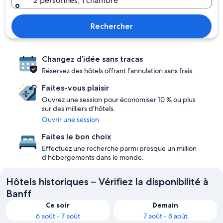
2 personnes, 1 chambre
Rechercher
Changez d’idée sans tracas
Réservez des hôtels offrant l’annulation sans frais.
Faites-vous plaisir
Ouvrez une session pour économiser 10 % ou plus
sur des milliers d’hôtels.
Ouvrir une session
Faites le bon choix
Effectuez une recherche parmi presque un million
d’hébergements dans le monde.
Hôtels historiques – Vérifiez la disponibilité à
Banff
Ce soir
Demain
6 août - 7 août
7 août - 8 août