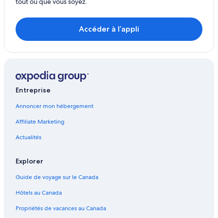
tout où que vous soyez.
Accéder à l’appli
Entreprise
Annoncer mon hébergement
Affiliate Marketing
Actualités
Explorer
Guide de voyage sur le Canada
Hôtels au Canada
Propriétés de vacances au Canada