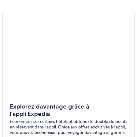
Explorez davantage grâce à
l’appli Expedia
Économisez sur certains hôtels et obtenez le double de points
en réservant dans l’appli. Grâce aux offres exclusives à l’appli,
vous pouvez économiser pour voyager davantage et gérer le