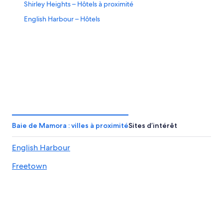
Shirley Heights – Hôtels à proximité
English Harbour – Hôtels
Baie de Mamora : villes à proximité
Sites d’intérêt
English Harbour
Freetown