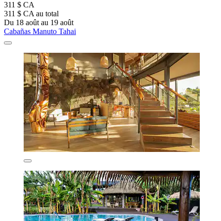
311 $ CA
311 $ CA au total
Du 18 août au 19 août
Cabañas Manuto Tahai