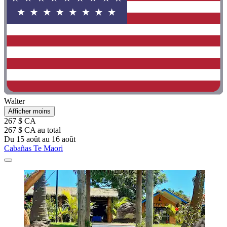
Walter
Afficher moins
267 $ CA
267 $ CA au total
Du 15 août au 16 août
Cabañas Te Maori