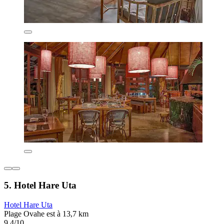
5. Hotel Hare Uta
Hotel Hare Uta
Plage Ovahe est à 13,7 km
9,4/10