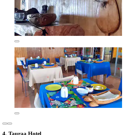
4. Tauraa Hotel