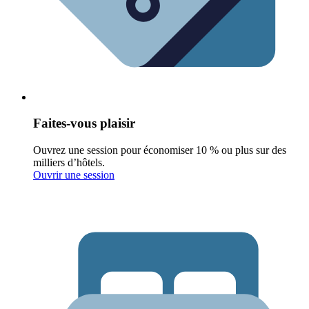
Faites-vous plaisir
Ouvrez une session pour économiser 10 % ou plus sur des
milliers d’hôtels.
Ouvrir une session