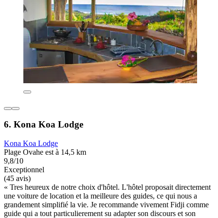
6. Kona Koa Lodge
Kona Koa Lodge
Plage Ovahe est à 14,5 km
9,8/10
Exceptionnel
(45 avis)
« Tres heureux de notre choix d'hôtel. L'hôtel proposait directement
une voiture de location et la meilleure des guides, ce qui nous a
grandement simplifié la vie. Je recommande vivement Fidji comme
guide qui a tout particulierement su adapter son discours et son