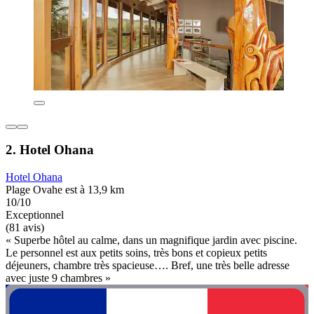
2. Hotel Ohana
Hotel Ohana
Plage Ovahe est à 13,9 km
10/10
Exceptionnel
(81 avis)
« Superbe hôtel au calme, dans un magnifique jardin avec piscine.
Le personnel est aux petits soins, très bons et copieux petits
déjeuners, chambre très spacieuse…. Bref, une très belle adresse
avec juste 9 chambres »