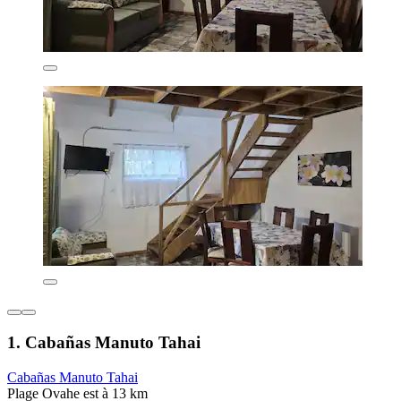
1. Cabañas Manuto Tahai
Cabañas Manuto Tahai
Plage Ovahe est à 13 km