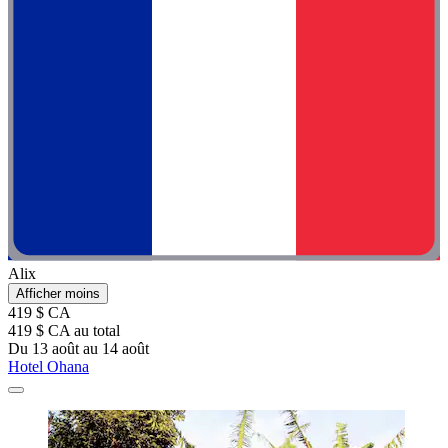
Alix
Afficher moins
419 $ CA
419 $ CA au total
Du 13 août au 14 août
Hotel Ohana