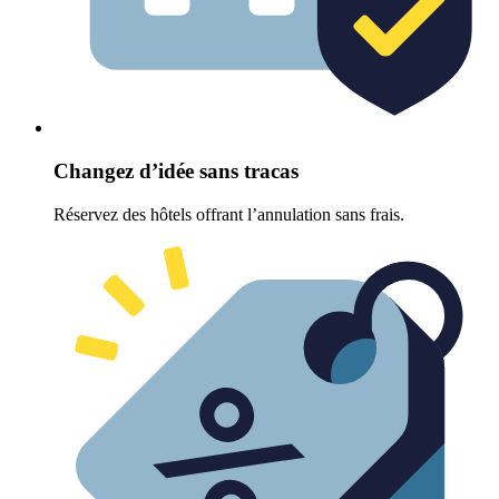
Changez d’idée sans tracas
Réservez des hôtels offrant l’annulation sans frais.