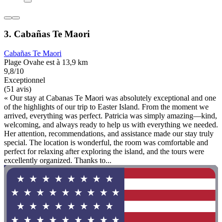
3. Cabañas Te Maori
Cabañas Te Maori
Plage Ovahe est à 13,9 km
9,8/10
Exceptionnel
(51 avis)
« Our stay at Cabanas Te Maori was absolutely exceptional and one
of the highlights of our trip to Easter Island. From the moment we
arrived, everything was perfect. Patricia was simply amazing—kind,
welcoming, and always ready to help us with everything we needed.
Her attention, recommendations, and assistance made our stay truly
special. The location is wonderful, the room was comfortable and
perfect for relaxing after exploring the island, and the tours were
excellently organized. Thanks to...