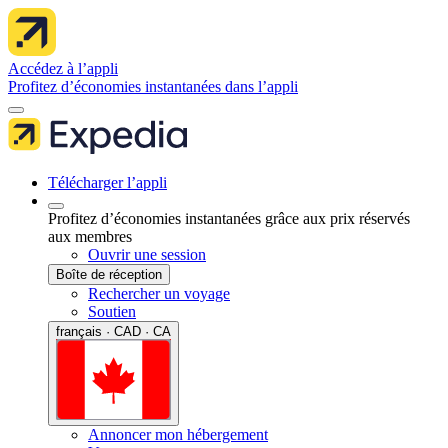
Accédez à l’appli
Profitez d’économies instantanées dans l’appli
Télécharger l’appli
Profitez d’économies instantanées grâce aux prix réservés
aux membres
Ouvrir une session
Boîte de réception
Rechercher un voyage
Soutien
français · CAD · CA
Annoncer mon hébergement