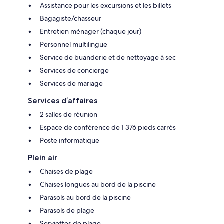
Assistance pour les excursions et les billets
Bagagiste/chasseur
Entretien ménager (chaque jour)
Personnel multilingue
Service de buanderie et de nettoyage à sec
Services de concierge
Services de mariage
Services d’affaires
2 salles de réunion
Espace de conférence de 1 376 pieds carrés
Poste informatique
Plein air
Chaises de plage
Chaises longues au bord de la piscine
Parasols au bord de la piscine
Parasols de plage
Serviettes de plage