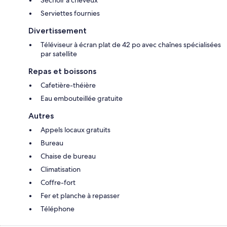
Serviettes fournies
Divertissement
Téléviseur à écran plat de 42 po avec chaînes spécialisées
par satellite
Repas et boissons
Cafetière-théière
Eau embouteillée gratuite
Autres
Appels locaux gratuits
Bureau
Chaise de bureau
Climatisation
Coffre-fort
Fer et planche à repasser
Téléphone