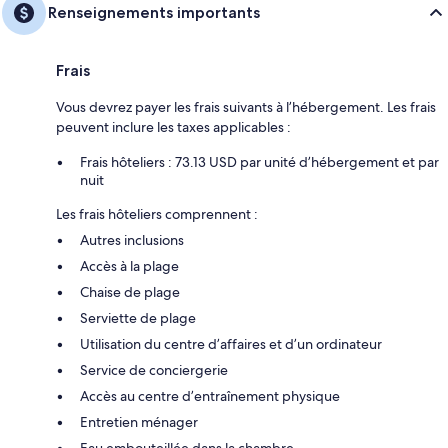
Renseignements importants
Frais
Vous devrez payer les frais suivants à l’hébergement. Les frais
peuvent inclure les taxes applicables :
Frais hôteliers : 73.13 USD par unité d’hébergement et par
nuit
Les frais hôteliers comprennent :
Autres inclusions
Accès à la plage
Chaise de plage
Serviette de plage
Utilisation du centre d’affaires et d’un ordinateur
Service de conciergerie
Accès au centre d’entraînement physique
Entretien ménager
Eau embouteillée dans la chambre