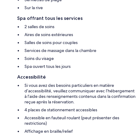
Sur la rive
Spa offrant tous les services
2 salles de soins
Aires de soins extérieures
Salles de soins pour couples
Services de massage dans la chambre
Soins du visage
Spa ouvert tous les jours
Accessibilité
Si vous avez des besoins particuliers en matière
d’accessibilité, veuillez communiquer avec l’hébergement
à l’aide des renseignements contenus dans la confirmation
reçue après la réservation.
4 places de stationnement accessibles
Accessible en fauteuil roulant (peut présenter des
restrictions)
Affichage en braille/relief