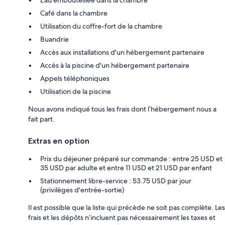
Café dans la chambre
Utilisation du coffre-fort de la chambre
Buandrie
Accès aux installations d'un hébergement partenaire
Accès à la piscine d'un hébergement partenaire
Appels téléphoniques
Utilisation de la piscine
Nous avons indiqué tous les frais dont l’hébergement nous a
fait part.
Extras en option
Prix du déjeuner préparé sur commande : entre 25 USD et
35 USD par adulte et entre 11 USD et 21 USD par enfant
Stationnement libre-service : 53.75 USD par jour
(privilèges d'entrée-sortie)
Il est possible que la liste qui précède ne soit pas complète. Les
frais et les dépôts n’incluent pas nécessairement les taxes et