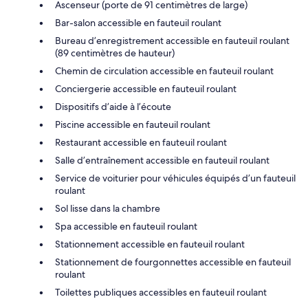
Ascenseur (porte de 91 centimètres de large)
Bar-salon accessible en fauteuil roulant
Bureau d’enregistrement accessible en fauteuil roulant
(89 centimètres de hauteur)
Chemin de circulation accessible en fauteuil roulant
Conciergerie accessible en fauteuil roulant
Dispositifs d’aide à l’écoute
Piscine accessible en fauteuil roulant
Restaurant accessible en fauteuil roulant
Salle d’entraînement accessible en fauteuil roulant
Service de voiturier pour véhicules équipés d’un fauteuil
roulant
Sol lisse dans la chambre
Spa accessible en fauteuil roulant
Stationnement accessible en fauteuil roulant
Stationnement de fourgonnettes accessible en fauteuil
roulant
Toilettes publiques accessibles en fauteuil roulant