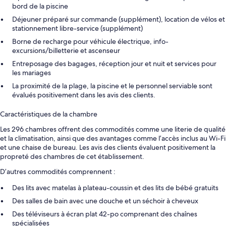
bord de la piscine
Déjeuner préparé sur commande (supplément), location de vélos et
stationnement libre-service (supplément)
Borne de recharge pour véhicule électrique, info-
excursions/billetterie et ascenseur
Entreposage des bagages, réception jour et nuit et services pour
les mariages
La proximité de la plage, la piscine et le personnel serviable sont
évalués positivement dans les avis des clients.
Caractéristiques de la chambre
Les 296 chambres offrent des commodités comme une literie de qualité
et la climatisation, ainsi que des avantages comme l’accès inclus au Wi-Fi
et une chaise de bureau. Les avis des clients évaluent positivement la
propreté des chambres de cet établissement.
D’autres commodités comprennent :
Des lits avec matelas à plateau-coussin et des lits de bébé gratuits
Des salles de bain avec une douche et un séchoir à cheveux
Des téléviseurs à écran plat 42-po comprenant des chaînes
spécialisées