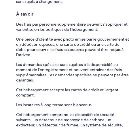
sont sujets à changement.
À savoir
Des frais par personne supplémentaire peuvent s’appliquer et
varient selon les politiques de l’hébergement.
Une pièce d’identité avec photo émise par le gouvernement et
un dépôt en espèces, une carte de crédit ou une carte de
débit pour couvrir les frais accessoires peuvent être requis à
l’arrivée.
Les demandes spéciales sont sujettes à la disponibilité au
moment de l’enregistrement et peuvent entraîner des frais
supplémentaires. Les demandes spéciales ne peuvent pas être
garanties.
Cet hébergement accepte les cartes de crédit et l’argent
comptant.
Les locataires à long terme sont bienvenus.
Cet hébergement comprend les dispositifs de sécurité
suivants : un détecteur de monoxyde de carbone, un
extincteur, un détecteur de fumée, un système de sécurité,