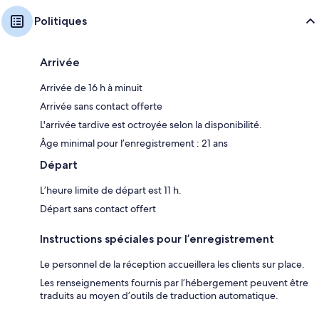
Politiques
Arrivée
Arrivée de 16 h à minuit
Arrivée sans contact offerte
L'arrivée tardive est octroyée selon la disponibilité.
Âge minimal pour l’enregistrement : 21 ans
Départ
L’heure limite de départ est 11 h.
Départ sans contact offert
Instructions spéciales pour l’enregistrement
Le personnel de la réception accueillera les clients sur place.
Les renseignements fournis par l’hébergement peuvent être
traduits au moyen d’outils de traduction automatique.