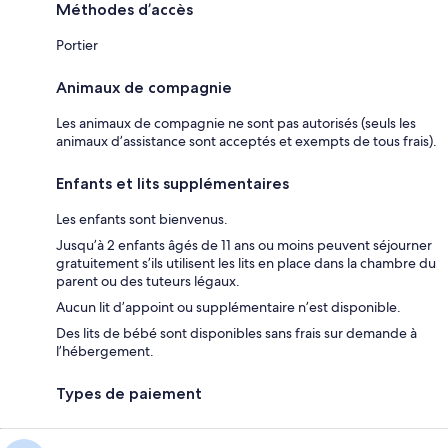
Méthodes d’accès
Portier
Animaux de compagnie
Les animaux de compagnie ne sont pas autorisés (seuls les
animaux d’assistance sont acceptés et exempts de tous frais).
Enfants et lits supplémentaires
Les enfants sont bienvenus.
Jusqu’à 2 enfants âgés de 11 ans ou moins peuvent séjourner
gratuitement s’ils utilisent les lits en place dans la chambre du
parent ou des tuteurs légaux.
Aucun lit d’appoint ou supplémentaire n’est disponible.
Des lits de bébé sont disponibles sans frais sur demande à
l’hébergement.
Types de paiement