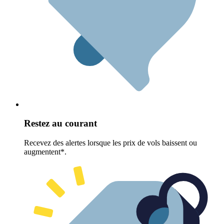
Restez au courant
Recevez des alertes lorsque les prix de vols baissent ou
augmentent*.