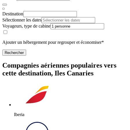
Destination
Sélectionner les dates
Voyageurs, type de cabine
Ajouter un hébergement pour regrouper et économiser*
Rechercher
Compagnies aériennes populaires vers
cette destination, Iles Canaries
Iberia