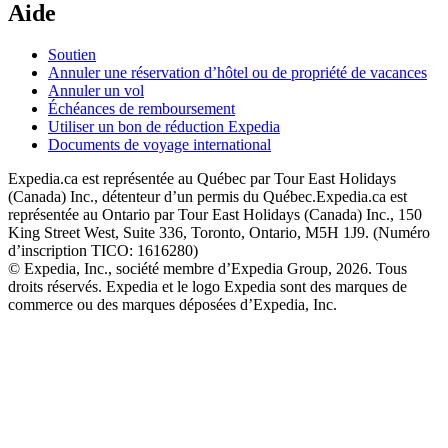
Aide
Soutien
Annuler une réservation d’hôtel ou de propriété de vacances
Annuler un vol
Échéances de remboursement
Utiliser un bon de réduction Expedia
Documents de voyage international
Expedia.ca est représentée au Québec par Tour East Holidays
(Canada) Inc., détenteur d’un permis du Québec.
Expedia.ca est
représentée au Ontario par Tour East Holidays (Canada) Inc., 150
King Street West, Suite 336, Toronto, Ontario, M5H 1J9. (Numéro
d’inscription TICO: 1616280)
© Expedia, Inc., société membre d’Expedia Group, 2026. Tous
droits réservés. Expedia et le logo Expedia sont des marques de
commerce ou des marques déposées d’Expedia, Inc.