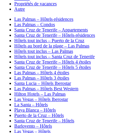
Propriétés de vacances
Autre
Las Palmas – Hôtels-résidences
Las Palmas – Condos
Santa Cruz de Tenerife – Appartements
Santa Cruz de Tenerife – Hôtels-résidences
Hôtels tout inclus – Puerto de la Cruz
Hôtels au bord de la plage – Las Palmas
Hôtels tout inclus – Las Palmas
Hôtels tout inclus – Santa Cruz de Tenerife
Santa Cruz de Tenerife – Hôtels 4 étoiles
Santa Cruz de Tenerife – Hôtels 5 étoiles
Las Palmas – Hôtels 4 étoiles
Las Palmas – Hôtels 3 étoiles
Santa Lucia – Hôtels Iberostar
Las Palmas – Hôtels Best Western
Hilton Hotels – Las Palmas
Las Vegas – Hôtels Iberostar
La Santa – Hôtels
Playa Blanca – Hôtels
Puerto de la Cruz – Hôtels
Santa Cruz de Tenerife – Hôtels
Barlovento – Hôtels
Las Vegas – Hôtels