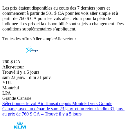
Les prix étaient disponibles au cours des 7 derniers jours et
commencent à partir de 501 $ CA pour les vols aller simple et à
partir de 760 $ CA pour les vols aller-retour pour la période
indiquée. Les prix et la disponibilité sont sujets à changement. Des
conditions supplémentaires s’appliquent.
Toutes les offres
Aller simple
Aller-retour
760 $ CA
Aller-retour
Trouvé il y a 5 jours
sam 23 janv. - dim 31 janv.
YUL
Montréal
LPA
Grande Canarie
Sélectionner le vol Air Transat depuis Montréal vers Grande
Canarie, avec un départ le sam 23 janv. et un retour le dim 31 janv.,
au prix de 760 $ CA – Trouvé il y a 5 jours