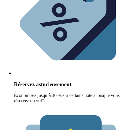
Réservez astucieusement
Économisez jusqu’à 30 % sur certains hôtels lorsque vous
réservez un vol*.