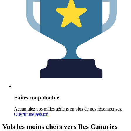
Faites coup double
Accumulez vos milles aériens en plus de nos récompenses.
Ouvrir une session
Vols les moins chers vers Iles Canaries