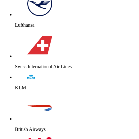
Lufthansa
Swiss International Air Lines
KLM
British Airways