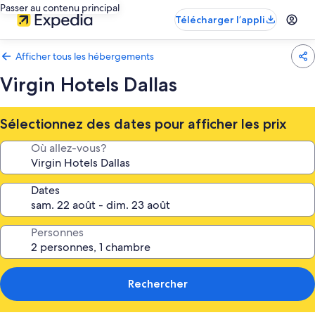
Passer au contenu principal
Télécharger l’appli
Afficher tous les hébergements
Virgin Hotels Dallas
Sélectionnez des dates pour afficher les prix
Où allez-vous?
Dates
Personnes
Rechercher