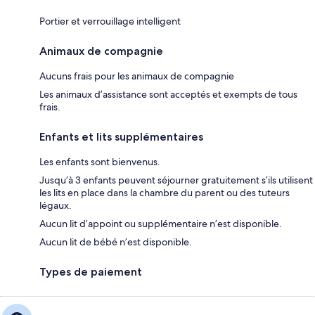
Portier et verrouillage intelligent
Animaux de compagnie
Aucuns frais pour les animaux de compagnie
Les animaux d’assistance sont acceptés et exempts de tous
frais.
Enfants et lits supplémentaires
Les enfants sont bienvenus.
Jusqu’à 3 enfants peuvent séjourner gratuitement s’ils utilisent
les lits en place dans la chambre du parent ou des tuteurs
légaux.
Aucun lit d’appoint ou supplémentaire n’est disponible.
Aucun lit de bébé n’est disponible.
Types de paiement