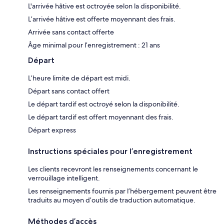
L'arrivée hâtive est octroyée selon la disponibilité.
L’arrivée hâtive est offerte moyennant des frais.
Arrivée sans contact offerte
Âge minimal pour l’enregistrement : 21 ans
Départ
L’heure limite de départ est midi.
Départ sans contact offert
Le départ tardif est octroyé selon la disponibilité.
Le départ tardif est offert moyennant des frais.
Départ express
Instructions spéciales pour l’enregistrement
Les clients recevront les renseignements concernant le
verrouillage intelligent.
Les renseignements fournis par l’hébergement peuvent être
traduits au moyen d’outils de traduction automatique.
Méthodes d’accès