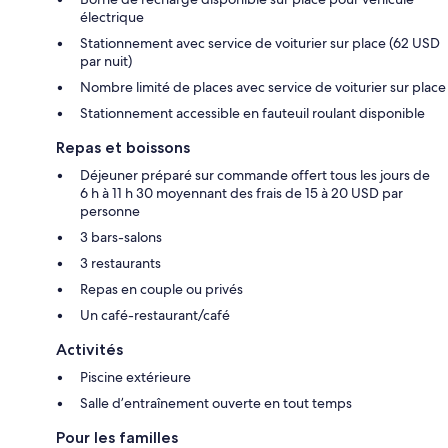
électrique
Stationnement avec service de voiturier sur place (62 USD
par nuit)
Nombre limité de places avec service de voiturier sur place
Stationnement accessible en fauteuil roulant disponible
Repas et boissons
Déjeuner préparé sur commande offert tous les jours de
6 h à 11 h 30 moyennant des frais de 15 à 20 USD par
personne
3 bars-salons
3 restaurants
Repas en couple ou privés
Un café-restaurant/café
Activités
Piscine extérieure
Salle d’entraînement ouverte en tout temps
Pour les familles