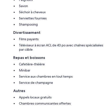
Savon
Séchoir à cheveux
Serviettes fournies
Shampooing
Divertissement
Films payants
Téléviseur à écran ACL de 43 po avec chaînes spécialisées
par câble
Repas et boissons
Cafetière-théière
Minibar
Service aux chambres en tout temps
Service de champagne
Autres
Appels locaux gratuits
Chambres communicantes offertes