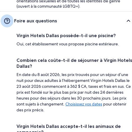
orientations sexuelles et de toutes les identités de genre
(ouvert à la communauté LGBTQ+).
Foire aux questions
Virgin Hotels Dallas possède-t-il une piscine?
Oui, cet établissement vous propose piscine extérieure.
Combien cela coûte-t-il de séjourner à Virgin Hotels
Dallas?
En date du 8 août 2026, les prix trouvés pour un séjour d’une
nuit pour deux adultes à l’hébergement Virgin Hotels Dallas le
23 août 2026 commencent à 362 $ CA, taxes et frais en sus. Ce
prix est fondé sur le plus bas prix par nuit des 24 dernières
heures pour des séjours dans les 30 prochains jours. Les prix
sont sujets à changement.
Choisissez vos dates
pour obtenir
des prix précis.
Virgin Hotels Dallas accepte-t-il les animaux de