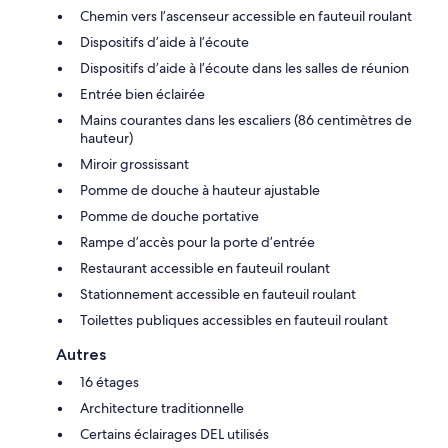
Chemin vers l’ascenseur accessible en fauteuil roulant
Dispositifs d’aide à l’écoute
Dispositifs d’aide à l’écoute dans les salles de réunion
Entrée bien éclairée
Mains courantes dans les escaliers (86 centimètres de
hauteur)
Miroir grossissant
Pomme de douche à hauteur ajustable
Pomme de douche portative
Rampe d’accès pour la porte d’entrée
Restaurant accessible en fauteuil roulant
Stationnement accessible en fauteuil roulant
Toilettes publiques accessibles en fauteuil roulant
Autres
16 étages
Architecture traditionnelle
Certains éclairages DEL utilisés