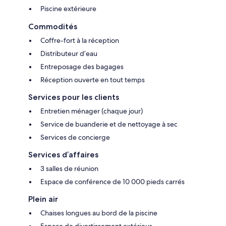
Piscine extérieure
Commodités
Coffre-fort à la réception
Distributeur d’eau
Entreposage des bagages
Réception ouverte en tout temps
Services pour les clients
Entretien ménager (chaque jour)
Service de buanderie et de nettoyage à sec
Services de concierge
Services d’affaires
3 salles de réunion
Espace de conférence de 10 000 pieds carrés
Plein air
Chaises longues au bord de la piscine