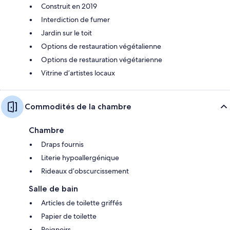
Construit en 2019
Interdiction de fumer
Jardin sur le toit
Options de restauration végétalienne
Options de restauration végétarienne
Vitrine d’artistes locaux
Commodités de la chambre
Chambre
Draps fournis
Literie hypoallergénique
Rideaux d’obscurcissement
Salle de bain
Articles de toilette griffés
Papier de toilette
Peignoirs