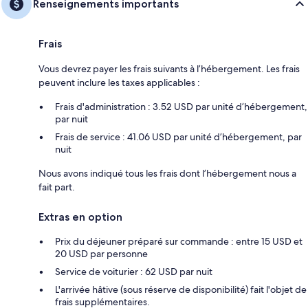
Renseignements importants
Frais
Vous devrez payer les frais suivants à l’hébergement. Les frais
peuvent inclure les taxes applicables :
Frais d'administration : 3.52 USD par unité d’hébergement,
par nuit
Frais de service : 41.06 USD par unité d’hébergement, par
nuit
Nous avons indiqué tous les frais dont l’hébergement nous a
fait part.
Extras en option
Prix du déjeuner préparé sur commande : entre 15 USD et
20 USD par personne
Service de voiturier : 62 USD par nuit
L'arrivée hâtive (sous réserve de disponibilité) fait l'objet de
frais supplémentaires.