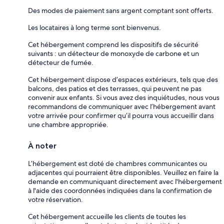
Des modes de paiement sans argent comptant sont offerts.
Les locataires à long terme sont bienvenus.
Cet hébergement comprend les dispositifs de sécurité
suivants : un détecteur de monoxyde de carbone et un
détecteur de fumée.
Cet hébergement dispose d’espaces extérieurs, tels que des
balcons, des patios et des terrasses, qui peuvent ne pas
convenir aux enfants. Si vous avez des inquiétudes, nous vous
recommandons de communiquer avec l’hébergement avant
votre arrivée pour confirmer qu’il pourra vous accueillir dans
une chambre appropriée.
À noter
L’hébergement est doté de chambres communicantes ou
adjacentes qui pourraient être disponibles. Veuillez en faire la
demande en communiquant directement avec l'hébergement
à l'aide des coordonnées indiquées dans la confirmation de
votre réservation.
Cet hébergement accueille les clients de toutes les