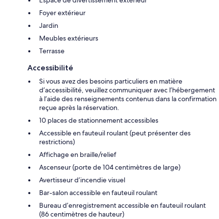
Espace de divertissement extérieur
Foyer extérieur
Jardin
Meubles extérieurs
Terrasse
Accessibilité
Si vous avez des besoins particuliers en matière
d’accessibilité, veuillez communiquer avec l’hébergement
à l’aide des renseignements contenus dans la confirmation
reçue après la réservation.
10 places de stationnement accessibles
Accessible en fauteuil roulant (peut présenter des
restrictions)
Affichage en braille/relief
Ascenseur (porte de 104 centimètres de large)
Avertisseur d’incendie visuel
Bar-salon accessible en fauteuil roulant
Bureau d’enregistrement accessible en fauteuil roulant
(86 centimètres de hauteur)