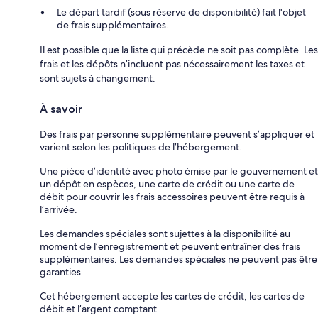
Le départ tardif (sous réserve de disponibilité) fait l'objet
de frais supplémentaires.
Il est possible que la liste qui précède ne soit pas complète. Les
frais et les dépôts n’incluent pas nécessairement les taxes et
sont sujets à changement.
À savoir
Des frais par personne supplémentaire peuvent s’appliquer et
varient selon les politiques de l’hébergement.
Une pièce d’identité avec photo émise par le gouvernement et
un dépôt en espèces, une carte de crédit ou une carte de
débit pour couvrir les frais accessoires peuvent être requis à
l’arrivée.
Les demandes spéciales sont sujettes à la disponibilité au
moment de l’enregistrement et peuvent entraîner des frais
supplémentaires. Les demandes spéciales ne peuvent pas être
garanties.
Cet hébergement accepte les cartes de crédit, les cartes de
débit et l’argent comptant.