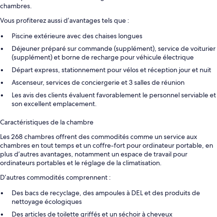
chambres.
Vous profiterez aussi d’avantages tels que :
Piscine extérieure avec des chaises longues
Déjeuner préparé sur commande (supplément), service de voiturier
(supplément) et borne de recharge pour véhicule électrique
Départ express, stationnement pour vélos et réception jour et nuit
Ascenseur, services de conciergerie et 3 salles de réunion
Les avis des clients évaluent favorablement le personnel serviable et
son excellent emplacement.
Caractéristiques de la chambre
Les 268 chambres offrent des commodités comme un service aux
chambres en tout temps et un coffre-fort pour ordinateur portable, en
plus d’autres avantages, notamment un espace de travail pour
ordinateurs portables et le réglage de la climatisation.
D’autres commodités comprennent :
Des bacs de recyclage, des ampoules à DEL et des produits de
nettoyage écologiques
Des articles de toilette griffés et un séchoir à cheveux