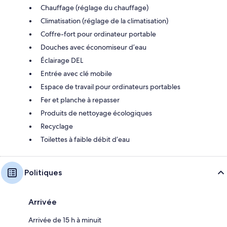
Chauffage (réglage du chauffage)
Climatisation (réglage de la climatisation)
Coffre-fort pour ordinateur portable
Douches avec économiseur d’eau
Éclairage DEL
Entrée avec clé mobile
Espace de travail pour ordinateurs portables
Fer et planche à repasser
Produits de nettoyage écologiques
Recyclage
Toilettes à faible débit d’eau
Politiques
Arrivée
Arrivée de 15 h à minuit