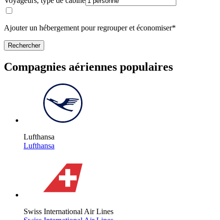
Voyageurs, type de cabine
Ajouter un hébergement pour regrouper et économiser*
Rechercher
Compagnies aériennes populaires
Lufthansa
Lufthansa
Swiss International Air Lines