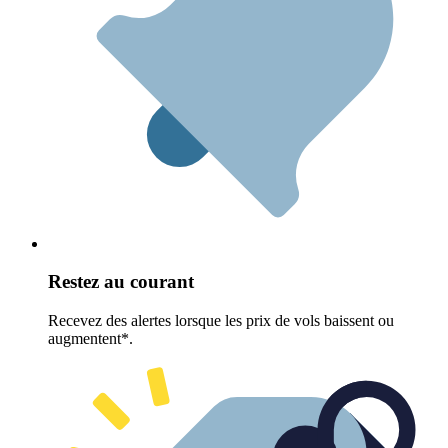
Restez au courant
Recevez des alertes lorsque les prix de vols baissent ou
augmentent*.