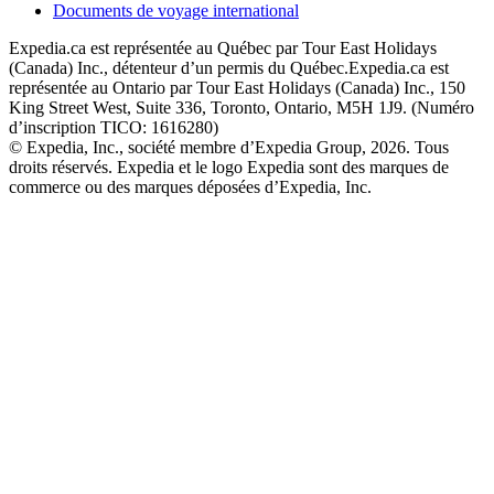
Documents de voyage international
Expedia.ca est représentée au Québec par Tour East Holidays
(Canada) Inc., détenteur d’un permis du Québec.
Expedia.ca est
représentée au Ontario par Tour East Holidays (Canada) Inc., 150
King Street West, Suite 336, Toronto, Ontario, M5H 1J9. (Numéro
d’inscription TICO: 1616280)
© Expedia, Inc., société membre d’Expedia Group, 2026. Tous
droits réservés. Expedia et le logo Expedia sont des marques de
commerce ou des marques déposées d’Expedia, Inc.