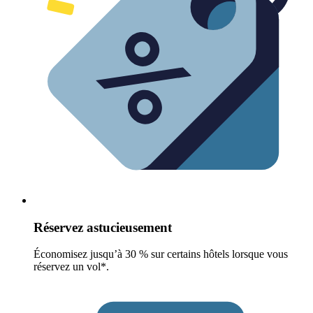
Réservez astucieusement
Économisez jusqu’à 30 % sur certains hôtels lorsque vous
réservez un vol*.