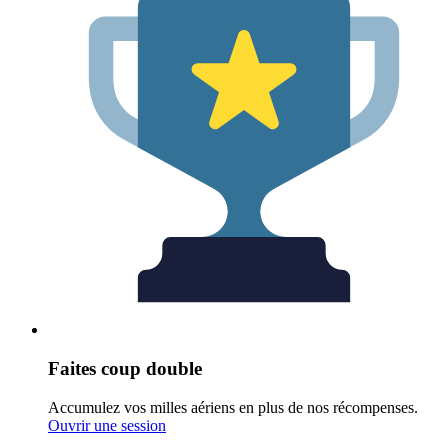
Faites coup double
Accumulez vos milles aériens en plus de nos récompenses.
Ouvrir une session