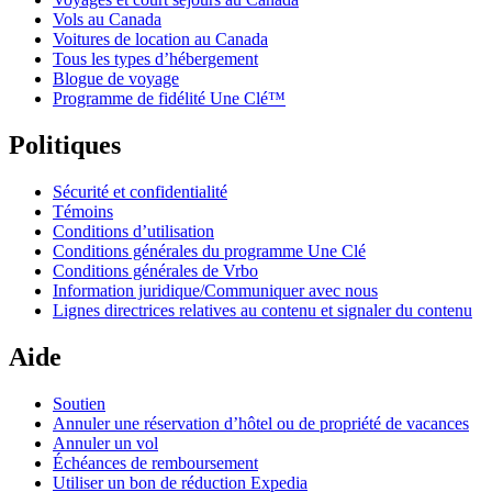
Vols au Canada
Voitures de location au Canada
Tous les types d’hébergement
Blogue de voyage
Programme de fidélité Une Clé™
Politiques
Sécurité et confidentialité
Témoins
Conditions d’utilisation
Conditions générales du programme Une Clé
Conditions générales de Vrbo
Information juridique/Communiquer avec nous
Lignes directrices relatives au contenu et signaler du contenu
Aide
Soutien
Annuler une réservation d’hôtel ou de propriété de vacances
Annuler un vol
Échéances de remboursement
Utiliser un bon de réduction Expedia