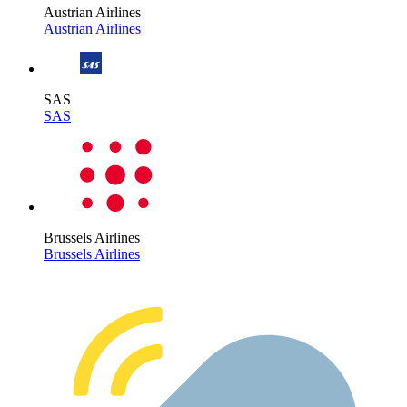
Austrian Airlines
Austrian Airlines
SAS
SAS
Brussels Airlines
Brussels Airlines