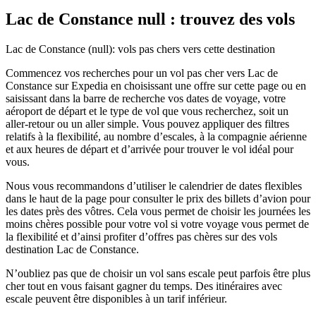
Lac de Constance null : trouvez des vols
Lac de Constance (null): vols pas chers vers cette destination
Commencez vos recherches pour un vol pas cher vers Lac de
Constance sur Expedia en choisissant une offre sur cette page ou en
saisissant dans la barre de recherche vos dates de voyage, votre
aéroport de départ et le type de vol que vous recherchez, soit un
aller-retour ou un aller simple. Vous pouvez appliquer des filtres
relatifs à la flexibilité, au nombre d’escales, à la compagnie aérienne
et aux heures de départ et d’arrivée pour trouver le vol idéal pour
vous.
Nous vous recommandons d’utiliser le calendrier de dates flexibles
dans le haut de la page pour consulter le prix des billets d’avion pour
les dates près des vôtres. Cela vous permet de choisir les journées les
moins chères possible pour votre vol si votre voyage vous permet de
la flexibilité et d’ainsi profiter d’offres pas chères sur des vols
destination Lac de Constance.
N’oubliez pas que de choisir un vol sans escale peut parfois être plus
cher tout en vous faisant gagner du temps. Des itinéraires avec
escale peuvent être disponibles à un tarif inférieur.