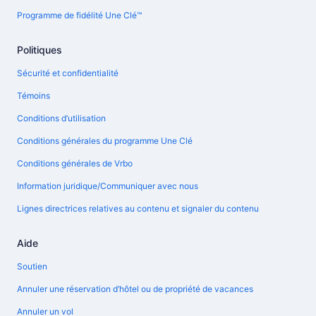
Programme de fidélité Une Clé™
Politiques
Sécurité et confidentialité
Témoins
Conditions d’utilisation
Conditions générales du programme Une Clé
Conditions générales de Vrbo
Information juridique/Communiquer avec nous
Lignes directrices relatives au contenu et signaler du contenu
Aide
Soutien
Annuler une réservation d’hôtel ou de propriété de vacances
Annuler un vol