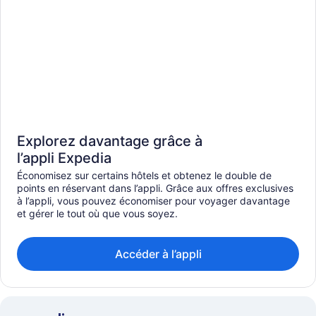
Explorez davantage grâce à
l’appli Expedia
Économisez sur certains hôtels et obtenez le double de
points en réservant dans l’appli. Grâce aux offres exclusives
à l’appli, vous pouvez économiser pour voyager davantage
et gérer le tout où que vous soyez.
Accéder à l’appli