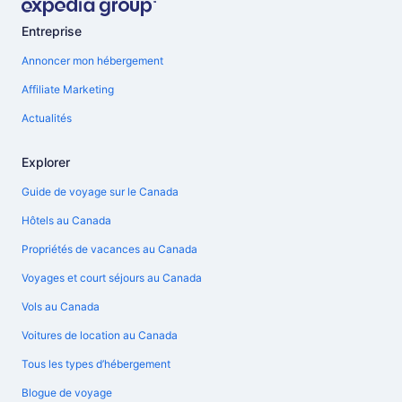
Entreprise
Annoncer mon hébergement
Affiliate Marketing
Actualités
Explorer
Guide de voyage sur le Canada
Hôtels au Canada
Propriétés de vacances au Canada
Voyages et court séjours au Canada
Vols au Canada
Voitures de location au Canada
Tous les types d’hébergement
Blogue de voyage