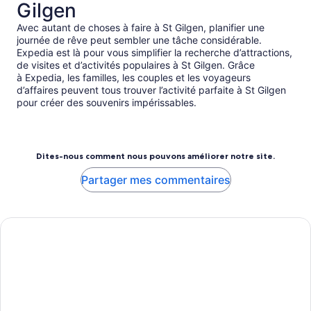
Gilgen
Avec autant de choses à faire à St Gilgen, planifier une
journée de rêve peut sembler une tâche considérable.
Expedia est là pour vous simplifier la recherche d’attractions,
de visites et d’activités populaires à St Gilgen. Grâce
à Expedia, les familles, les couples et les voyageurs
d’affaires peuvent tous trouver l’activité parfaite à St Gilgen
pour créer des souvenirs impérissables.
Dites-nous comment nous pouvons améliorer notre site.
Partager mes commentaires