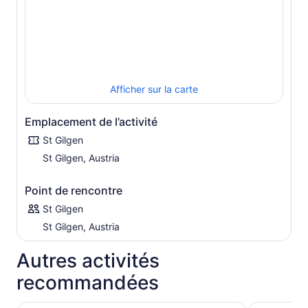
Afficher sur la carte
Emplacement de l’activité
St Gilgen
St Gilgen, Austria
Point de rencontre
St Gilgen
St Gilgen, Austria
Autres activités
recommandées