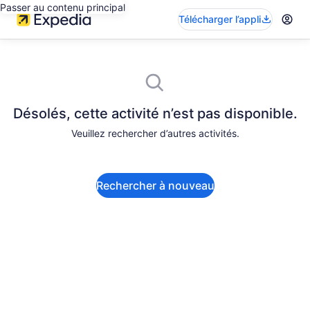
Passer au contenu principal
Télécharger l’appli
Désolés, cette activité n’est pas disponible.
Veuillez rechercher d’autres activités.
Rechercher à nouveau