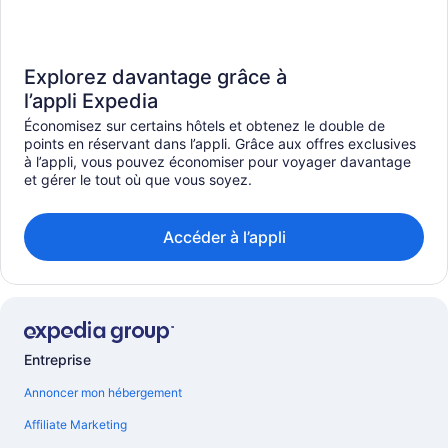
Explorez davantage grâce à
l’appli Expedia
Économisez sur certains hôtels et obtenez le double de
points en réservant dans l’appli. Grâce aux offres exclusives
à l’appli, vous pouvez économiser pour voyager davantage
et gérer le tout où que vous soyez.
Accéder à l’appli
Entreprise
Annoncer mon hébergement
Affiliate Marketing