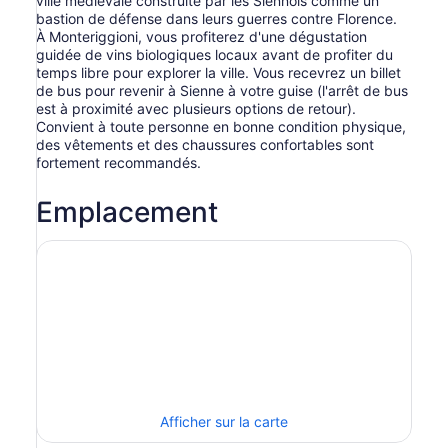
ville médiévale construite par les Siennois comme un
bastion de défense dans leurs guerres contre Florence.
À Monteriggioni, vous profiterez d'une dégustation
guidée de vins biologiques locaux avant de profiter du
temps libre pour explorer la ville. Vous recevrez un billet
de bus pour revenir à Sienne à votre guise (l'arrêt de bus
est à proximité avec plusieurs options de retour).
Convient à toute personne en bonne condition physique,
des vêtements et des chaussures confortables sont
fortement recommandés.
Emplacement
Afficher sur la carte