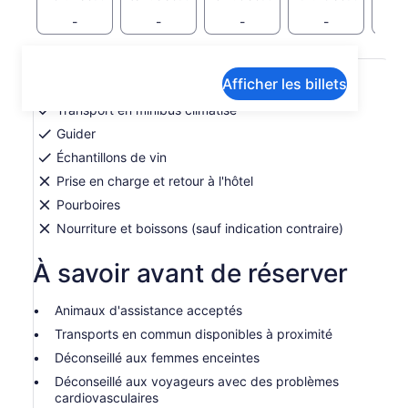
-
-
-
-
Inclusions et exclusions
Afficher les billets
Transport en minibus climatisé
Guider
Échantillons de vin
Prise en charge et retour à l'hôtel
Pourboires
Nourriture et boissons (sauf indication contraire)
À savoir avant de réserver
Animaux d'assistance acceptés
Transports en commun disponibles à proximité
Déconseillé aux femmes enceintes
Déconseillé aux voyageurs avec des problèmes
cardiovasculaires