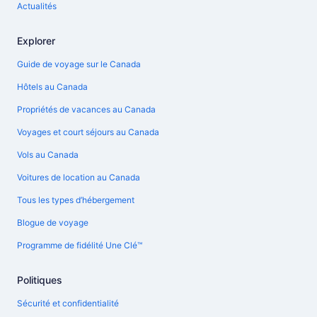
Actualités
Explorer
Guide de voyage sur le Canada
Hôtels au Canada
Propriétés de vacances au Canada
Voyages et court séjours au Canada
Vols au Canada
Voitures de location au Canada
Tous les types d’hébergement
Blogue de voyage
Programme de fidélité Une Clé™
Politiques
Sécurité et confidentialité