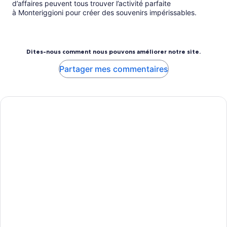
d’affaires peuvent tous trouver l’activité parfaite
à Monteriggioni pour créer des souvenirs impérissables.
Dites-nous comment nous pouvons améliorer notre site.
Partager mes commentaires