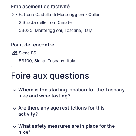
Emplacement de l’activité
Fattoria Castello di Monteriggioni - Cellar
2 Strada delle Torri Cimate
53035, Monteriggioni, Toscana, Italy
Point de rencontre
Siena FS
53100, Siena, Tuscany, Italy
Foire aux questions
Where is the starting location for the Tuscany
hike and wine tasting?
Are there any age restrictions for this
activity?
What safety measures are in place for the
hike?