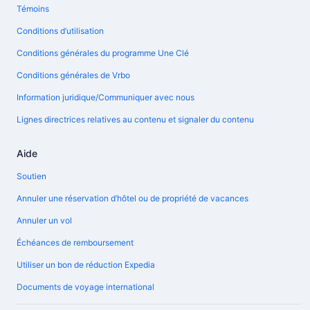
Témoins
Conditions d’utilisation
Conditions générales du programme Une Clé
Conditions générales de Vrbo
Information juridique/Communiquer avec nous
Lignes directrices relatives au contenu et signaler du contenu
Aide
Soutien
Annuler une réservation d’hôtel ou de propriété de vacances
Annuler un vol
Échéances de remboursement
Utiliser un bon de réduction Expedia
Documents de voyage international