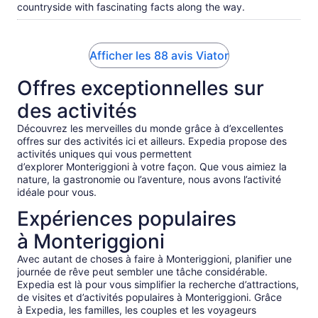
countryside with fascinating facts along the way.
Afficher les 88 avis Viator
Offres exceptionnelles sur
des activités
Découvrez les merveilles du monde grâce à d’excellentes
offres sur des activités ici et ailleurs. Expedia propose des
activités uniques qui vous permettent
d’explorer Monteriggioni à votre façon. Que vous aimiez la
nature, la gastronomie ou l’aventure, nous avons l’activité
idéale pour vous.
Expériences populaires
à Monteriggioni
Avec autant de choses à faire à Monteriggioni, planifier une
journée de rêve peut sembler une tâche considérable.
Expedia est là pour vous simplifier la recherche d’attractions,
de visites et d’activités populaires à Monteriggioni. Grâce
à Expedia, les familles, les couples et les voyageurs