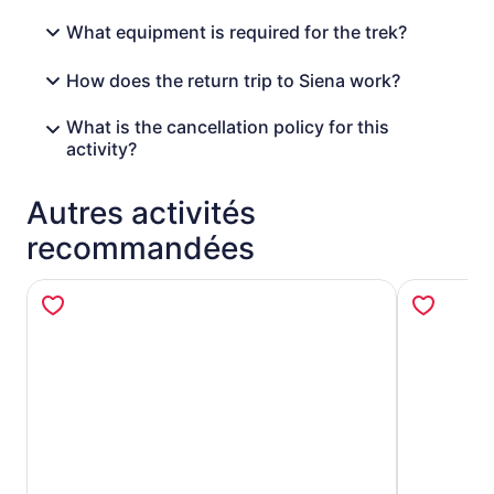
What equipment is required for the trek?
How does the return trip to Siena work?
What is the cancellation policy for this
activity?
Autres activités
recommandées