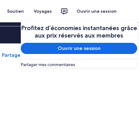
Soutien
Voyages
Ouvrir une session
Profitez d’économies instantanées grâce
Ouvrir une session
aux prix réservés aux membres
Ouvrir une session
Partager
Enregistrer
Partager mes commentaires