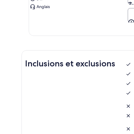
Anglais
Inclusions et exclusions